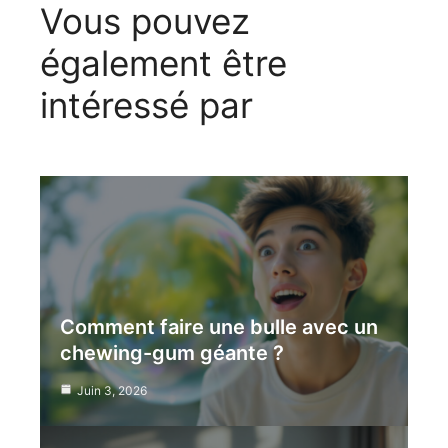
Vous pouvez
également être
intéressé par
Comment faire une bulle avec un
chewing-gum géante ?
Juin 3, 2026