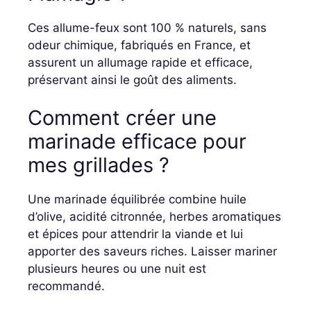
Ces allume-feux sont 100 % naturels, sans
odeur chimique, fabriqués en France, et
assurent un allumage rapide et efficace,
préservant ainsi le goût des aliments.
Comment créer une
marinade efficace pour
mes grillades ?
Une marinade équilibrée combine huile
d’olive, acidité citronnée, herbes aromatiques
et épices pour attendrir la viande et lui
apporter des saveurs riches. Laisser mariner
plusieurs heures ou une nuit est
recommandé.