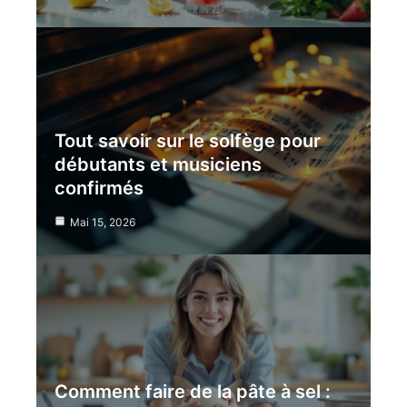
Tout savoir sur le solfège pour
débutants et musiciens
confirmés
Mai 15, 2026
Comment faire de la pâte à sel :