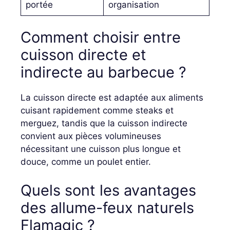
portée
organisation
Comment choisir entre
cuisson directe et
indirecte au barbecue ?
La cuisson directe est adaptée aux aliments
cuisant rapidement comme steaks et
merguez, tandis que la cuisson indirecte
convient aux pièces volumineuses
nécessitant une cuisson plus longue et
douce, comme un poulet entier.
Quels sont les avantages
des allume-feux naturels
Flamagic ?