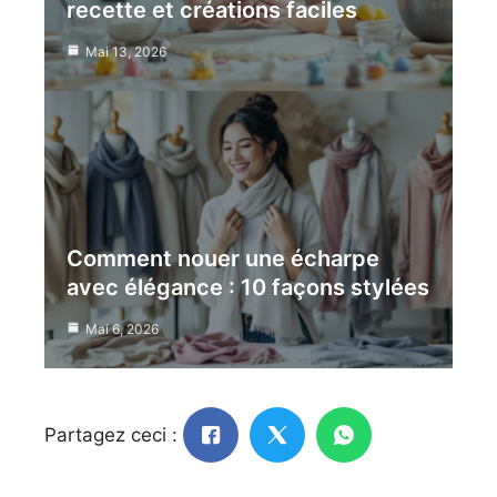
recette et créations faciles
Mai 13, 2026
Comment nouer une écharpe
avec élégance : 10 façons stylées
Mai 6, 2026
Partagez ceci :