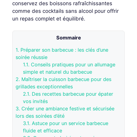
conservez des boissons rafraîchissantes
comme des cocktails sans alcool pour offrir
un repas complet et équilibré.
Sommaire
1.
Préparer son barbecue : les clés d’une
soirée réussie
1.1.
Conseils pratiques pour un allumage
simple et naturel du barbecue
2.
Maîtriser la cuisson barbecue pour des
grillades exceptionnelles
2.1.
Des recettes barbecue pour épater
vos invités
3.
Créer une ambiance festive et sécurisée
lors des soirées d’été
3.1.
Astuce pour un service barbecue
fluide et efficace