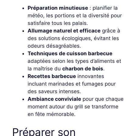
Préparation minutieuse
: planifier la
météo, les portions et la diversité pour
satisfaire tous les palais.
Allumage naturel et efficace
grâce à
des solutions écologiques, évitant les
odeurs désagréables.
Techniques de cuisson barbecue
adaptées selon les types d’aliments et
la maîtrise du
charbon de bois
.
Recettes barbecue
innovantes
incluant marinades et fumages pour
des saveurs intenses.
Ambiance conviviale
pour que chaque
moment autour du grill se transforme
en fête mémorable.
Préparer son