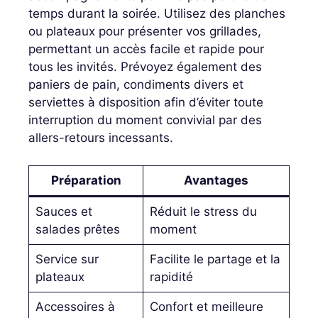
temps durant la soirée. Utilisez des planches
ou plateaux pour présenter vos grillades,
permettant un accès facile et rapide pour
tous les invités. Prévoyez également des
paniers de pain, condiments divers et
serviettes à disposition afin d’éviter toute
interruption du moment convivial par des
allers-retours incessants.
Préparation
Avantages
Sauces et
Réduit le stress du
salades prêtes
moment
Service sur
Facilite le partage et la
plateaux
rapidité
Accessoires à
Confort et meilleure