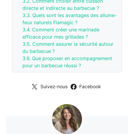
3.2.
Comment choisir entre cuisson
directe et indirecte au barbecue ?
3.3.
Quels sont les avantages des allume-
feux naturels Flamagic ?
3.4.
Comment créer une marinade
efficace pour mes grillades ?
3.5.
Comment assurer la sécurité autour
du barbecue ?
3.6.
Que proposer en accompagnement
pour un barbecue réussi ?
Suivez-nous
Facebook