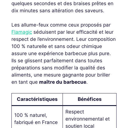
quelques secondes et des braises prêtes en
dix minutes sans altération des saveurs.
Les allume-feux comme ceux proposés par
Flamagic
séduisent par leur efficacité et leur
respect de l’environnement. Leur composition
100 % naturelle et sans odeur chimique
assure une expérience barbecue plus pure.
Ils se glissent parfaitement dans toutes
préparations sans modifier la qualité des
aliments, une mesure gagnante pour briller
en tant que
maître du barbecue
.
Caractéristiques
Bénéfices
Respect
100 % naturel,
environnemental et
fabriqué en France
soutien local