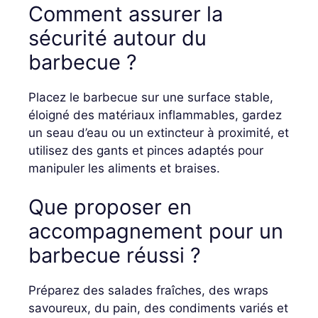
Comment assurer la
sécurité autour du
barbecue ?
Placez le barbecue sur une surface stable,
éloigné des matériaux inflammables, gardez
un seau d’eau ou un extincteur à proximité, et
utilisez des gants et pinces adaptés pour
manipuler les aliments et braises.
Que proposer en
accompagnement pour un
barbecue réussi ?
Préparez des salades fraîches, des wraps
savoureux, du pain, des condiments variés et