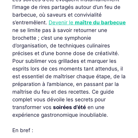
l’image de rires partagés autour d’un feu de
barbecue, où saveurs et convivialité
s’entremêlent.
Devenir le
maître du barbecue
ne se limite pas à savoir retourner une
brochette ; c’est une symphonie
d’organisation, de techniques culinaires
précises et d’une bonne dose de créativité.
Pour sublimer vos grillades et marquer les
esprits lors de ces moments tant attendus, il
est essentiel de maîtriser chaque étape, de la
préparation à l’ambiance, en passant par la
maîtrise du feu et des recettes. Ce guide
complet vous dévoile les secrets pour
transformer vos
soirées d’été
en une
expérience gastronomique inoubliable.
En bref :