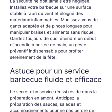
La sécurité ne doit jamais être négligée.
Installez votre barbecue sur une surface
stable à l’abri du vent et éloigné des
matériaux inflammables. Munissez-vous de
gants adaptés et de pinces longues pour
manipuler braises et aliments sans risque.
Gardez toujours de quoi éteindre un début
d’incendie à portée de main, un geste
préventif indispensable pour profiter
sereinement de la fête.
Astuce pour un service
barbecue fluide et efficace
Le secret d’un service réussi réside dans la
préparation en amont. Anticipez la
préparation des sauces, salades et
accompagnements pour ne pas perdre de