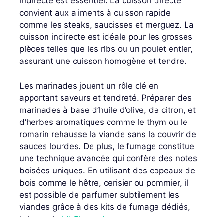
indirecte est essentiel. La cuisson directe
convient aux aliments à cuisson rapide
comme les steaks, saucisses et merguez. La
cuisson indirecte est idéale pour les grosses
pièces telles que les ribs ou un poulet entier,
assurant une cuisson homogène et tendre.
Les marinades jouent un rôle clé en
apportant saveurs et tendreté. Préparer des
marinades à base d’huile d’olive, de citron, et
d’herbes aromatiques comme le thym ou le
romarin rehausse la viande sans la couvrir de
sauces lourdes. De plus, le fumage constitue
une technique avancée qui confère des notes
boisées uniques. En utilisant des copeaux de
bois comme le hêtre, cerisier ou pommier, il
est possible de parfumer subtilement les
viandes grâce à des kits de fumage dédiés,