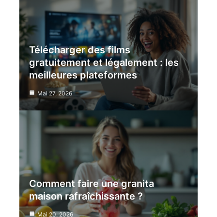
Télécharger des films
gratuitement et légalement : les
meilleures plateformes
Mai 27, 2026
Comment faire une granita
maison rafraîchissante ?
Mai 20, 2026