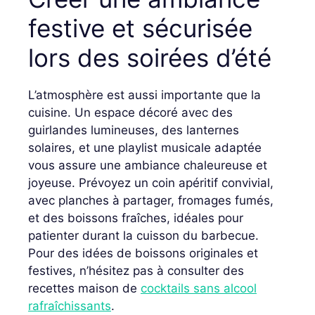
festive et sécurisée
lors des soirées d’été
L’atmosphère est aussi importante que la
cuisine. Un espace décoré avec des
guirlandes lumineuses, des lanternes
solaires, et une playlist musicale adaptée
vous assure une ambiance chaleureuse et
joyeuse. Prévoyez un coin apéritif convivial,
avec planches à partager, fromages fumés,
et des boissons fraîches, idéales pour
patienter durant la cuisson du barbecue.
Pour des idées de boissons originales et
festives, n’hésitez pas à consulter des
recettes maison de
cocktails sans alcool
rafraîchissants
.