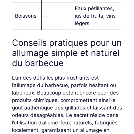
Eaux pétillantes,
Boissons
–
jus de fruits, vins
légers
Conseils pratiques pour un
allumage simple et naturel
du barbecue
L’un des défis les plus frustrants est
l’allumage du barbecue, parfois hésitant ou
laborieux. Beaucoup optent encore pour des
produits chimiques, compromettant ainsi le
goût authentique des grillades et laissant des
odeurs désagréables. Le secret réside dans
l’utilisation d’allume-feux naturels, fabriqués
localement, garantissant un allumage en