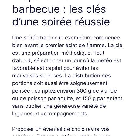
barbecue : les clés
d’une soirée réussie
Une soirée barbecue exemplaire commence
bien avant le premier éclat de flamme. La clé
est une préparation méthodique. Tout
d’abord, sélectionner un jour où la météo est
favorable est capital pour éviter les
mauvaises surprises. La distribution des
portions doit aussi être soigneusement
pensée : comptez environ 300 g de viande
ou de poisson par adulte, et 150 g par enfant,
sans oublier une généreuse variété de
légumes et accompagnements.
Proposer un éventail de choix ravira vos