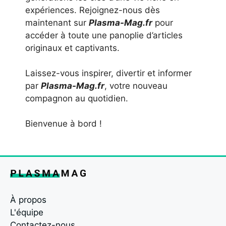
expériences. Rejoignez-nous dès
maintenant sur
Plasma-Mag.fr
pour
accéder à toute une panoplie d’articles
originaux et captivants.
Laissez-vous inspirer, divertir et informer
par
Plasma-Mag.fr
, votre nouveau
compagnon au quotidien.
Bienvenue à bord !
À propos
L'équipe
Contactez-nous