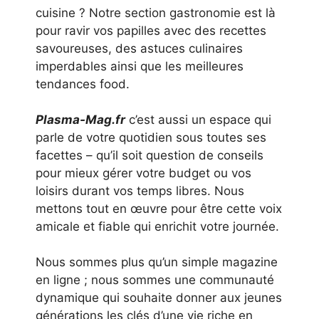
cuisine ? Notre section gastronomie est là
pour ravir vos papilles avec des recettes
savoureuses, des astuces culinaires
imperdables ainsi que les meilleures
tendances food.
Plasma-Mag.fr
c’est aussi un espace qui
parle de votre quotidien sous toutes ses
facettes – qu’il soit question de conseils
pour mieux gérer votre budget ou vos
loisirs durant vos temps libres. Nous
mettons tout en œuvre pour être cette voix
amicale et fiable qui enrichit votre journée.
Nous sommes plus qu’un simple magazine
en ligne ; nous sommes une communauté
dynamique qui souhaite donner aux jeunes
générations les clés d’une vie riche en