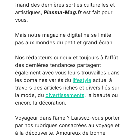
friand des dernières sorties culturelles et
artistiques,
Plasma-Mag.fr
est fait pour
vous.
Mais notre magazine digital ne se limite
pas aux mondes du petit et grand écran.
Nos rédacteurs curieux et toujours à l’affût
des dernières tendances partagent
également avec vous leurs trouvailles dans
les domaines variés du
lifestyle
actuel à
travers des articles riches et diversifiés sur
la mode, du
divertissements
, la beauté ou
encore la décoration.
Voyageur dans l’âme ? Laissez-vous porter
par nos rubriques consacrées au voyage et
à la découverte. Amoureux de bonne