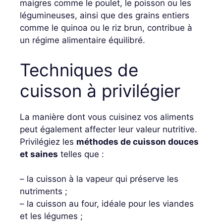
maigres comme le poulet, le poisson ou les
légumineuses, ainsi que des grains entiers
comme le quinoa ou le riz brun, contribue à
un régime alimentaire équilibré.
Techniques de
cuisson à privilégier
La manière dont vous cuisinez vos aliments
peut également affecter leur valeur nutritive.
Privilégiez les
méthodes de cuisson douces
et saines
telles que :
– la cuisson à la vapeur qui préserve les
nutriments ;
– la cuisson au four, idéale pour les viandes
et les légumes ;