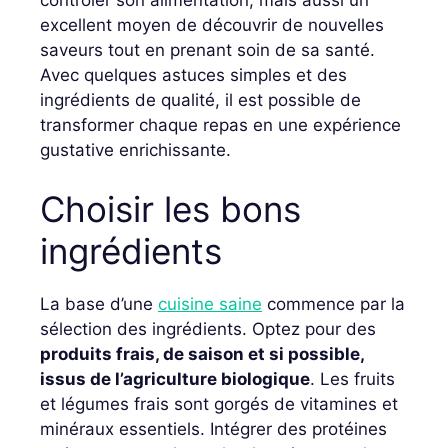
excellent moyen de découvrir de nouvelles
saveurs tout en prenant soin de sa santé.
Avec quelques astuces simples et des
ingrédients de qualité, il est possible de
transformer chaque repas en une expérience
gustative enrichissante.
Choisir les bons
ingrédients
La base d’une
cuisine saine
commence par la
sélection des ingrédients. Optez pour des
produits frais, de saison et si possible,
issus de l’agriculture biologique
. Les fruits
et légumes frais sont gorgés de vitamines et
minéraux essentiels. Intégrer des protéines