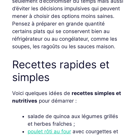
seulement d’économiser du temps mais aussi
d’éviter les décisions impulsives qui peuvent
mener à choisir des options moins saines.
Pensez à préparer en grande quantité
certains plats qui se conservent bien au
réfrigérateur ou au congélateur, comme les
soupes, les ragoûts ou les sauces maison.
Recettes rapides et
simples
Voici quelques idées de
recettes simples et
nutritives
pour démarrer :
salade de quinoa aux légumes grillés
et herbes fraîches ;
poulet rôti au four
avec courgettes et