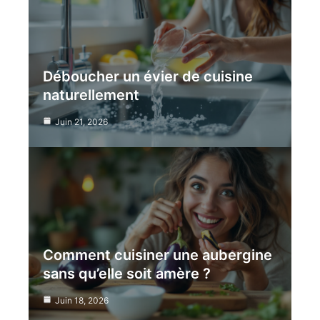
Déboucher un évier de cuisine
naturellement
Juin 21, 2026
Comment cuisiner une aubergine
sans qu’elle soit amère ?
Juin 18, 2026