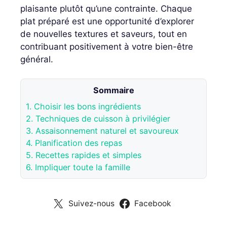
plaisante plutôt qu’une contrainte. Chaque
plat préparé est une opportunité d’explorer
de nouvelles textures et saveurs, tout en
contribuant positivement à votre bien-être
général.
Sommaire
1.
Choisir les bons ingrédients
2.
Techniques de cuisson à privilégier
3.
Assaisonnement naturel et savoureux
4.
Planification des repas
5.
Recettes rapides et simples
6.
Impliquer toute la famille
Suivez-nous
Facebook