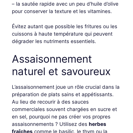
– la sautée rapide avec un peu d’huile d’olive
pour conserver la texture et les vitamines.
Évitez autant que possible les fritures ou les
cuissons à haute température qui peuvent
dégrader les nutriments essentiels.
Assaisonnement
naturel et savoureux
L’assaisonnement joue un rôle crucial dans la
préparation de plats sains et appétissants.
Au lieu de recourir à des sauces
commerciales souvent chargées en sucre et
en sel, pourquoi ne pas créer vos propres
assaisonnements ? Utilisez des
herbes
fraîches
comme le basilic, le thym ou la