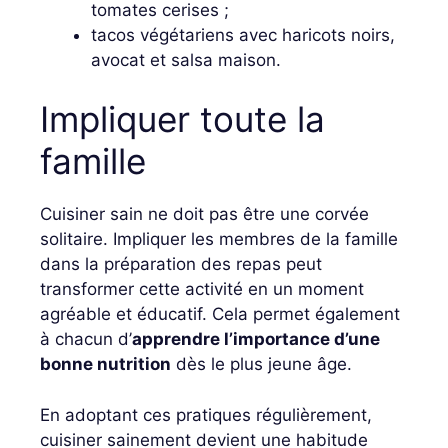
tomates cerises ;
tacos végétariens avec haricots noirs,
avocat et salsa maison.
Impliquer toute la
famille
Cuisiner sain ne doit pas être une corvée
solitaire. Impliquer les membres de la famille
dans la préparation des repas peut
transformer cette activité en un moment
agréable et éducatif. Cela permet également
à chacun d’
apprendre l’importance d’une
bonne nutrition
dès le plus jeune âge.
En adoptant ces pratiques régulièrement,
cuisiner sainement devient une habitude