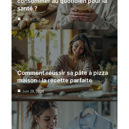
consommer au quotidien pour la
santé ?
Juin 30, 2026
Comment réussir sa pâte à pizza
maison : la recette parfaite
Juin 28, 2026