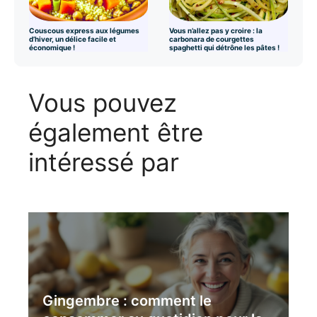
Couscous express aux légumes
Vous n’allez pas y croire : la
d’hiver, un délice facile et
carbonara de courgettes
économique !
spaghetti qui détrône les pâtes !
Vous pouvez
également être
intéressé par
Gingembre : comment le