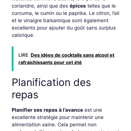
coriandre, ainsi que des
épices
telles que le
curcuma, le cumin ou le paprika. Le citron, l’ail
et le vinaigre balsamique sont également
excellents pour ajouter du goût sans surplus
calorique.
LIRE
Des idées de cocktails sans alcool et
rafraichissants pour cet été
Planification des
repas
Planifier ses repas à l’avance
est une
excellente stratégie pour maintenir une
alimentation saine. Cela permet non