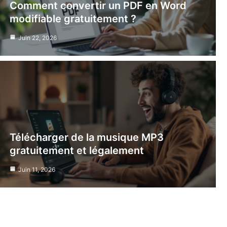
Comment convertir un PDF en Word
modifiable gratuitement ?
Juin 22, 2026
Télécharger de la musique MP3
gratuitement et légalement
Juin 11, 2026