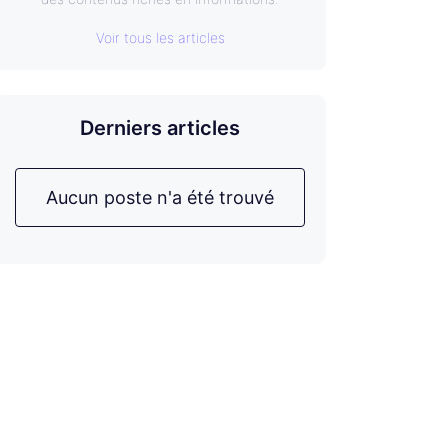
Voir tous les articles
Derniers articles
Aucun poste n'a été trouvé