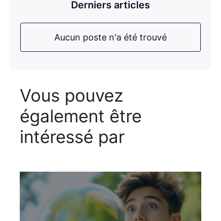
Derniers articles
Aucun poste n'a été trouvé
Vous pouvez
également être
intéressé par