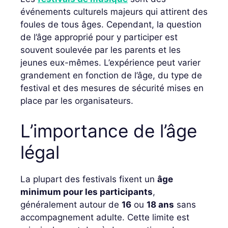
événements culturels majeurs qui attirent des
foules de tous âges. Cependant, la question
de l’âge approprié pour y participer est
souvent soulevée par les parents et les
jeunes eux-mêmes. L’expérience peut varier
grandement en fonction de l’âge, du type de
festival et des mesures de sécurité mises en
place par les organisateurs.
L’importance de l’âge
légal
La plupart des festivals fixent un
âge
minimum pour les participants
,
généralement autour de
16
ou
18 ans
sans
accompagnement adulte. Cette limite est