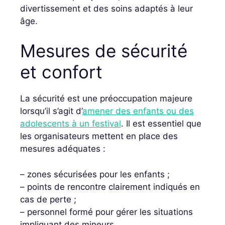
divertissement et des soins adaptés à leur
âge.
Mesures de sécurité
et confort
La sécurité est une préoccupation majeure
lorsqu’il s’agit d’
amener des enfants ou des
adolescents à un festival
. Il est essentiel que
les organisateurs mettent en place des
mesures adéquates :
– zones sécurisées pour les enfants ;
– points de rencontre clairement indiqués en
cas de perte ;
– personnel formé pour gérer les situations
impliquant des mineurs.