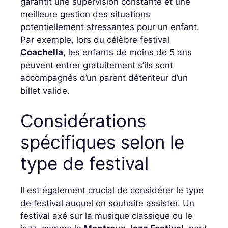
garantit une supervision constante et une
meilleure gestion des situations
potentiellement stressantes pour un enfant.
Par exemple, lors du célèbre festival
Coachella
, les enfants de moins de 5 ans
peuvent entrer gratuitement s’ils sont
accompagnés d’un parent détenteur d’un
billet valide.
Considérations
spécifiques selon le
type de festival
Il est également crucial de considérer le type
de festival auquel on souhaite assister. Un
festival axé sur la musique classique ou le