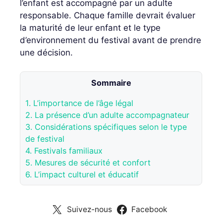
l’enfant est accompagné par un adulte
responsable. Chaque famille devrait évaluer
la maturité de leur enfant et le type
d’environnement du festival avant de prendre
une décision.
Sommaire
1.
L’importance de l’âge légal
2.
La présence d’un adulte accompagnateur
3.
Considérations spécifiques selon le type
de festival
4.
Festivals familiaux
5.
Mesures de sécurité et confort
6.
L’impact culturel et éducatif
Suivez-nous
Facebook