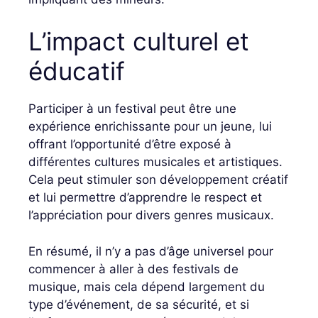
L’impact culturel et
éducatif
Participer à un festival peut être une
expérience enrichissante pour un jeune, lui
offrant l’opportunité d’être exposé à
différentes cultures musicales et artistiques.
Cela peut stimuler son développement créatif
et lui permettre d’apprendre le respect et
l’appréciation pour divers genres musicaux.
En résumé, il n’y a pas d’âge universel pour
commencer à aller à des festivals de
musique, mais cela dépend largement du
type d’événement, de sa sécurité, et si