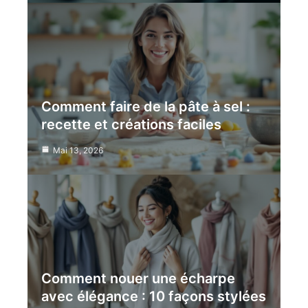
Comment faire de la pâte à sel :
recette et créations faciles
Mai 13, 2026
Comment nouer une écharpe
avec élégance : 10 façons stylées