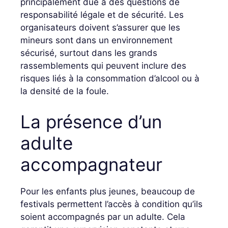
principalement due à des questions de
responsabilité légale et de sécurité. Les
organisateurs doivent s’assurer que les
mineurs sont dans un environnement
sécurisé, surtout dans les grands
rassemblements qui peuvent inclure des
risques liés à la consommation d’alcool ou à
la densité de la foule.
La présence d’un
adulte
accompagnateur
Pour les enfants plus jeunes, beaucoup de
festivals permettent l’accès à condition qu’ils
soient accompagnés par un adulte. Cela