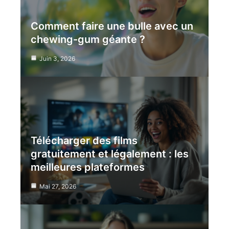
Comment faire une bulle avec un
chewing-gum géante ?
Juin 3, 2026
Télécharger des films
gratuitement et légalement : les
meilleures plateformes
Mai 27, 2026