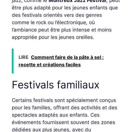
jazz, comme le
Montreux Jazz Festival
, peut
être plus adapté pour les jeunes enfants que
des festivals orientés vers des genres
comme le rock ou l’électronique, où
l’ambiance peut être plus intense et moins
appropriée pour les jeunes oreilles.
LIRE
Comment faire de la pâte à sel :
recette et créations faciles
Festivals familiaux
Certains festivals sont spécialement conçus
pour les familles, offrant des activités et des
spectacles adaptés aux enfants. Ces
événements fournissent souvent des zones
dédiées aux plus jeunes, avec du