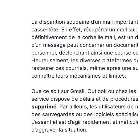
La disparition soudaine d’un mail important
casse-tête. En effet, récupérer un mail sup
définitivement de la corbeille mail, est un
d’un message peut concerner un document c
personnel, déclenchant ainsi une course co
Heureusement, les diverses plateformes de
restaurer ces courriels, même après une su
connaître leurs mécanismes et limites.
Que ce soit sur Gmail, Outlook ou chez les
service dispose de délais et de procédure
supprimé
. Par ailleurs, les utilisateurs 
des sauvegardes ou des logiciels spéciali
L’essentiel est d’agir rapidement et méticu
d’aggraver la situation.