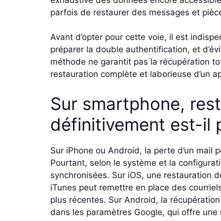
parfois de restaurer des messages et pièce
Avant d’opter pour cette voie, il est indisp
préparer la double authentification, et d’év
méthode ne garantit pas la récupération to
restauration complète et laborieuse d’un ap
Sur smartphone, rest
définitivement est-il 
Sur iPhone ou Android, la perte d’un mail pe
Pourtant, selon le système et la configurati
synchronisées. Sur iOS, une restauration de
iTunes peut remettre en place des courriel
plus récentes. Sur Android, la récupérati
dans les paramètres Google, qui offre une r