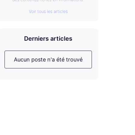
Voir tous les articles
Derniers articles
Aucun poste n'a été trouvé