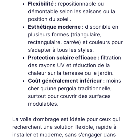
Flexibilité :
repositionnable ou
démontable selon les saisons ou la
position du soleil.
Esthétique moderne :
disponible en
plusieurs formes (triangulaire,
rectangulaire, carrée) et couleurs pour
s’adapter à tous les styles.
Protection solaire efficace :
filtration
des rayons UV et réduction de la
chaleur sur la terrasse ou le jardin.
Coût généralement inférieur :
moins
cher qu’une pergola traditionnelle,
surtout pour couvrir des surfaces
modulables.
La voile d’ombrage est idéale pour ceux qui
recherchent une solution flexible, rapide à
installer et moderne, sans s’engager dans