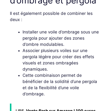
d’ombrage et pergola
Il est également possible de combiner les
deux :
Installer une voile d’ombrage sous une
pergola pour ajouter des zones
d’ombre modulables.
Associer plusieurs voiles sur une
pergola légère pour créer des effets
visuels et zones ombragées
dynamiques.
Cette combinaison permet de
bénéficier de la solidité d’une pergola
et de la flexibilité d’une voile
d’ombrage.
LIRE
Vente flash sur Amazon ! 100 euros