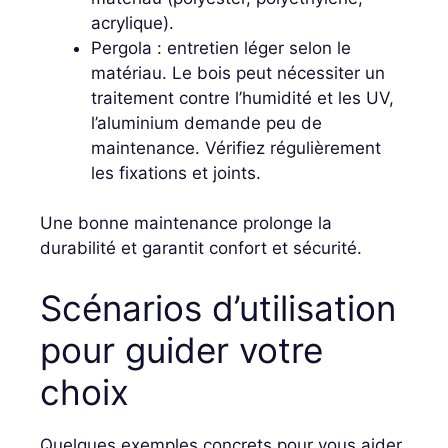
acrylique).
Pergola : entretien léger selon le
matériau. Le bois peut nécessiter un
traitement contre l’humidité et les UV,
l’aluminium demande peu de
maintenance. Vérifiez régulièrement
les fixations et joints.
Une bonne maintenance prolonge la
durabilité et garantit confort et sécurité.
Scénarios d’utilisation
pour guider votre
choix
Quelques exemples concrets pour vous aider