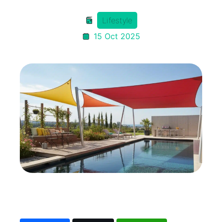
Lifestyle
15 Oct 2025