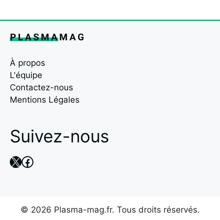
À propos
L'équipe
Contactez-nous
Mentions Légales
Suivez-nous
X
Facebook
© 2026 Plasma-mag.fr. Tous droits réservés.