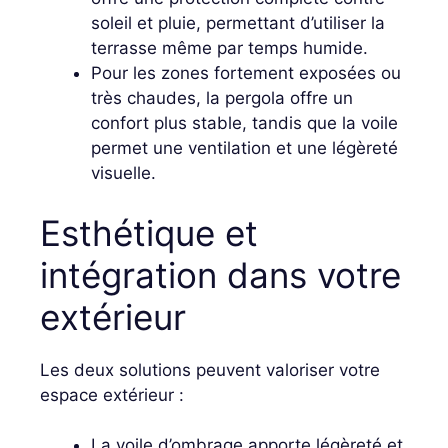
soleil et pluie, permettant d’utiliser la
terrasse même par temps humide.
Pour les zones fortement exposées ou
très chaudes, la pergola offre un
confort plus stable, tandis que la voile
permet une ventilation et une légèreté
visuelle.
Esthétique et
intégration dans votre
extérieur
Les deux solutions peuvent valoriser votre
espace extérieur :
La voile d’ombrage apporte légèreté et