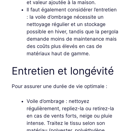
et valeur ajoutée à la maison.
Il faut également considérer l’entretien
: la voile d’ombrage nécessite un
nettoyage régulier et un stockage
possible en hiver, tandis que la pergola
demande moins de maintenance mais
des coûts plus élevés en cas de
matériaux haut de gamme.
Entretien et longévité
Pour assurer une durée de vie optimale :
Voile d’ombrage : nettoyez
régulièrement, repliez-la ou retirez-la
en cas de vents forts, neige ou pluie
intense. Traitez le tissu selon son
matériau (polyester, polyéthylène,