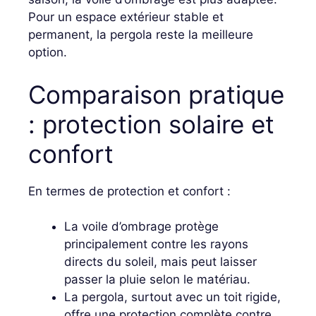
Pour un espace extérieur stable et
permanent, la pergola reste la meilleure
option.
Comparaison pratique
: protection solaire et
confort
En termes de protection et confort :
La voile d’ombrage protège
principalement contre les rayons
directs du soleil, mais peut laisser
passer la pluie selon le matériau.
La pergola, surtout avec un toit rigide,
offre une protection complète contre