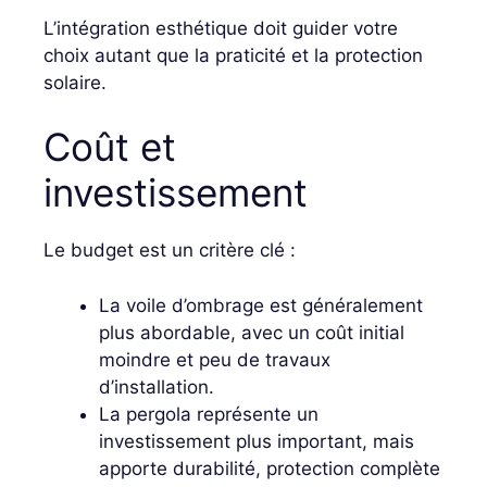
L’intégration esthétique doit guider votre
choix autant que la praticité et la protection
solaire.
Coût et
investissement
Le budget est un critère clé :
La voile d’ombrage est généralement
plus abordable, avec un coût initial
moindre et peu de travaux
d’installation.
La pergola représente un
investissement plus important, mais
apporte durabilité, protection complète