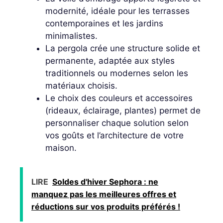
modernité, idéale pour les terrasses
contemporaines et les jardins
minimalistes.
La pergola crée une structure solide et
permanente, adaptée aux styles
traditionnels ou modernes selon les
matériaux choisis.
Le choix des couleurs et accessoires
(rideaux, éclairage, plantes) permet de
personnaliser chaque solution selon
vos goûts et l’architecture de votre
maison.
LIRE
Soldes d'hiver Sephora : ne
manquez pas les meilleures offres et
réductions sur vos produits préférés !