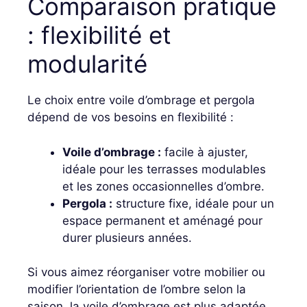
Comparaison pratique
: flexibilité et
modularité
Le choix entre voile d’ombrage et pergola
dépend de vos besoins en flexibilité :
Voile d’ombrage :
facile à ajuster,
idéale pour les terrasses modulables
et les zones occasionnelles d’ombre.
Pergola :
structure fixe, idéale pour un
espace permanent et aménagé pour
durer plusieurs années.
Si vous aimez réorganiser votre mobilier ou
modifier l’orientation de l’ombre selon la
saison, la voile d’ombrage est plus adaptée.