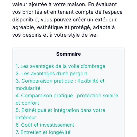
valeur ajoutée à votre maison. En évaluant
vos priorités et en tenant compte de l’espace
disponible, vous pouvez créer un extérieur
agréable, esthétique et protégé, adapté à
vos besoins et à votre style de vie.
Sommaire
1.
Les avantages de la voile d’ombrage
2.
Les avantages d’une pergola
3.
Comparaison pratique : flexibilité et
modularité
4.
Comparaison pratique : protection solaire
et confort
5.
Esthétique et intégration dans votre
extérieur
6.
Coût et investissement
7.
Entretien et longévité