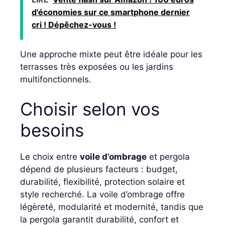
d'économies sur ce smartphone dernier
cri ! Dépêchez-vous !
Une approche mixte peut être idéale pour les
terrasses très exposées ou les jardins
multifonctionnels.
Choisir selon vos
besoins
Le choix entre
voile d’ombrage
et pergola
dépend de plusieurs facteurs : budget,
durabilité, flexibilité, protection solaire et
style recherché. La voile d’ombrage offre
légèreté, modularité et modernité, tandis que
la pergola garantit durabilité, confort et