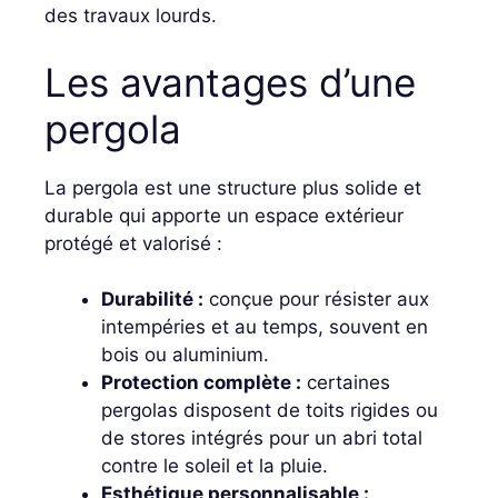
des travaux lourds.
Les avantages d’une
pergola
La pergola est une structure plus solide et
durable qui apporte un espace extérieur
protégé et valorisé :
Durabilité :
conçue pour résister aux
intempéries et au temps, souvent en
bois ou aluminium.
Protection complète :
certaines
pergolas disposent de toits rigides ou
de stores intégrés pour un abri total
contre le soleil et la pluie.
Esthétique personnalisable :