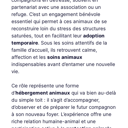
partenariat avec une association ou un
refuge. C’est un engagement bénévole
essentiel qui permet à ces animaux de se
reconstruire loin du stress des structures
saturées, tout en facilitant leur
adoption
temporaire
. Sous les soins attentifs de la
famille d’accueil, ils retrouvent calme,
affection et les
soins animaux
indispensables avant d’entamer une nouvelle
vie.
Ce rôle représente une forme
d’
hébergement animaux
qui va bien au-delà
du simple toit : il s’agit d’accompagner,
d’observer et de préparer le futur compagnon
à son nouveau foyer. L’expérience offre une
riche relation humaine-animal et une