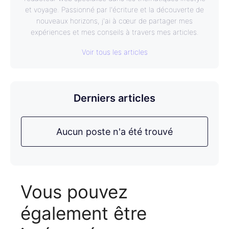
et voyage. Passionné par l'écriture et la découverte de
nouveaux horizons, j'ai à cœur de partager mes
expériences et mes conseils à travers mes articles.
Voir tous les articles
Derniers articles
Aucun poste n'a été trouvé
Vous pouvez
également être