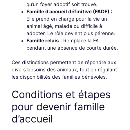
qu’un foyer adoptif soit trouvé.
Famille d’accueil définitive (FADE)
:
Elle prend en charge pour la vie un
animal âgé, malade ou difficile à
adopter. Le rôle devient plus pérenne.
Famille relais
: Remplace la FA
pendant une absence de courte durée.
Ces distinctions permettent de répondre aux
divers besoins des animaux, tout en régulant
les disponibilités des familles bénévoles.
Conditions et étapes
pour devenir famille
d’accueil