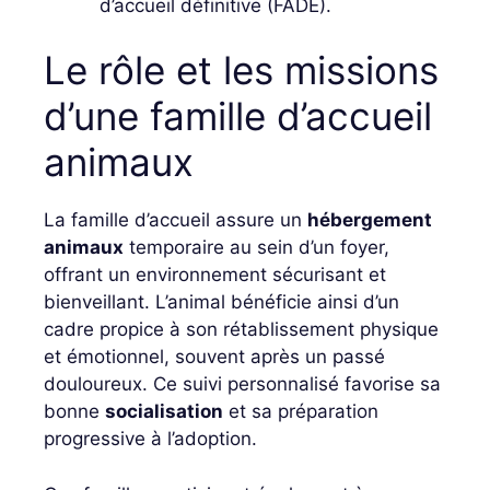
d’accueil définitive (FADE).
Le rôle et les missions
d’une famille d’accueil
animaux
La famille d’accueil assure un
hébergement
animaux
temporaire au sein d’un foyer,
offrant un environnement sécurisant et
bienveillant. L’animal bénéficie ainsi d’un
cadre propice à son rétablissement physique
et émotionnel, souvent après un passé
douloureux. Ce suivi personnalisé favorise sa
bonne
socialisation
et sa préparation
progressive à l’adoption.