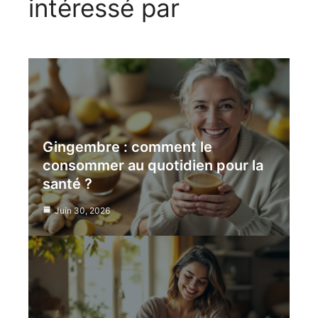
intéressé par
Gingembre : comment le
consommer au quotidien pour la
santé ?
Juin 30, 2026