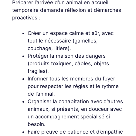
Préparer l’arrivée d’un animal en accueil
temporaire demande réflexion et démarches
proactives :
Créer un espace calme et sûr, avec
tout le nécessaire (gamelles,
couchage, litière).
Protéger la maison des dangers
(produits toxiques, câbles, objets
fragiles).
Informer tous les membres du foyer
pour respecter les règles et le rythme
de l’animal.
Organiser la cohabitation avec d’autres
animaux, si présents, en douceur avec
un accompagnement spécialisé si
besoin.
Faire preuve de patience et d’empathie