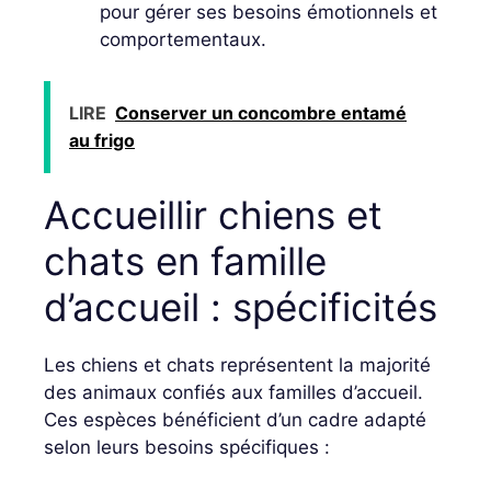
pour gérer ses besoins émotionnels et
comportementaux.
LIRE
Conserver un concombre entamé
au frigo
Accueillir chiens et
chats en famille
d’accueil : spécificités
Les chiens et chats représentent la majorité
des animaux confiés aux familles d’accueil.
Ces espèces bénéficient d’un cadre adapté
selon leurs besoins spécifiques :