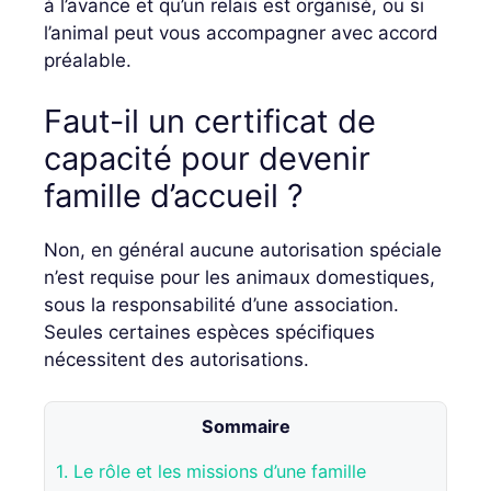
à l’avance et qu’un relais est organisé, ou si
l’animal peut vous accompagner avec accord
préalable.
Faut-il un certificat de
capacité pour devenir
famille d’accueil ?
Non, en général aucune autorisation spéciale
n’est requise pour les animaux domestiques,
sous la responsabilité d’une association.
Seules certaines espèces spécifiques
nécessitent des autorisations.
Sommaire
1.
Le rôle et les missions d’une famille