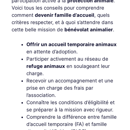
participation active à la
protection animale
.
Voici tous les conseils pour comprendre
comment
devenir famille d’accueil
, quels
critères respecter, et à quoi s’attendre dans
cette belle mission de
bénévolat animalier
.
Offrir un accueil temporaire animaux
en attente d’adoption.
Participer activement au réseau de
refuge animaux
en soulageant leur
charge.
Recevoir un accompagnement et une
prise en charge des frais par
l’association.
Connaître les conditions d’éligibilité et
se préparer à la mission avec rigueur.
Comprendre la différence entre famille
d’accueil temporaire (FA) et famille