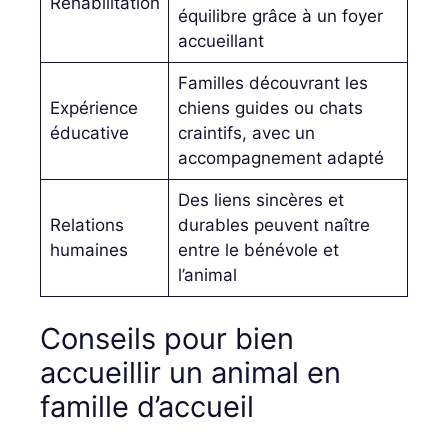
Réhabilitation
équilibre grâce à un foyer
accueillant
Familles découvrant les
Expérience
chiens guides ou chats
éducative
craintifs, avec un
accompagnement adapté
Des liens sincères et
Relations
durables peuvent naître
humaines
entre le bénévole et
l’animal
Conseils pour bien
accueillir un animal en
famille d’accueil