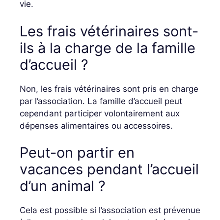
vie.
Les frais vétérinaires sont-
ils à la charge de la famille
d’accueil ?
Non, les frais vétérinaires sont pris en charge
par l’association. La famille d’accueil peut
cependant participer volontairement aux
dépenses alimentaires ou accessoires.
Peut-on partir en
vacances pendant l’accueil
d’un animal ?
Cela est possible si l’association est prévenue