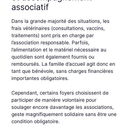
associatif
Dans la grande majorité des situations, les
frais vétérinaires (consultations, vaccins,
traitements) sont pris en charge par
l’association responsable. Parfois,
l’alimentation et le matériel nécessaire au
quotidien sont également fournis ou
remboursés. La famille d’accueil agit donc en
tant que bénévole, sans charges financières
importantes obligatoires.
Cependant, certains foyers choisissent de
participer de manière volontaire pour
soulager encore davantage les associations,
geste magnifiquement solidaire sans être une
condition obligatoire.