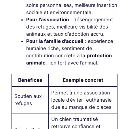
soins personnalisés, meilleure insertion
sociale et environnementale.
Pour l’association
: désengorgement
des refuges, meilleure visibilité des
animaux et taux d’adoption accru.
Pour la famille d’accueil
: expérience
humaine riche, sentiment de
contribution concrète à la
protection
animale
, lien fort avec l’animal.
Bénéfices
Exemple concret
Permet à une association
Soutien aux
locale d’éviter l’euthanasie
refuges
due au manque de places
Un chien traumatisé
retrouve confiance et