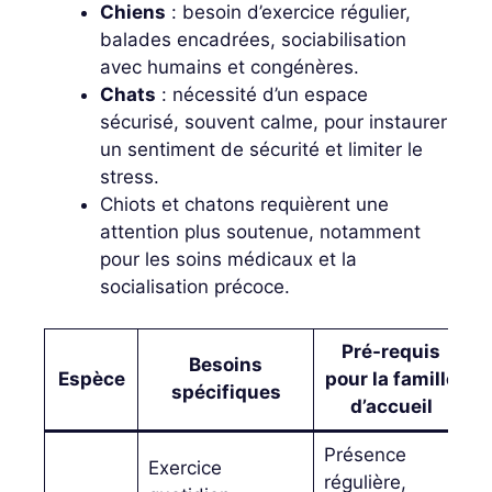
Chiens
: besoin d’exercice régulier,
balades encadrées, sociabilisation
avec humains et congénères.
Chats
: nécessité d’un espace
sécurisé, souvent calme, pour instaurer
un sentiment de sécurité et limiter le
stress.
Chiots et chatons requièrent une
attention plus soutenue, notamment
pour les soins médicaux et la
socialisation précoce.
Pré-requis
Besoins
Espèce
pour la famille
spécifiques
d’accueil
Présence
Exercice
régulière,