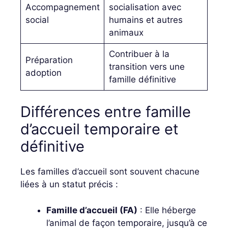
Accompagnement
socialisation avec
social
humains et autres
animaux
Contribuer à la
Préparation
transition vers une
adoption
famille définitive
Différences entre famille
d’accueil temporaire et
définitive
Les familles d’accueil sont souvent chacune
liées à un statut précis :
Famille d’accueil (FA)
: Elle héberge
l’animal de façon temporaire, jusqu’à ce