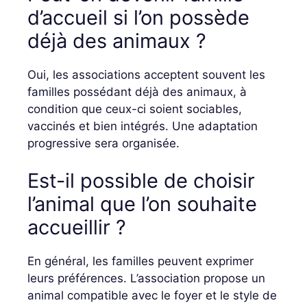
d’accueil si l’on possède
déjà des animaux ?
Oui, les associations acceptent souvent les
familles possédant déjà des animaux, à
condition que ceux-ci soient sociables,
vaccinés et bien intégrés. Une adaptation
progressive sera organisée.
Est-il possible de choisir
l’animal que l’on souhaite
accueillir ?
En général, les familles peuvent exprimer
leurs préférences. L’association propose un
animal compatible avec le foyer et le style de