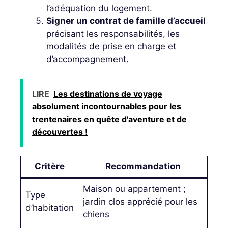
l’adéquation du logement.
Signer un contrat de famille d’accueil
précisant les responsabilités, les
modalités de prise en charge et
d’accompagnement.
LIRE
Les destinations de voyage
absolument incontournables pour les
trentenaires en quête d'aventure et de
découvertes !
Critère
Recommandation
Maison ou appartement ;
Type
jardin clos apprécié pour les
d’habitation
chiens