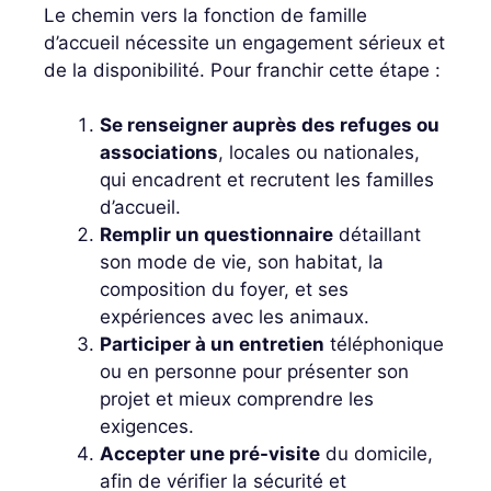
Le chemin vers la fonction de famille
d’accueil nécessite un engagement sérieux et
de la disponibilité. Pour franchir cette étape :
Se renseigner auprès des refuges ou
associations
, locales ou nationales,
qui encadrent et recrutent les familles
d’accueil.
Remplir un questionnaire
détaillant
son mode de vie, son habitat, la
composition du foyer, et ses
expériences avec les animaux.
Participer à un entretien
téléphonique
ou en personne pour présenter son
projet et mieux comprendre les
exigences.
Accepter une pré-visite
du domicile,
afin de vérifier la sécurité et