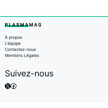
À propos
L'équipe
Contactez-nous
Mentions Légales
Suivez-nous
X
Facebook