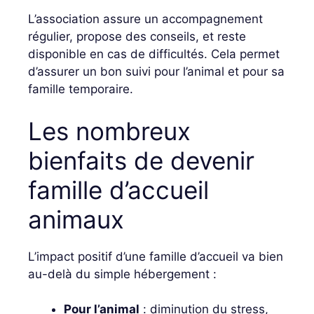
L’association assure un accompagnement
régulier, propose des conseils, et reste
disponible en cas de difficultés. Cela permet
d’assurer un bon suivi pour l’animal et pour sa
famille temporaire.
Les nombreux
bienfaits de devenir
famille d’accueil
animaux
L’impact positif d’une famille d’accueil va bien
au-delà du simple hébergement :
Pour l’animal
: diminution du stress,