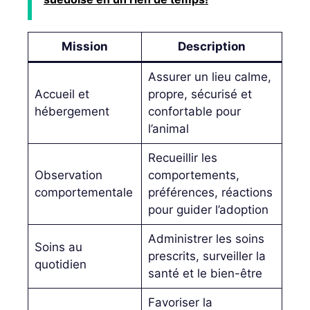
Mission
Description
Assurer un lieu calme,
Accueil et
propre, sécurisé et
hébergement
confortable pour
l’animal
Recueillir les
Observation
comportements,
comportementale
préférences, réactions
pour guider l’adoption
Administrer les soins
Soins au
prescrits, surveiller la
quotidien
santé et le bien-être
Favoriser la