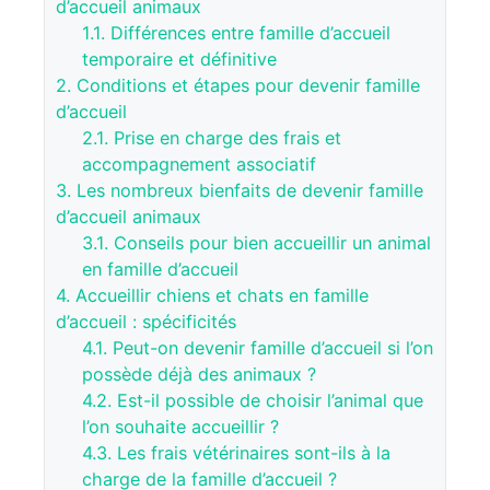
d’accueil animaux
1.1.
Différences entre famille d’accueil
temporaire et définitive
2.
Conditions et étapes pour devenir famille
d’accueil
2.1.
Prise en charge des frais et
accompagnement associatif
3.
Les nombreux bienfaits de devenir famille
d’accueil animaux
3.1.
Conseils pour bien accueillir un animal
en famille d’accueil
4.
Accueillir chiens et chats en famille
d’accueil : spécificités
4.1.
Peut-on devenir famille d’accueil si l’on
possède déjà des animaux ?
4.2.
Est-il possible de choisir l’animal que
l’on souhaite accueillir ?
4.3.
Les frais vétérinaires sont-ils à la
charge de la famille d’accueil ?