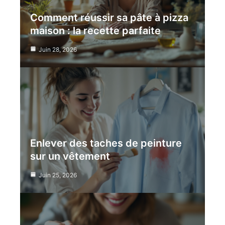
Comment réussir sa pâte à pizza
maison : la recette parfaite
Juin 28, 2026
Enlever des taches de peinture
sur un vêtement
Juin 25, 2026