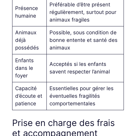
Préférable d’être présent
Présence
régulièrement, surtout pour
humaine
animaux fragiles
Animaux
Possible, sous condition de
déjà
bonne entente et santé des
possédés
animaux
Enfants
Acceptés si les enfants
dans le
savent respecter l’animal
foyer
Capacité
Essentielles pour gérer les
d’écoute et
éventuelles fragilités
patience
comportementales
Prise en charge des frais
et accompagnement