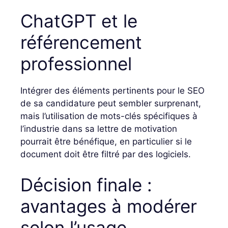
ChatGPT et le
référencement
professionnel
Intégrer des éléments pertinents pour le SEO
de sa candidature peut sembler surprenant,
mais l’utilisation de mots-clés spécifiques à
l’industrie dans sa lettre de motivation
pourrait être bénéfique, en particulier si le
document doit être filtré par des logiciels.
Décision finale :
avantages à modérer
selon l’usage