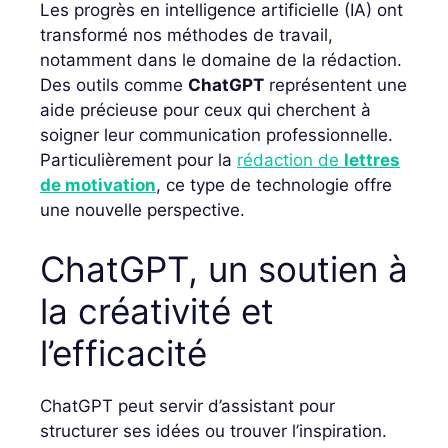
Les progrès en intelligence artificielle (IA) ont
transformé nos méthodes de travail,
notamment dans le domaine de la rédaction.
Des outils comme
ChatGPT
représentent une
aide précieuse pour ceux qui cherchent à
soigner leur communication professionnelle.
Particulièrement pour la
rédaction de
lettres
de motivation
, ce type de technologie offre
une nouvelle perspective.
ChatGPT, un soutien à
la créativité et
l’efficacité
ChatGPT peut servir d’assistant pour
structurer ses idées ou trouver l’inspiration.