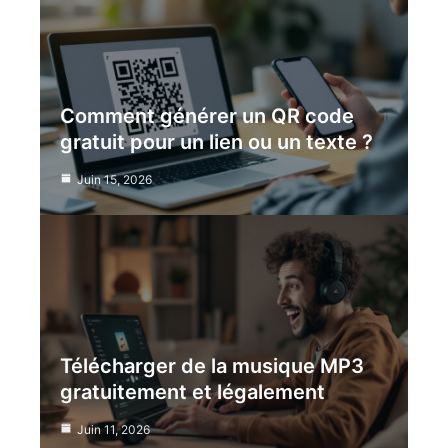
Comment générer un QR code
gratuit pour un lien ou un texte ?
Juin 15, 2026
Télécharger de la musique MP3
gratuitement et légalement
Juin 11, 2026