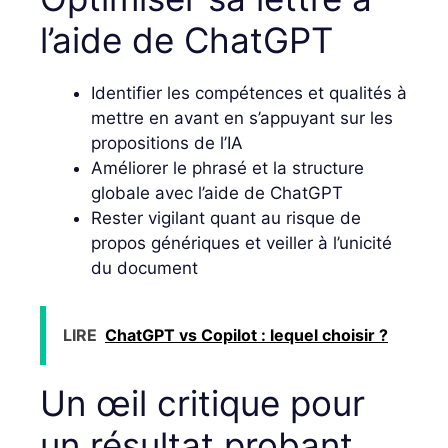
l’aide de ChatGPT
Identifier les compétences et qualités à
mettre en avant en s’appuyant sur les
propositions de l’IA
Améliorer le phrasé et la structure
globale avec l’aide de ChatGPT
Rester vigilant quant au risque de
propos génériques et veiller à l’unicité
du document
LIRE
ChatGPT vs Copilot : lequel choisir ?
Un œil critique pour
un résultat probant