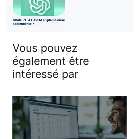
ChatGPT-4 : Une IA en pleine crise
adolescente ?
Vous pouvez
également être
intéressé par