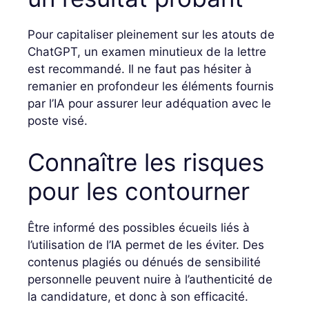
Pour capitaliser pleinement sur les atouts de
ChatGPT, un examen minutieux de la lettre
est recommandé. Il ne faut pas hésiter à
remanier en profondeur les éléments fournis
par l’IA pour assurer leur adéquation avec le
poste visé.
Connaître les risques
pour les contourner
Être informé des possibles écueils liés à
l’utilisation de l’IA permet de les éviter. Des
contenus plagiés ou dénués de sensibilité
personnelle peuvent nuire à l’authenticité de
la candidature, et donc à son efficacité.