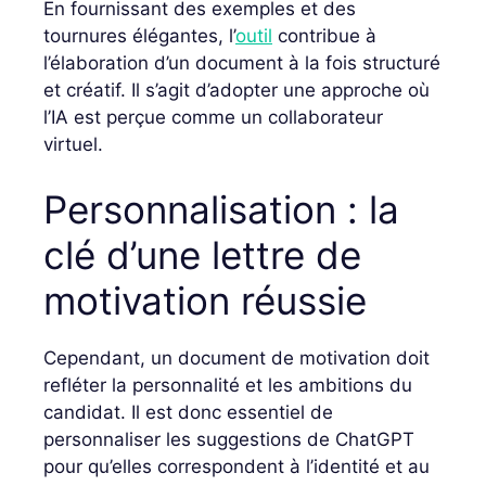
En fournissant des exemples et des
tournures élégantes, l’
outil
contribue à
l’élaboration d’un document à la fois structuré
et créatif. Il s’agit d’adopter une approche où
l’IA est perçue comme un collaborateur
virtuel.
Personnalisation : la
clé d’une lettre de
motivation réussie
Cependant, un document de motivation doit
refléter la personnalité et les ambitions du
candidat. Il est donc essentiel de
personnaliser les suggestions de ChatGPT
pour qu’elles correspondent à l’identité et au