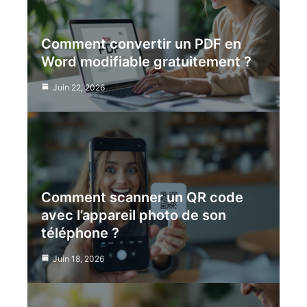
Comment convertir un PDF en
Word modifiable gratuitement ?
Juin 22, 2026
Comment scanner un QR code
avec l’appareil photo de son
téléphone ?
Juin 18, 2026