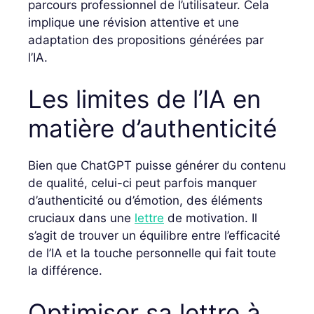
parcours professionnel de l’utilisateur. Cela
implique une révision attentive et une
adaptation des propositions générées par
l’IA.
Les limites de l’IA en
matière d’authenticité
Bien que ChatGPT puisse générer du contenu
de qualité, celui-ci peut parfois manquer
d’authenticité ou d’émotion, des éléments
cruciaux dans une
lettre
de motivation. Il
s’agit de trouver un équilibre entre l’efficacité
de l’IA et la touche personnelle qui fait toute
la différence.
Optimiser sa lettre à