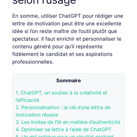
En somme, utiliser ChatGPT pour rédiger une
lettre de motivation peut être une excellente
idée si l’on reste maître de l’outil plutôt que
spectateur. Il faut enrichir et personnaliser le
contenu généré pour qu’il représente
fidèlement le candidat et ses aspirations
professionnelles.
Sommaire
1.
ChatGPT, un soutien à la créativité et
l’efficacité
2.
Personnalisation : la clé d’une lettre de
motivation réussie
3.
Les limites de l’IA en matière d’authenticité
4.
Optimiser sa lettre à l’aide de ChatGPT
5.
Un œil critique pour un résultat probant