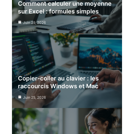
Comment calculer une moyenne
sur Excel : formules simples
Juin 29, 2026
Copier-coller au clavier : les
raccourcis Windows et Mac
Juin 25, 2026