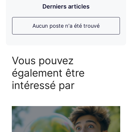
Derniers articles
Aucun poste n'a été trouvé
Vous pouvez
également être
intéressé par