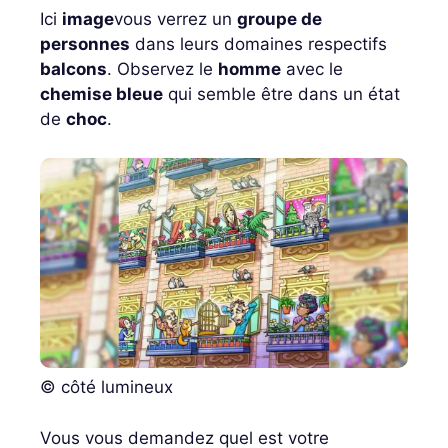
Ici
image
vous verrez un
groupe de
personnes
dans leurs domaines respectifs
balcons
. Observez le
homme
avec le
chemise bleue
qui semble être dans un état
de
choc
.
© côté lumineux
Vous vous demandez quel est votre