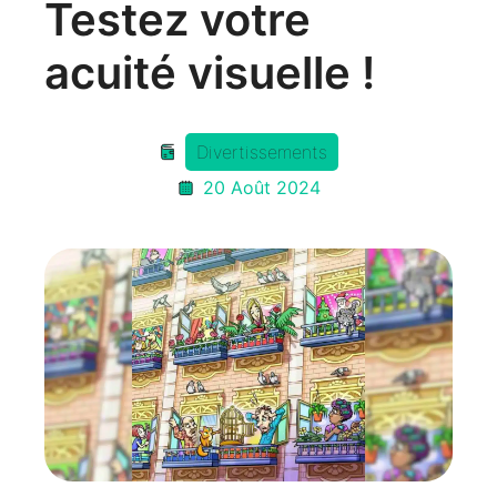
Testez votre
acuité visuelle !
Divertissements
20 Août 2024