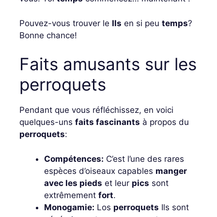
Pouvez-vous trouver le
Ils
en si peu
temps
?
Bonne chance!
Faits amusants sur les
perroquets
Pendant que vous réfléchissez, en voici
quelques-uns
faits fascinants
à propos du
perroquets
:
Compétences:
C’est l’une des rares
espèces d’oiseaux capables
manger
avec les pieds
et leur
pics
sont
extrêmement
fort
.
Monogamie:
Los
perroquets
Ils sont