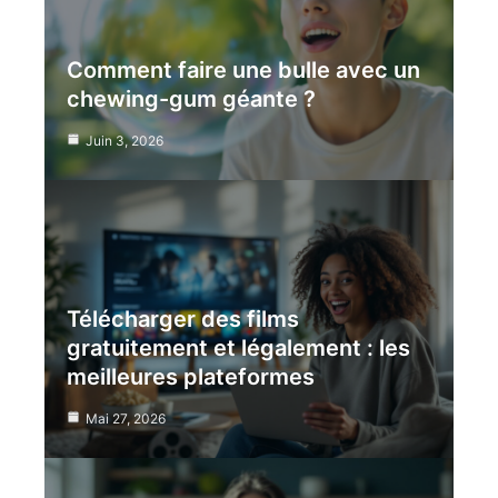
Comment faire une bulle avec un
chewing-gum géante ?
Juin 3, 2026
Télécharger des films
gratuitement et légalement : les
meilleures plateformes
Mai 27, 2026