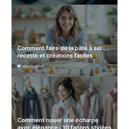
Comment faire de la pâte à sel :
recette et créations faciles
Mai 13, 2026
Comment nouer une écharpe
avec élégance : 10 façons stylées