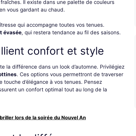
fraîches. Il existe dans une palette de couleurs
 en vous gardant au chaud.
îtresse qui accompagne toutes vos tenues.
t évasée
, qui restera tendance au fil des saisons.
lient confort et style
te la différence dans un look d’automne. Privilégiez
ottines
. Ces options vous permettront de traverser
ne touche d’élégance à vos tenues. Pensez
surent un confort optimal tout au long de la
riller lors de la soirée du Nouvel An