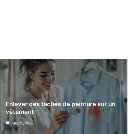
Enlever des taches de peinture sur un
vêtement
Juin 25, 2026