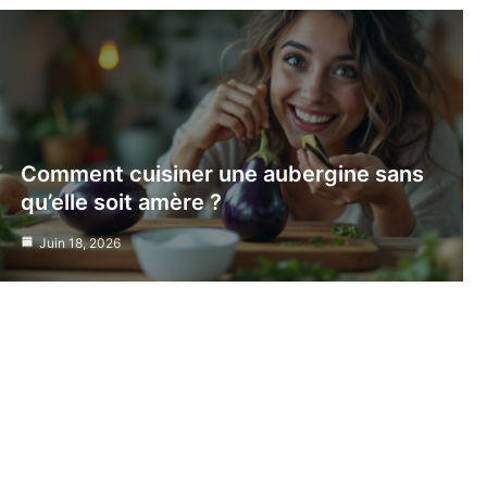
Comment cuisiner une aubergine sans
qu’elle soit amère ?
Juin 18, 2026