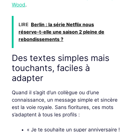
Wood
.
LIRE
Berlin : la série Netflix nous
réserve-t-elle une saison 2 pleine de
rebondissements ?
Des textes simples mais
touchants, faciles à
adapter
Quand il s’agit d’un collègue ou d’une
connaissance, un message simple et sincère
est la voie royale. Sans fioritures, ces mots
s’adaptent à tous les profils :
« Je te souhaite un super anniversaire !