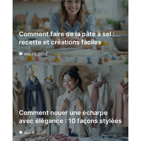
Comment faire de la pâte à sel :
recette et créations faciles
Mai 13, 2026
Comment nouer une écharpe
avec élégance : 10 façons stylées
Mai 6, 2026