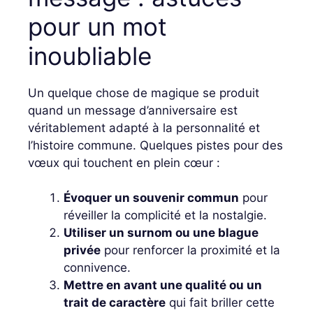
pour un mot
inoubliable
Un quelque chose de magique se produit
quand un message d’anniversaire est
véritablement adapté à la personnalité et
l’histoire commune. Quelques pistes pour des
vœux qui touchent en plein cœur :
Évoquer un souvenir commun
pour
réveiller la complicité et la nostalgie.
Utiliser un surnom ou une blague
privée
pour renforcer la proximité et la
connivence.
Mettre en avant une qualité ou un
trait de caractère
qui fait briller cette