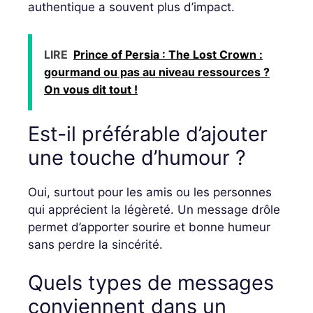
authentique a souvent plus d’impact.
LIRE
Prince of Persia : The Lost Crown :
gourmand ou pas au niveau ressources ?
On vous dit tout !
Est-il préférable d’ajouter
une touche d’humour ?
Oui, surtout pour les amis ou les personnes
qui apprécient la légèreté. Un message drôle
permet d’apporter sourire et bonne humeur
sans perdre la sincérité.
Quels types de messages
conviennent dans un