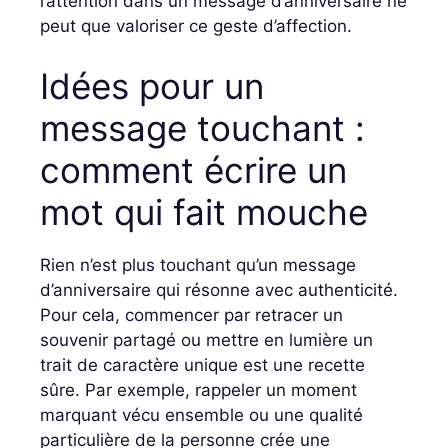
l’attention dans un message d’anniversaire ne
peut que valoriser ce geste d’affection.
Idées pour un
message touchant :
comment écrire un
mot qui fait mouche
Rien n’est plus touchant qu’un message
d’anniversaire qui résonne avec authenticité.
Pour cela, commencer par retracer un
souvenir partagé ou mettre en lumière un
trait de caractère unique est une recette
sûre. Par exemple, rappeler un moment
marquant vécu ensemble ou une qualité
particulière de la personne crée une