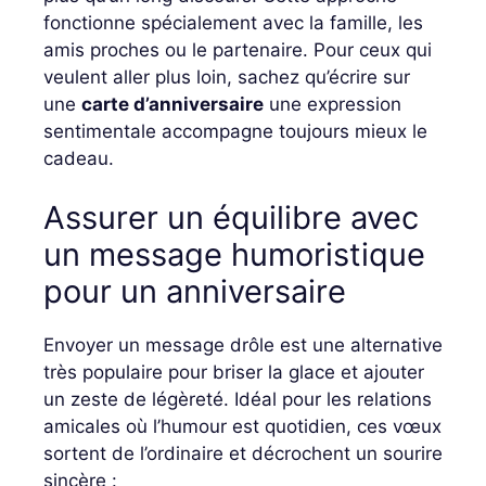
fonctionne spécialement avec la famille, les
amis proches ou le partenaire. Pour ceux qui
veulent aller plus loin, sachez qu’écrire sur
une
carte d’anniversaire
une expression
sentimentale accompagne toujours mieux le
cadeau.
Assurer un équilibre avec
un message humoristique
pour un anniversaire
Envoyer un message drôle est une alternative
très populaire pour briser la glace et ajouter
un zeste de légèreté. Idéal pour les relations
amicales où l’humour est quotidien, ces vœux
sortent de l’ordinaire et décrochent un sourire
sincère :