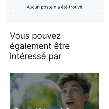
Aucun poste n'a été trouvé
Vous pouvez
également être
intéressé par