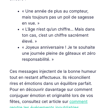
« Une année de plus au compteur,
mais toujours pas un poil de sagesse
en vue. »
« L’âge n’est qu’un chiffre… Mais dans
ton cas, c’est un chiffre sacrément
élevé. »
« Joyeux anniversaire ! Je te souhaite
une journée pleine de gâteaux et zéro
responsabilité. »
Ces messages injectent de la bonne humeur
tout en restant affectueux. Ils réconcilient
rires et émotions dans un équilibre parfait.
Pour en découvrir davantage sur comment
conjuguer émotion et originalité lors de vos
fêtes, consultez cet article sur
comment
rendre les événements inoubliables
.