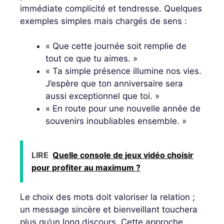
immédiate complicité et tendresse. Quelques
exemples simples mais chargés de sens :
« Que cette journée soit remplie de
tout ce que tu aimes. »
« Ta simple présence illumine nos vies.
J’espère que ton anniversaire sera
aussi exceptionnel que toi. »
« En route pour une nouvelle année de
souvenirs inoubliables ensemble. »
LIRE
Quelle console de jeux vidéo choisir
pour profiter au maximum ?
Le choix des mots doit valoriser la relation ;
un message sincère et bienveillant touchera
plus qu’un long discours. Cette approche