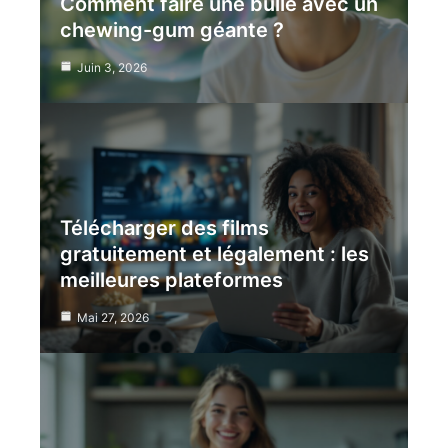
Comment faire une bulle avec un
chewing-gum géante ?
Juin 3, 2026
Télécharger des films
gratuitement et légalement : les
meilleures plateformes
Mai 27, 2026