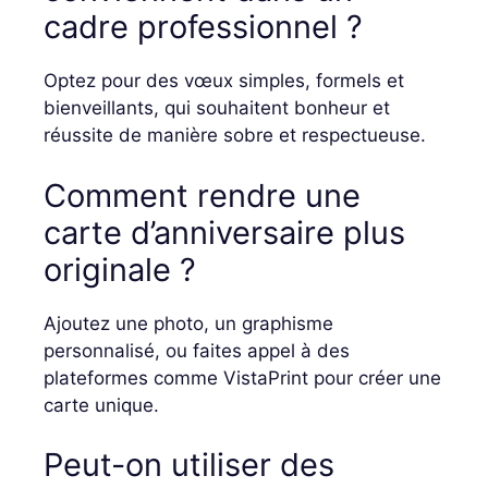
cadre professionnel ?
Optez pour des vœux simples, formels et
bienveillants, qui souhaitent bonheur et
réussite de manière sobre et respectueuse.
Comment rendre une
carte d’anniversaire plus
originale ?
Ajoutez une photo, un graphisme
personnalisé, ou faites appel à des
plateformes comme VistaPrint pour créer une
carte unique.
Peut-on utiliser des