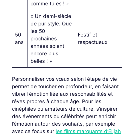
comme tu es ! »
« Un demi-siècle
de pur style. Que
les 50
50
Festif et
prochaines
ans
respectueux
années soient
encore plus
belles ! »
Personnaliser vos vœux selon l’étape de vie
permet de toucher en profondeur, en faisant
vibrer l’émotion liée aux responsabilités et
rêves propres à chaque âge. Pour les
cinéphiles ou amateurs de culture, s’inspirer
des événements ou célébrités peut enrichir
l’émotion autour des souhaits, par exemple
avec ce focus sur
les films marquants d’Elijah