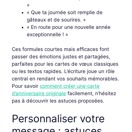
»
« Que ta journée soit remplie de
gâteaux et de sourires. »
« En route pour une nouvelle année
exceptionnelle ! »
Ces formules courtes mais efficaces font
passer des émotions justes et partagées,
parfaites pour les cartes de vœux classiques
ou les textos rapides. L’écriture joue un rôle
central en rendant vos souhaits mémorables.
Pour savoir
comment créer une carte
d’anniversaire originale
facilement, n’hésitez
pas à découvrir les astuces proposées.
Personnaliser votre
message : astuces