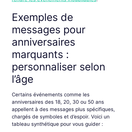
Exemples de
messages pour
anniversaires
marquants :
personnaliser selon
l’âge
Certains événements comme les
anniversaires des 18, 20, 30 ou 50 ans
appellent à des messages plus spécifiques,
chargés de symboles et d’espoir. Voici un
tableau synthétique pour vous guider :