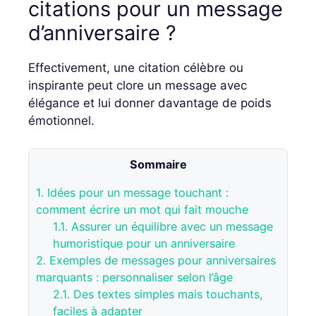
citations pour un message
d’anniversaire ?
Effectivement, une citation célèbre ou
inspirante peut clore un message avec
élégance et lui donner davantage de poids
émotionnel.
Sommaire
1.
Idées pour un message touchant :
comment écrire un mot qui fait mouche
1.1.
Assurer un équilibre avec un message
humoristique pour un anniversaire
2.
Exemples de messages pour anniversaires
marquants : personnaliser selon l’âge
2.1.
Des textes simples mais touchants,
faciles à adapter