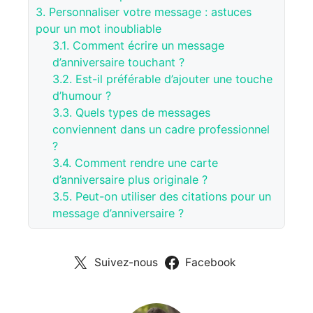
3.
Personnaliser votre message : astuces
pour un mot inoubliable
3.1.
Comment écrire un message
d’anniversaire touchant ?
3.2.
Est-il préférable d’ajouter une touche
d’humour ?
3.3.
Quels types de messages
conviennent dans un cadre professionnel
?
3.4.
Comment rendre une carte
d’anniversaire plus originale ?
3.5.
Peut-on utiliser des citations pour un
message d’anniversaire ?
Suivez-nous
Facebook