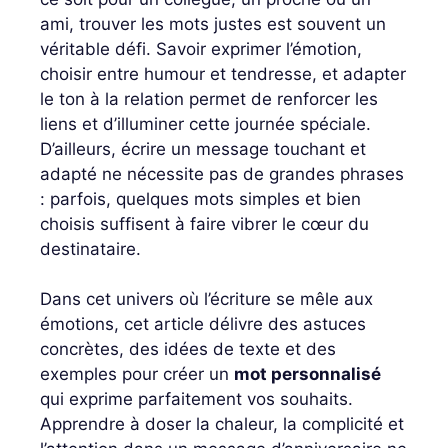
ami, trouver les mots justes est souvent un
véritable défi. Savoir exprimer l’émotion,
choisir entre humour et tendresse, et adapter
le ton à la relation permet de renforcer les
liens et d’illuminer cette journée spéciale.
D’ailleurs, écrire un message touchant et
adapté ne nécessite pas de grandes phrases
: parfois, quelques mots simples et bien
choisis suffisent à faire vibrer le cœur du
destinataire.
Dans cet univers où l’écriture se mêle aux
émotions, cet article délivre des astuces
concrètes, des idées de texte et des
exemples pour créer un
mot personnalisé
qui exprime parfaitement vos souhaits.
Apprendre à doser la chaleur, la complicité et