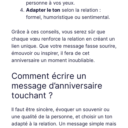
personne à vos yeux.
Adapter le ton
selon la relation :
formel, humoristique ou sentimental.
Grâce à ces conseils, vous serez sûr que
chaque vœu renforce la relation en créant un
lien unique. Que votre message fasse sourire,
émouvoir ou inspirer, il fera de cet
anniversaire un moment inoubliable.
Comment écrire un
message d’anniversaire
touchant ?
Il faut être sincère, évoquer un souvenir ou
une qualité de la personne, et choisir un ton
adapté à la relation. Un message simple mais