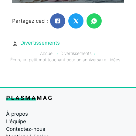
Partagez ceci :
Divertissements
Accueil
Divertissements
Écrire un petit mot touchant pour un anniversaire : idées et exemples
À propos
L'équipe
Contactez-nous