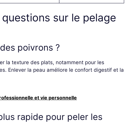
 questions sur le pelage
 des poivrons ?
érer la texture des plats, notamment pour les
. Enlever la peau améliore le confort digestif et la
rofessionnelle et vie personnelle
plus rapide pour peler les