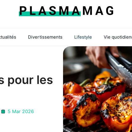
tualités
Divertissements
Lifestyle
Vie quotidie
s pour les
5 Mar 2026