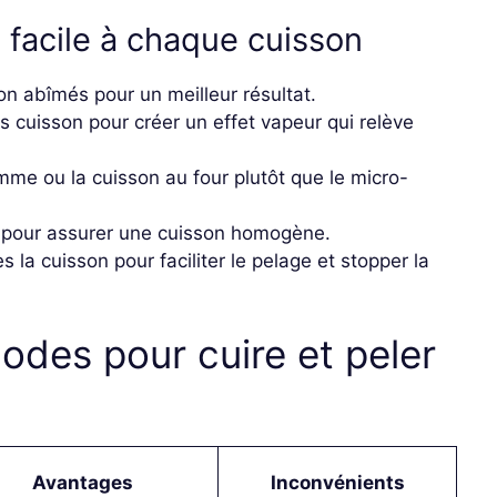
 facile à chaque cuisson
n abîmés pour un meilleur résultat.
s cuisson pour créer un effet vapeur qui relève
mme ou la cuisson au four plutôt que le micro-
r pour assurer une cuisson homogène.
 la cuisson pour faciliter le pelage et stopper la
des pour cuire et peler
Avantages
Inconvénients