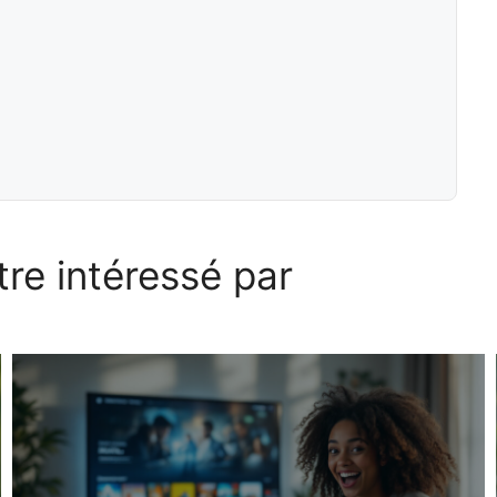
re intéressé par