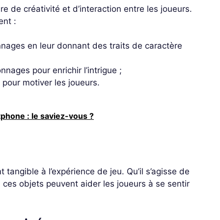
e de créativité et d’interaction entre les joueurs.
ent :
nnages en leur donnant des traits de caractère
nnages pour enrichir l’intrigue ;
 pour motiver les joueurs.
phone : le saviez-vous ?
tangible à l’expérience de jeu. Qu’il s’agisse de
, ces objets peuvent aider les joueurs à se sentir