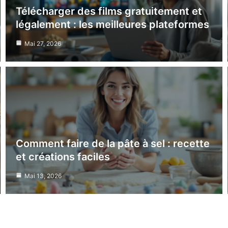
Télécharger des films gratuitement et
légalement : les meilleures plateformes
Mai 27, 2026
Comment faire de la pâte à sel : recette
et créations faciles
Mai 13, 2026