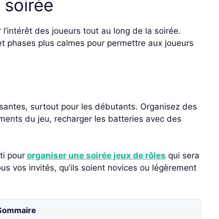
 soirée
l’intérêt des joueurs tout au long de la soirée.
t phases plus calmes pour permettre aux joueurs
santes, surtout pour les débutants. Organisez des
ments du jeu, recharger les batteries avec des
ti pour
organiser une soirée jeux de rôles
qui sera
ous vos invités, qu’ils soient novices ou légèrement
Sommaire