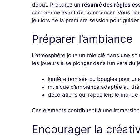
début. Préparez un
résumé des règles ess
comprenne avant de commencer. Vous pouv
jeu lors de la première session pour guider
Préparer l’ambiance
L’atmosphère joue un rôle clé dans une soi
les joueurs à se plonger dans l’univers du j
lumière tamisée ou bougies pour un
musique d’ambiance adaptée au thè
décorations qui rappellent le monde 
Ces éléments contribuent à une immersion 
Encourager la créativi