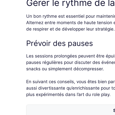
Gérer le rythme de la
Un bon rythme est essentiel pour maintenir 
Alternez entre moments de haute tension e
de respirer et de développer leur stratégie.
Prévoir des pauses
Les sessions prolongées peuvent être épui
pauses régulières pour discuter des événe
snacks ou simplement décompresser.
En suivant ces conseils, vous êtes bien par
aussi divertissante qu’enrichissante pour t
plus expérimentés dans l’art du role play.