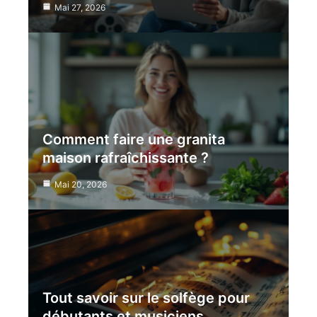
Mai 27, 2026
Comment faire une granita
maison rafraîchissante ?
Mai 20, 2026
Tout savoir sur le solfège pour
débutants et musiciens