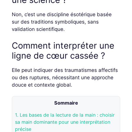
Non, c’est une discipline ésotérique basée
sur des traditions symboliques, sans
validation scientifique.
Comment interpréter une
ligne de cœur cassée ?
Elle peut indiquer des traumatismes affectifs
ou des ruptures, nécessitant une approche
douce et contexte global.
Sommaire
1.
Les bases de la lecture de la main : choisir
sa main dominante pour une interprétation
précise