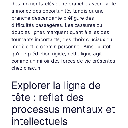
des moments-clés : une branche ascendante
annonce des opportunités tandis qu’une
branche descendante préfigure des
difficultés passagères. Les cassures ou
doubles lignes marquent quant à elles des
tournants importants, des choix cruciaux qui
modèlent le chemin personnel. Ainsi, plutôt
qu’une prédiction rigide, cette ligne agit
comme un miroir des forces de vie présentes
chez chacun.
Explorer la ligne de
tête : reflet des
processus mentaux et
intellectuels