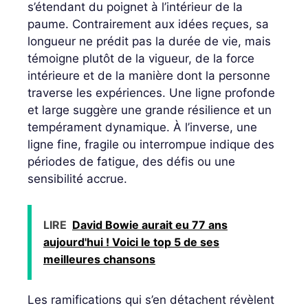
s’étendant du poignet à l’intérieur de la
paume. Contrairement aux idées reçues, sa
longueur ne prédit pas la durée de vie, mais
témoigne plutôt de la vigueur, de la force
intérieure et de la manière dont la personne
traverse les expériences. Une ligne profonde
et large suggère une grande résilience et un
tempérament dynamique. À l’inverse, une
ligne fine, fragile ou interrompue indique des
périodes de fatigue, des défis ou une
sensibilité accrue.
LIRE
David Bowie aurait eu 77 ans
aujourd'hui ! Voici le top 5 de ses
meilleures chansons
Les ramifications qui s’en détachent révèlent