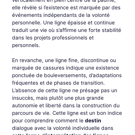
elle révèle si l’existence est marquée par des
événements indépendants de la volonté
personnelle. Une ligne épaisse et continue
traduit une vie où s’affirme une forte stabilité
dans les projets professionnels et
personnels.
En revanche, une ligne fine, discontinue ou
marquée de cassures indique une existence
ponctuée de bouleversements, d’adaptations
fréquentes et de phases de transition.
L’absence de cette ligne ne présage pas un
insuccès, mais plutôt une plus grande
autonomie et liberté dans la construction du
parcours de vie. Cette ligne est un bon indice
pour comprendre comment le
destin
dialogue avec la volonté individuelle dans