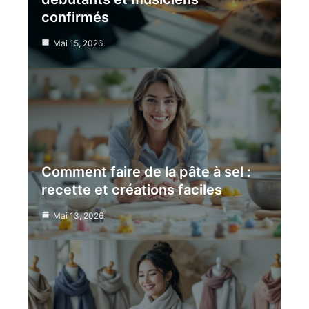
confirmés
Mai 15, 2026
Comment faire de la pâte à sel :
recette et créations faciles
Mai 13, 2026