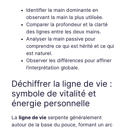
Identifier la main dominante en
observant la main la plus utilisée.
Comparer la profondeur et la clarté
des lignes entre les deux mains.
Analyser la main passive pour
comprendre ce qui est hérité et ce qui
est naturel.
Observer les différences pour affiner
l’interprétation globale.
Déchiffrer la ligne de vie :
symbole de vitalité et
énergie personnelle
La
ligne de vie
serpente généralement
autour de la base du pouce, formant un arc