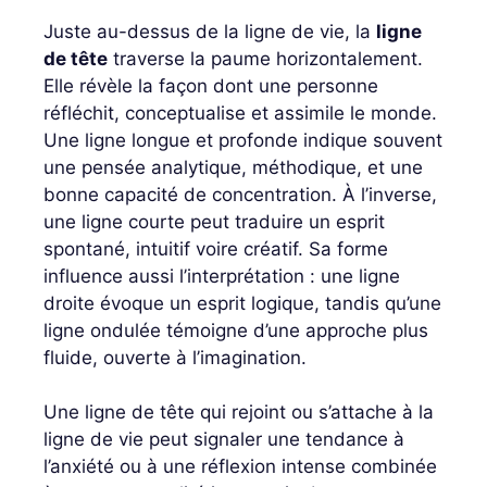
Juste au-dessus de la ligne de vie, la
ligne
de tête
traverse la paume horizontalement.
Elle révèle la façon dont une personne
réfléchit, conceptualise et assimile le monde.
Une ligne longue et profonde indique souvent
une pensée analytique, méthodique, et une
bonne capacité de concentration. À l’inverse,
une ligne courte peut traduire un esprit
spontané, intuitif voire créatif. Sa forme
influence aussi l’interprétation : une ligne
droite évoque un esprit logique, tandis qu’une
ligne ondulée témoigne d’une approche plus
fluide, ouverte à l’imagination.
Une ligne de tête qui rejoint ou s’attache à la
ligne de vie peut signaler une tendance à
l’anxiété ou à une réflexion intense combinée