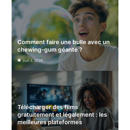
Comment faire une bulle avec un
chewing-gum géante ?
Juin 3, 2026
Télécharger des films
gratuitement et légalement : les
meilleures plateformes