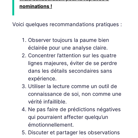
nominations !
Voici quelques recommandations pratiques :
Observer toujours la paume bien
éclairée pour une analyse claire.
Concentrer l’attention sur les quatre
lignes majeures, éviter de se perdre
dans les détails secondaires sans
expérience.
Utiliser la lecture comme un outil de
connaissance de soi, non comme une
vérité infaillible.
Ne pas faire de prédictions négatives
qui pourraient affecter quelqu’un
émotionnellement.
Discuter et partager les observations