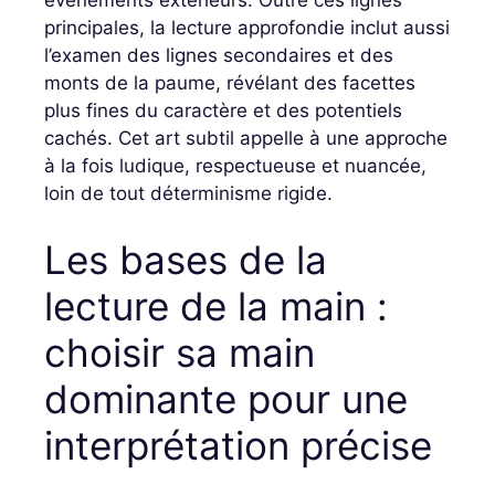
événements extérieurs. Outre ces lignes
principales, la lecture approfondie inclut aussi
l’examen des lignes secondaires et des
monts de la paume, révélant des facettes
plus fines du caractère et des potentiels
cachés. Cet art subtil appelle à une approche
à la fois ludique, respectueuse et nuancée,
loin de tout déterminisme rigide.
Les bases de la
lecture de la main :
choisir sa main
dominante pour une
interprétation précise