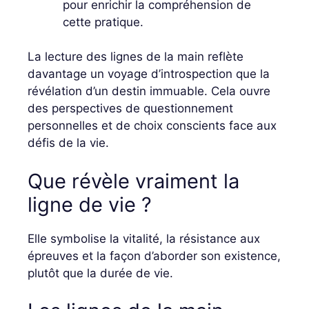
pour enrichir la compréhension de
cette pratique.
La lecture des lignes de la main reflète
davantage un voyage d’introspection que la
révélation d’un destin immuable. Cela ouvre
des perspectives de questionnement
personnelles et de choix conscients face aux
défis de la vie.
Que révèle vraiment la
ligne de vie ?
Elle symbolise la vitalité, la résistance aux
épreuves et la façon d’aborder son existence,
plutôt que la durée de vie.