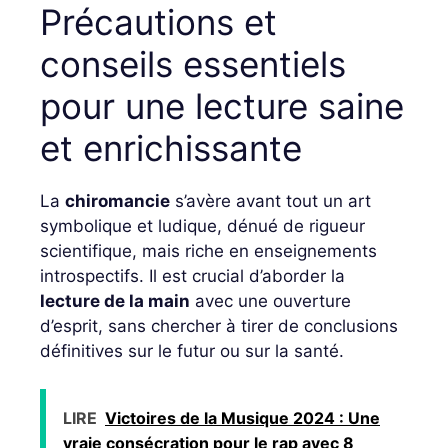
Précautions et
conseils essentiels
pour une lecture saine
et enrichissante
La
chiromancie
s’avère avant tout un art
symbolique et ludique, dénué de rigueur
scientifique, mais riche en enseignements
introspectifs. Il est crucial d’aborder la
lecture de la main
avec une ouverture
d’esprit, sans chercher à tirer de conclusions
définitives sur le futur ou sur la santé.
LIRE
Victoires de la Musique 2024 : Une
vraie consécration pour le rap avec 8