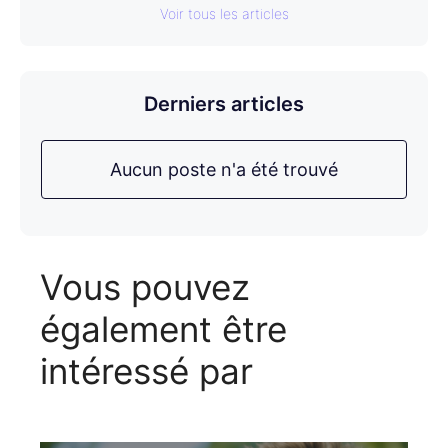
Voir tous les articles
Derniers articles
Aucun poste n'a été trouvé
Vous pouvez
également être
intéressé par