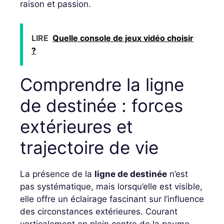
raison et passion.
LIRE
Quelle console de jeux vidéo choisir
?
Comprendre la ligne
de destinée : forces
extérieures et
trajectoire de vie
La présence de la
ligne de destinée
n’est
pas systématique, mais lorsqu’elle est visible,
elle offre un éclairage fascinant sur l’influence
des circonstances extérieures. Courant
verticalement en plein centre de la paume,