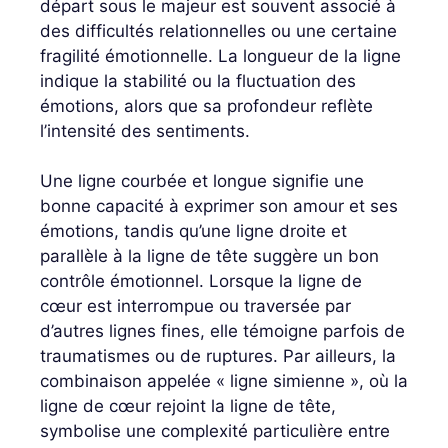
départ sous le majeur est souvent associé à
des difficultés relationnelles ou une certaine
fragilité émotionnelle. La longueur de la ligne
indique la stabilité ou la fluctuation des
émotions, alors que sa profondeur reflète
l’intensité des sentiments.
Une ligne courbée et longue signifie une
bonne capacité à exprimer son amour et ses
émotions, tandis qu’une ligne droite et
parallèle à la ligne de tête suggère un bon
contrôle émotionnel. Lorsque la ligne de
cœur est interrompue ou traversée par
d’autres lignes fines, elle témoigne parfois de
traumatismes ou de ruptures. Par ailleurs, la
combinaison appelée « ligne simienne », où la
ligne de cœur rejoint la ligne de tête,
symbolise une complexité particulière entre