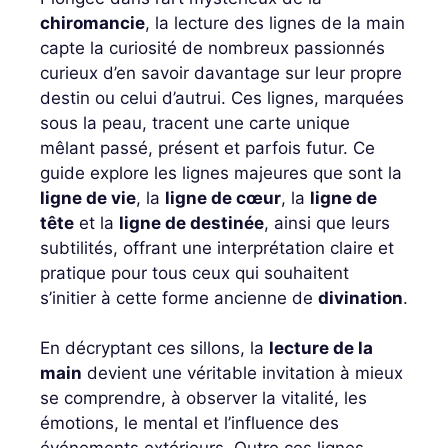
chiromancie
, la lecture des lignes de la main
capte la curiosité de nombreux passionnés
curieux d’en savoir davantage sur leur propre
destin ou celui d’autrui. Ces lignes, marquées
sous la peau, tracent une carte unique
mêlant passé, présent et parfois futur. Ce
guide explore les lignes majeures que sont la
ligne de vie
, la
ligne de cœur
, la
ligne de
tête
et la
ligne de destinée
, ainsi que leurs
subtilités, offrant une interprétation claire et
pratique pour tous ceux qui souhaitent
s’initier à cette forme ancienne de
divination
.
En décryptant ces sillons, la
lecture de la
main
devient une véritable invitation à mieux
se comprendre, à observer la vitalité, les
émotions, le mental et l’influence des