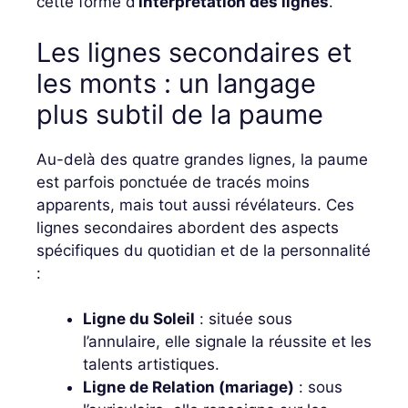
cette forme d’
interprétation des lignes
.
Les lignes secondaires et
les monts : un langage
plus subtil de la paume
Au-delà des quatre grandes lignes, la paume
est parfois ponctuée de tracés moins
apparents, mais tout aussi révélateurs. Ces
lignes secondaires abordent des aspects
spécifiques du quotidian et de la personnalité
:
Ligne du Soleil
: située sous
l’annulaire, elle signale la réussite et les
talents artistiques.
Ligne de Relation (mariage)
: sous