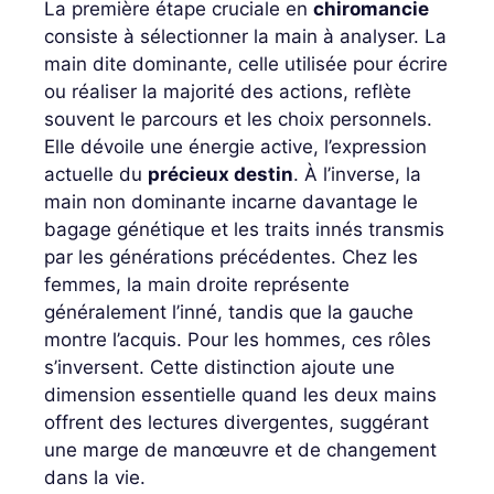
La première étape cruciale en
chiromancie
consiste à sélectionner la main à analyser. La
main dite dominante, celle utilisée pour écrire
ou réaliser la majorité des actions, reflète
souvent le parcours et les choix personnels.
Elle dévoile une énergie active, l’expression
actuelle du
précieux destin
. À l’inverse, la
main non dominante incarne davantage le
bagage génétique et les traits innés transmis
par les générations précédentes. Chez les
femmes, la main droite représente
généralement l’inné, tandis que la gauche
montre l’acquis. Pour les hommes, ces rôles
s’inversent. Cette distinction ajoute une
dimension essentielle quand les deux mains
offrent des lectures divergentes, suggérant
une marge de manœuvre et de changement
dans la vie.