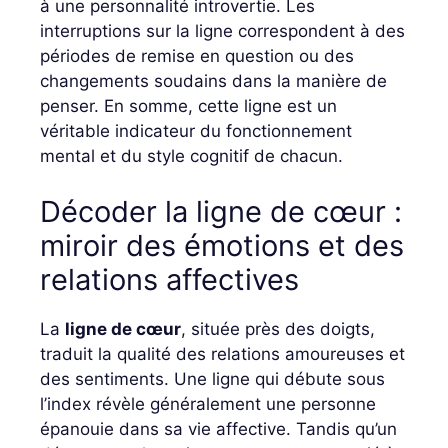
à une personnalité introvertie. Les
interruptions sur la ligne correspondent à des
périodes de remise en question ou des
changements soudains dans la manière de
penser. En somme, cette ligne est un
véritable indicateur du fonctionnement
mental et du style cognitif de chacun.
Décoder la ligne de cœur :
miroir des émotions et des
relations affectives
La
ligne de cœur
, située près des doigts,
traduit la qualité des relations amoureuses et
des sentiments. Une ligne qui débute sous
l’index révèle généralement une personne
épanouie dans sa vie affective. Tandis qu’un