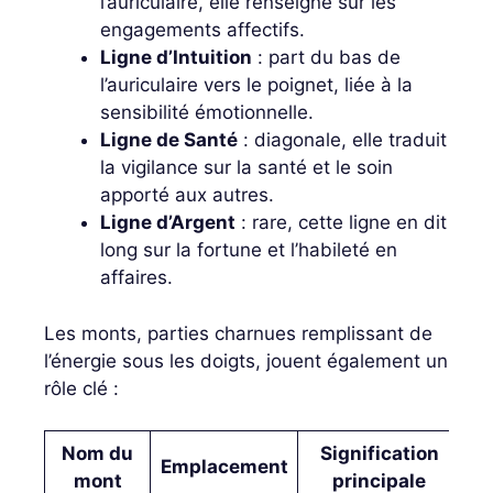
l’auriculaire, elle renseigne sur les
engagements affectifs.
Ligne d’Intuition
: part du bas de
l’auriculaire vers le poignet, liée à la
sensibilité émotionnelle.
Ligne de Santé
: diagonale, elle traduit
la vigilance sur la santé et le soin
apporté aux autres.
Ligne d’Argent
: rare, cette ligne en dit
long sur la fortune et l’habileté en
affaires.
Les monts, parties charnues remplissant de
l’énergie sous les doigts, jouent également un
rôle clé :
Nom du
Signification
Emplacement
mont
principale