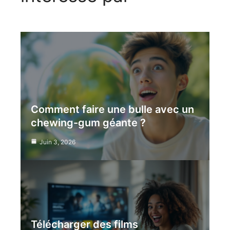
Comment faire une bulle avec un
chewing-gum géante ?
Juin 3, 2026
Télécharger des films