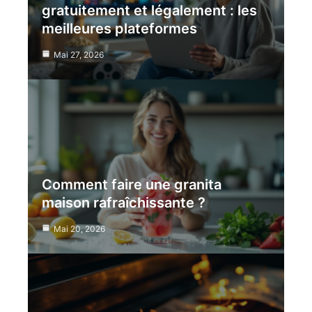
gratuitement et légalement : les
meilleures plateformes
Mai 27, 2026
Comment faire une granita
maison rafraîchissante ?
Mai 20, 2026