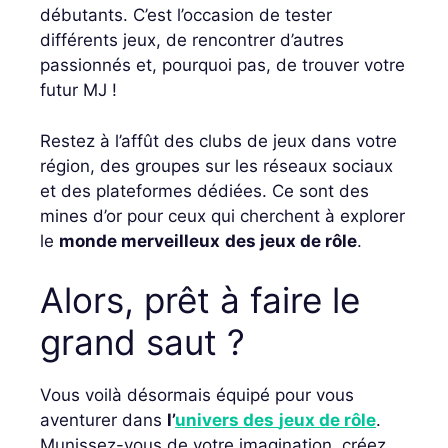
débutants. C’est l’occasion de tester
différents jeux, de rencontrer d’autres
passionnés et, pourquoi pas, de trouver votre
futur MJ !
Restez à l’affût des clubs de jeux dans votre
région, des groupes sur les réseaux sociaux
et des plateformes dédiées. Ce sont des
mines d’or pour ceux qui cherchent à explorer
le
monde merveilleux
des jeux de rôle
.
Alors, prêt à faire le
grand saut ?
Vous voilà désormais équipé pour vous
aventurer dans
l’
univers des
jeux de rôle
.
Munissez-vous de votre imagination, créez