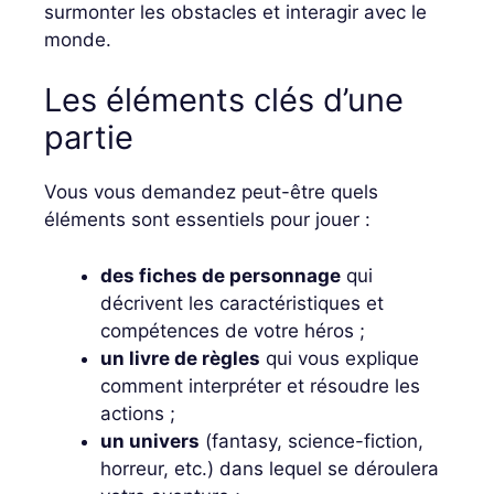
surmonter les obstacles et interagir avec le
monde.
Les éléments clés d’une
partie
Vous vous demandez peut-être quels
éléments sont essentiels pour jouer :
des fiches de personnage
qui
décrivent les caractéristiques et
compétences de votre héros ;
un livre de règles
qui vous explique
comment interpréter et résoudre les
actions ;
un univers
(fantasy, science-fiction,
horreur, etc.) dans lequel se déroulera