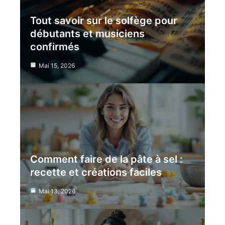
Tout savoir sur le solfège pour
débutants et musiciens
confirmés
Mai 15, 2026
Comment faire de la pâte à sel :
recette et créations faciles
Mai 13, 2026