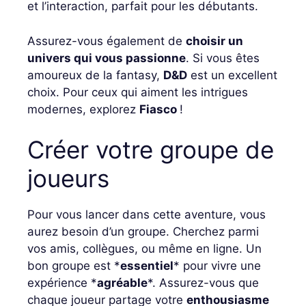
et l’interaction, parfait pour les débutants.
Assurez-vous également de
choisir un
univers qui vous passionne
. Si vous êtes
amoureux de la fantasy,
D&D
est un excellent
choix. Pour ceux qui aiment les intrigues
modernes, explorez
Fiasco
!
Créer votre groupe de
joueurs
Pour vous lancer dans cette aventure, vous
aurez besoin d’un groupe. Cherchez parmi
vos amis, collègues, ou même en ligne. Un
bon groupe est *
essentiel
* pour vivre une
expérience *
agréable
*. Assurez-vous que
chaque joueur partage votre
enthousiasme