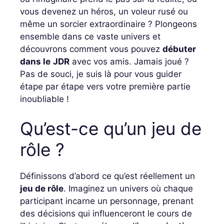
vous devenez un héros, un voleur rusé ou
même un sorcier extraordinaire ? Plongeons
ensemble dans ce vaste univers et
découvrons comment vous pouvez
débuter
dans le
JDR
avec vos amis. Jamais joué ?
Pas de souci, je suis là pour vous guider
étape par étape vers votre première partie
inoubliable !
Qu’est-ce qu’un jeu de
rôle ?
Définissons d’abord ce qu’est réellement un
jeu de rôle
. Imaginez un univers où chaque
participant incarne un personnage, prenant
des décisions qui influenceront le cours de