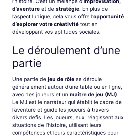
l’histoire. C’est un mélange d’
improvisation,
d’aventure
et de
stratégie
. En plus de
l’aspect ludique, cela vous offre l’
opportunité
d’explorer votre créativité
tout en
développant vos aptitudes sociales.
Le déroulement d’une
partie
Une partie de
jeu de rôle
se déroule
généralement autour d’une table ou en ligne,
avec des joueurs et un
maître de jeu
(MJ)
.
Le MJ est le narrateur qui établit le cadre de
l’aventure et guide les joueurs à travers
divers défis. Les joueurs, eux, réagissent aux
situations de l’histoire, utilisant leurs
compétences et leurs caractéristiques pour