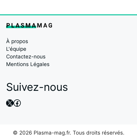
À propos
L'équipe
Contactez-nous
Mentions Légales
Suivez-nous
X
Facebook
© 2026 Plasma-mag.fr. Tous droits réservés.