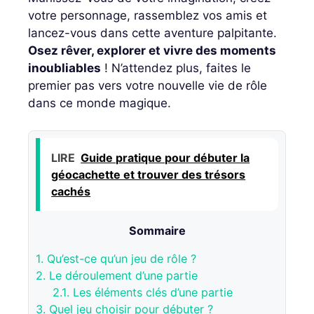
votre personnage, rassemblez vos amis et
lancez-vous dans cette aventure palpitante.
Osez rêver, explorer et vivre des moments
inoubliables
! N’attendez plus, faites le
premier pas vers votre nouvelle vie de rôle
dans ce monde magique.
LIRE
Guide pratique pour débuter la
géocachette et trouver des trésors
cachés
Sommaire
1.
Qu’est-ce qu’un jeu de rôle ?
2.
Le déroulement d’une partie
2.1.
Les éléments clés d’une partie
3.
Quel jeu choisir pour débuter ?