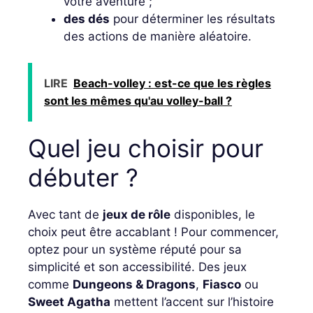
votre aventure ;
des dés
pour déterminer les résultats
des actions de manière aléatoire.
LIRE
Beach-volley : est-ce que les règles
sont les mêmes qu'au volley-ball ?
Quel jeu choisir pour
débuter ?
Avec tant de
jeux de rôle
disponibles, le
choix peut être accablant ! Pour commencer,
optez pour un système réputé pour sa
simplicité et son accessibilité. Des jeux
comme
Dungeons & Dragons
,
Fiasco
ou
Sweet Agatha
mettent l’accent sur l’histoire