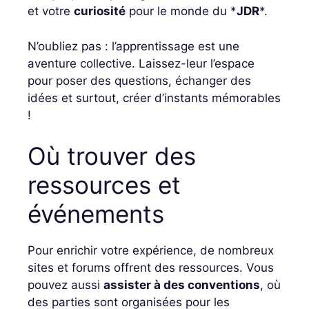
et votre
curiosité
pour le monde du *
JDR
*.
N’oubliez pas : l’apprentissage est une
aventure collective. Laissez-leur l’espace
pour poser des questions, échanger des
idées et surtout, créer d’instants mémorables
!
Où trouver des
ressources et
événements
Pour enrichir votre expérience, de nombreux
sites et forums offrent des ressources. Vous
pouvez aussi
assister à des conventions
, où
des parties sont organisées pour les