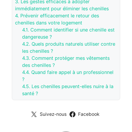
3.
Les gestes efficaces à adopter
immédiatement pour éliminer les chenilles
4.
Prévenir efficacement le retour des
chenilles dans votre logement
4.1.
Comment identifier si une chenille est
dangereuse ?
4.2.
Quels produits naturels utiliser contre
les chenilles ?
4.3.
Comment protéger mes vêtements
des chenilles ?
4.4.
Quand faire appel à un professionnel
?
4.5.
Les chenilles peuvent-elles nuire à la
santé ?
Suivez-nous
Facebook