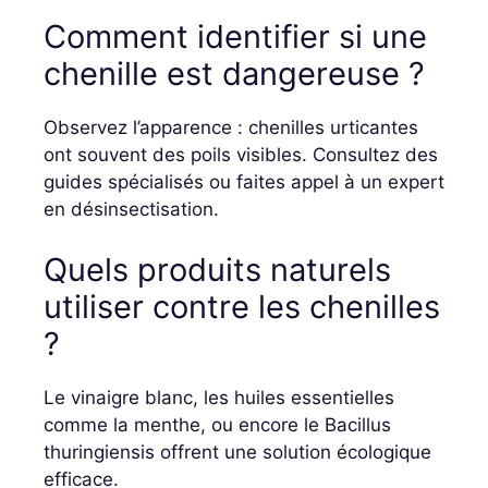
Comment identifier si une
chenille est dangereuse ?
Observez l’apparence : chenilles urticantes
ont souvent des poils visibles. Consultez des
guides spécialisés ou faites appel à un expert
en désinsectisation.
Quels produits naturels
utiliser contre les chenilles
?
Le vinaigre blanc, les huiles essentielles
comme la menthe, ou encore le Bacillus
thuringiensis offrent une solution écologique
efficace.