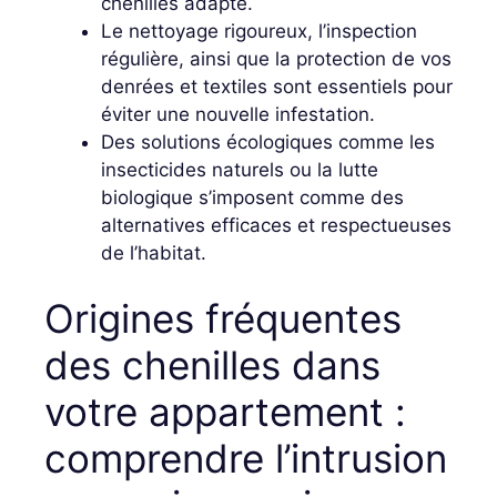
chenilles adapté.
Le nettoyage rigoureux, l’inspection
régulière, ainsi que la protection de vos
denrées et textiles sont essentiels pour
éviter une nouvelle infestation.
Des solutions écologiques comme les
insecticides naturels ou la lutte
biologique s’imposent comme des
alternatives efficaces et respectueuses
de l’habitat.
Origines fréquentes
des chenilles dans
votre appartement :
comprendre l’intrusion