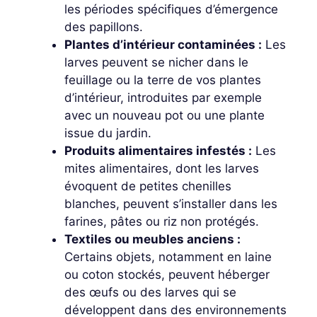
les périodes spécifiques d’émergence
des papillons.
Plantes d’intérieur contaminées :
Les
larves peuvent se nicher dans le
feuillage ou la terre de vos plantes
d’intérieur, introduites par exemple
avec un nouveau pot ou une plante
issue du jardin.
Produits alimentaires infestés :
Les
mites alimentaires, dont les larves
évoquent de petites chenilles
blanches, peuvent s’installer dans les
farines, pâtes ou riz non protégés.
Textiles ou meubles anciens :
Certains objets, notamment en laine
ou coton stockés, peuvent héberger
des œufs ou des larves qui se
développent dans des environnements