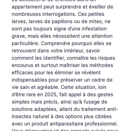
appartement peut surprendre et éveiller de
nombreuses interrogations. Ces petites
larves, larves de papillons ou de mites, ne
sont pas toujours signe d’une infestation
grave, mais elles nécessitent une attention
particulière. Comprendre pourquoi elles se
retrouvent dans votre intérieur, savoir
comment les identifier, connaître les risques
encourus et surtout maîtriser les méthodes
efficaces pour les éliminer se révèlent
indispensables pour préserver un cadre de
vie sain et agréable. Cette situation, loin
d’être rare en 2025, fait appel à des gestes
simples mais précis, ainsi qu’à l’usage de
solutions adaptées, allant du traitement anti-
insectes naturel à des options plus ciblées
avec un produit antiparasitaire professionnel.
Vous découvrirez ici des conseils avisés pour