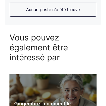
Aucun poste n'a été trouvé
Vous pouvez
également être
intéressé par
Gingembre : comment le