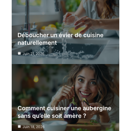
Déboucher un évier de cuisine
naturellement
Juin 21, 2026
Comment cuisiner une aubergine
sans qu’elle soit amère ?
Juin 18, 2026