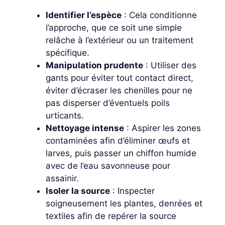
Identifier l’espèce
: Cela conditionne
l’approche, que ce soit une simple
relâche à l’extérieur ou un traitement
spécifique.
Manipulation prudente
: Utiliser des
gants pour éviter tout contact direct,
éviter d’écraser les chenilles pour ne
pas disperser d’éventuels poils
urticants.
Nettoyage intense
: Aspirer les zones
contaminées afin d’éliminer œufs et
larves, puis passer un chiffon humide
avec de l’eau savonneuse pour
assainir.
Isoler la source
: Inspecter
soigneusement les plantes, denrées et
textiles afin de repérer la source