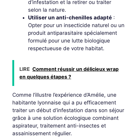
d’infestation et la retirer ou traiter
selon la nature.
Utiliser un anti-chenilles adapté
:
Opter pour un insecticide naturel ou un
produit antiparasitaire spécialement
formulé pour une lutte biologique
respectueuse de votre habitat.
LIRE
Comment réussir un délicieux wrap
en quelques étapes ?
Comme l’illustre l’expérience d’Amélie, une
habitante lyonnaise qui a pu efficacement
traiter un début d’infestation dans son séjour
grâce à une solution écologique combinant
aspirateur, traitement anti-insectes et
assainissement régulier.