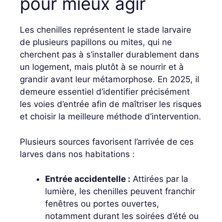
pour mieux agir
Les chenilles représentent le stade larvaire
de plusieurs papillons ou mites, qui ne
cherchent pas à s’installer durablement dans
un logement, mais plutôt à se nourrir et à
grandir avant leur métamorphose. En 2025, il
demeure essentiel d’identifier précisément
les voies d’entrée afin de maîtriser les risques
et choisir la meilleure méthode d’intervention.
Plusieurs sources favorisent l’arrivée de ces
larves dans nos habitations :
Entrée accidentelle :
Attirées par la
lumière, les chenilles peuvent franchir
fenêtres ou portes ouvertes,
notamment durant les soirées d’été ou