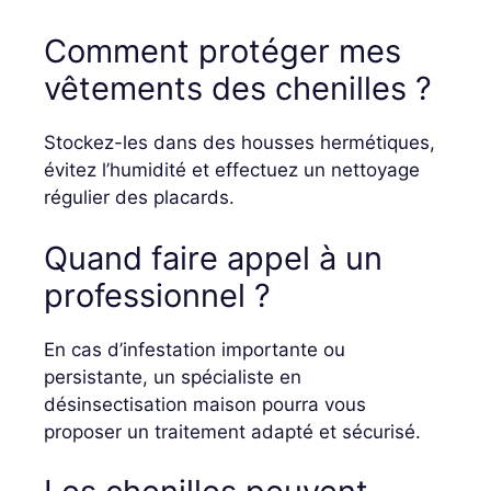
Comment protéger mes
vêtements des chenilles ?
Stockez-les dans des housses hermétiques,
évitez l’humidité et effectuez un nettoyage
régulier des placards.
Quand faire appel à un
professionnel ?
En cas d’infestation importante ou
persistante, un spécialiste en
désinsectisation maison pourra vous
proposer un traitement adapté et sécurisé.