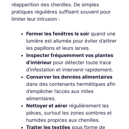
réapparition des chenilles. De simples
pratiques régulières suffisent souvent pour
limiter leur intrusion :
Fermer les fenêtres le soir
quand une
lumière est allumée pour éviter d’attirer
les papillons et leurs larves.
Inspecter fréquemment vos plantes
d’intérieur
pour détecter toute trace
d’infestation et intervenir rapidement.
Conserver les denrées alimentaires
dans des contenants hermétiques afin
d’empêcher l’accès aux mites
alimentaires.
Nettoyer et aérer
régulièrement les
pièces, surtout les zones sombres et
humides propices aux chenilles.
Traiter les textiles
sous forme de