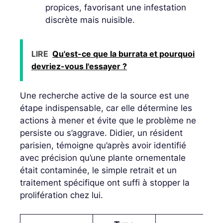
propices, favorisant une infestation
discrète mais nuisible.
LIRE
Qu'est-ce que la burrata et pourquoi
devriez-vous l'essayer ?
Une recherche active de la source est une
étape indispensable, car elle détermine les
actions à mener et évite que le problème ne
persiste ou s’aggrave. Didier, un résident
parisien, témoigne qu’après avoir identifié
avec précision qu’une plante ornementale
était contaminée, le simple retrait et un
traitement spécifique ont suffi à stopper la
prolifération chez lui.