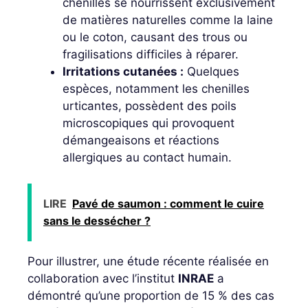
chenilles se nourrissent exclusivement
de matières naturelles comme la laine
ou le coton, causant des trous ou
fragilisations difficiles à réparer.
Irritations cutanées :
Quelques
espèces, notamment les chenilles
urticantes, possèdent des poils
microscopiques qui provoquent
démangeaisons et réactions
allergiques au contact humain.
LIRE
Pavé de saumon : comment le cuire
sans le dessécher ?
Pour illustrer, une étude récente réalisée en
collaboration avec l’institut
INRAE
a
démontré qu’une proportion de 15 % des cas