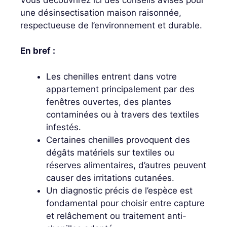
une désinsectisation maison raisonnée,
respectueuse de l’environnement et durable.
En bref :
Les chenilles entrent dans votre
appartement principalement par des
fenêtres ouvertes, des plantes
contaminées ou à travers des textiles
infestés.
Certaines chenilles provoquent des
dégâts matériels sur textiles ou
réserves alimentaires, d’autres peuvent
causer des irritations cutanées.
Un diagnostic précis de l’espèce est
fondamental pour choisir entre capture
et relâchement ou traitement anti-