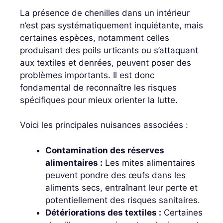
La présence de chenilles dans un intérieur
n’est pas systématiquement inquiétante, mais
certaines espèces, notamment celles
produisant des poils urticants ou s’attaquant
aux textiles et denrées, peuvent poser des
problèmes importants. Il est donc
fondamental de reconnaître les risques
spécifiques pour mieux orienter la lutte.
Voici les principales nuisances associées :
Contamination des réserves
alimentaires :
Les mites alimentaires
peuvent pondre des œufs dans les
aliments secs, entraînant leur perte et
potentiellement des risques sanitaires.
Détériorations des textiles :
Certaines