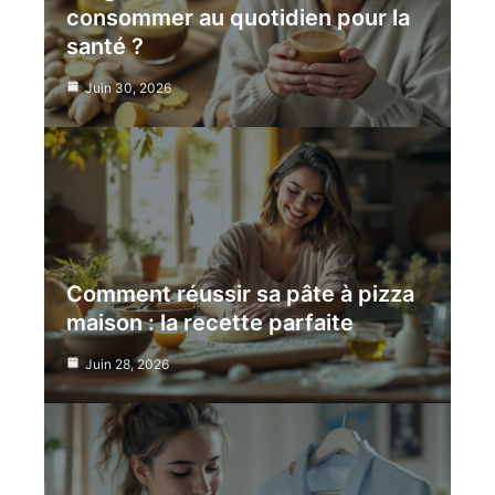
consommer au quotidien pour la
santé ?
Juin 30, 2026
Comment réussir sa pâte à pizza
maison : la recette parfaite
Juin 28, 2026