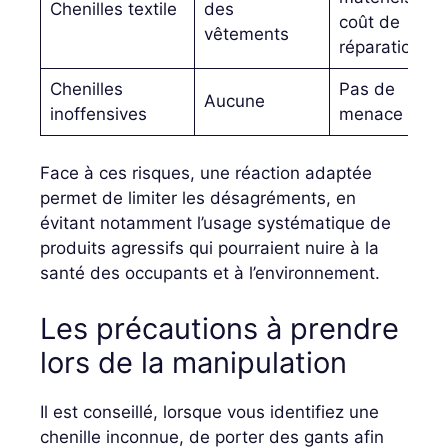
Chenilles textile
des
coût de
vêtements
réparation
Chenilles
Pas de
Aucune
inoffensives
menace
Face à ces risques, une réaction adaptée
permet de limiter les désagréments, en
évitant notamment l’usage systématique de
produits agressifs qui pourraient nuire à la
santé des occupants et à l’environnement.
Les précautions à prendre
lors de la manipulation
Il est conseillé, lorsque vous identifiez une
chenille inconnue, de porter des gants afin