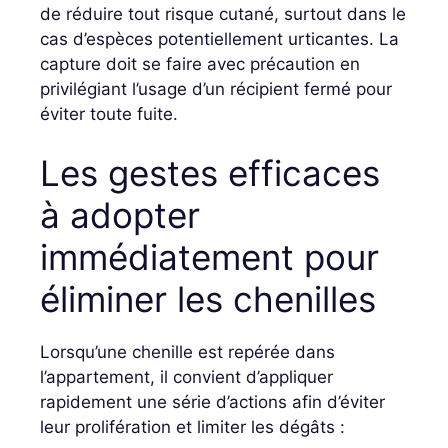
de réduire tout risque cutané, surtout dans le
cas d’espèces potentiellement urticantes. La
capture doit se faire avec précaution en
privilégiant l’usage d’un récipient fermé pour
éviter toute fuite.
Les gestes efficaces
à adopter
immédiatement pour
éliminer les chenilles
Lorsqu’une chenille est repérée dans
l’appartement, il convient d’appliquer
rapidement une série d’actions afin d’éviter
leur prolifération et limiter les dégâts :