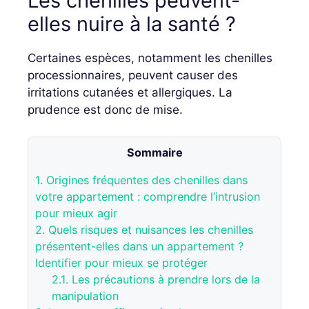
Les chenilles peuvent-
elles nuire à la santé ?
Certaines espèces, notamment les chenilles
processionnaires, peuvent causer des
irritations cutanées et allergiques. La
prudence est donc de mise.
Sommaire
1.
Origines fréquentes des chenilles dans
votre appartement : comprendre l’intrusion
pour mieux agir
2.
Quels risques et nuisances les chenilles
présentent-elles dans un appartement ?
Identifier pour mieux se protéger
2.1.
Les précautions à prendre lors de la
manipulation