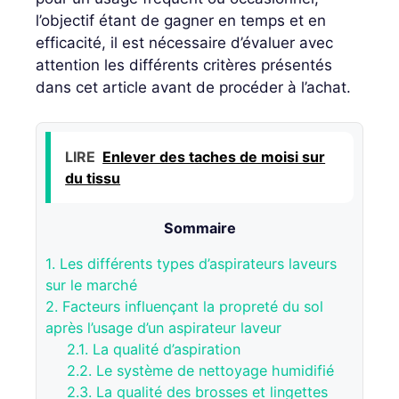
l’objectif étant de gagner en temps et en
efficacité, il est nécessaire d’évaluer avec
attention les différents critères présentés
dans cet article avant de procéder à l’achat.
LIRE
Enlever des taches de moisi sur
du tissu
Sommaire
1.
Les différents types d’aspirateurs laveurs
sur le marché
2.
Facteurs influençant la propreté du sol
après l’usage d’un aspirateur laveur
2.1.
La qualité d’aspiration
2.2.
Le système de nettoyage humidifié
2.3.
La qualité des brosses et lingettes