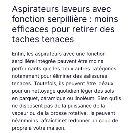
Aspirateurs laveurs avec
fonction serpillière : moins
efficaces pour retirer des
taches tenaces
Enfin, les aspirateurs avec une fonction
serpillière intégrée peuvent être moins
performants que les deux autres catégories,
notamment pour éliminer des salissures
tenaces. Toutefois, ils peuvent être idéaux
pour un nettoyage quotidien léger des sols
en parquet, céramique ou linoléum. Bien qu’ils
ne disposent pas de la puissance de la
vapeur ou de la brosse rotative, ils peuvent
néanmoins rafraîchir et redonner un coup de
propre à votre maison.