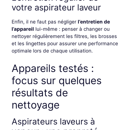
votre aspirateur laveur
Enfin, il ne faut pas négliger
l’entretien de
l’appareil
lui-même : penser à changer ou
nettoyer régulièrement les filtres, les brosses
et les lingettes pour assurer une performance
optimale lors de chaque utilisation.
Appareils testés :
focus sur quelques
résultats de
nettoyage
Aspirateurs laveurs à