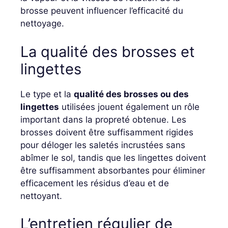
brosse peuvent influencer l’efficacité du
nettoyage.
La qualité des brosses et
lingettes
Le type et la
qualité des brosses ou des
lingettes
utilisées jouent également un rôle
important dans la propreté obtenue. Les
brosses doivent être suffisamment rigides
pour déloger les saletés incrustées sans
abîmer le sol, tandis que les lingettes doivent
être suffisamment absorbantes pour éliminer
efficacement les résidus d’eau et de
nettoyant.
L’entretien régulier de