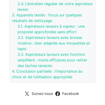
2.4.
L’entretien régulier de votre aspirateur
laveur
3.
Appareils testés : focus sur quelques
résultats de nettoyage
3.1.
Aspirateurs laveurs à vapeur : une
propreté approfondie sans effort
3.2.
Aspirateurs laveurs avec brosse
rotative : bien adaptés aux moquettes et
tapis
3.3.
Aspirateurs laveurs avec fonction
serpillière : moins efficaces pour retirer
des taches tenaces
4.
Conclusion partielle : l’importance du
choix et de l’utilisation appropriés
Suivez-nous
Facebook