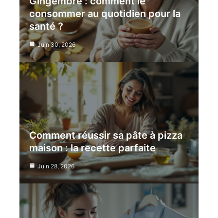
Gingembre : comment le
consommer au quotidien pour la
santé ?
Juin 30, 2026
Comment réussir sa pâte à pizza
maison : la recette parfaite
Juin 28, 2026