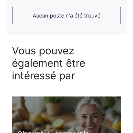
Aucun poste n'a été trouvé
Vous pouvez
également être
intéressé par