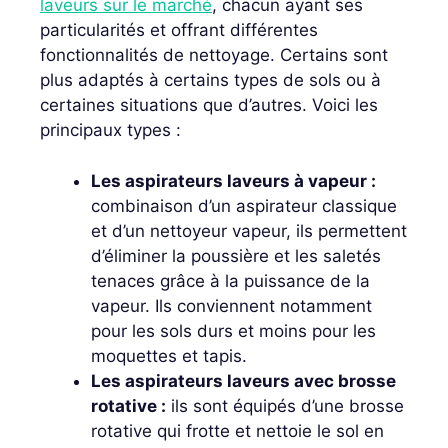
laveurs sur le marché
, chacun ayant ses
particularités et offrant différentes
fonctionnalités de nettoyage. Certains sont
plus adaptés à certains types de sols ou à
certaines situations que d’autres. Voici les
principaux types :
Les aspirateurs laveurs à vapeur :
combinaison d’un aspirateur classique
et d’un nettoyeur vapeur, ils permettent
d’éliminer la poussière et les saletés
tenaces grâce à la puissance de la
vapeur. Ils conviennent notamment
pour les sols durs et moins pour les
moquettes et tapis.
Les aspirateurs laveurs avec brosse
rotative :
ils sont équipés d’une brosse
rotative qui frotte et nettoie le sol en