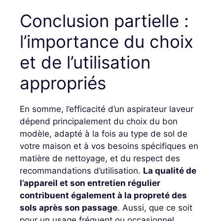
Conclusion partielle :
l’importance du choix
et de l’utilisation
appropriés
En somme, l’efficacité d’un aspirateur laveur
dépend principalement du choix du bon
modèle, adapté à la fois au type de sol de
votre maison et à vos besoins spécifiques en
matière de nettoyage, et du respect des
recommandations d’utilisation.
La qualité de
l’appareil et son entretien régulier
contribuent également à la propreté des
sols après son passage
. Aussi, que ce soit
pour un usage fréquent ou occasionnel,