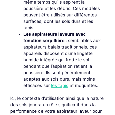
même temps qu’ils aspirent la
poussière et les débris. Ces modèles
peuvent être utilisés sur différentes
surfaces, dont les sols durs et les
tapis.
Les aspirateurs laveurs avec
fonction serpillière :
semblables aux
aspirateurs balais traditionnels, ces
appareils disposent d’une lingette
humide intégrée qui frotte le sol
pendant que l’aspiration retient la
poussière. Ils sont généralement
adaptés aux sols durs, mais moins
efficaces sur
les tapis
et moquettes.
Ici, le contexte d’utilisation ainsi que la nature
des sols jouera un rôle significatif dans la
performance de votre aspirateur laveur pour