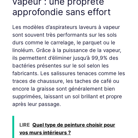
vapeur : une propreté
approfondie sans effort
Les modèles d’aspirateurs laveurs à vapeur
sont souvent très performants sur les sols
durs comme le carrelage, le parquet ou le
linoléum. Grâce à la puissance de la vapeur,
ils permettent d’éliminer jusqu’à 99,9% des
bactéries présentes sur le sol selon les
fabricants. Les salissures tenaces comme les
traces de chaussure, les taches de café ou
encore la graisse sont généralement bien
supprimées, laissant un sol brillant et propre
après leur passage.
LIRE
Quel type de peinture choisir pour
vos murs intérieurs ?