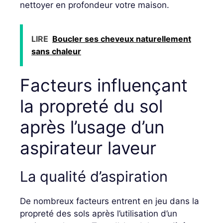
nettoyer en profondeur votre maison.
LIRE
Boucler ses cheveux naturellement
sans chaleur
Facteurs influençant
la propreté du sol
après l’usage d’un
aspirateur laveur
La qualité d’aspiration
De nombreux facteurs entrent en jeu dans la
propreté des sols après l’utilisation d’un