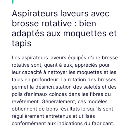
Aspirateurs laveurs avec
brosse rotative : bien
adaptés aux moquettes et
tapis
Les aspirateurs laveurs équipés d’une brosse
rotative sont, quant à eux, appréciés pour
leur capacité à nettoyer les moquettes et les
tapis en profondeur. La rotation des brosses
permet la désincrustation des saletés et des
poils d’animaux coincés dans les fibres du
revêtement. Généralement, ces modèles
obtiennent de bons résultats lorsqu’ils sont
régulièrement entretenus et utilisés
conformément aux indications du fabricant.