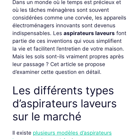
Dans un monde où le temps est précieux et
où les tâches ménagères sont souvent
considérées comme une corvée, les appareils
électroménagers innovants sont devenus
indispensables. Les
aspirateurs laveurs
font
partie de ces inventions qui vous simplifient
la vie et facilitent l’entretien de votre maison.
Mais les sols sont-ils vraiment propres après
leur passage ? Cet article se propose
d’examiner cette question en détail.
Les différents types
d’aspirateurs laveurs
sur le marché
Il existe
plusieurs modèles d’aspirateurs