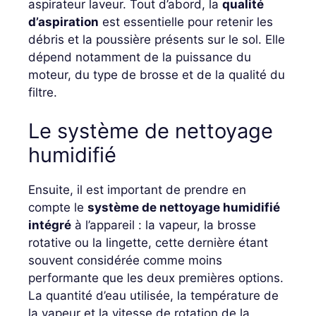
aspirateur laveur. Tout d’abord, la
qualité
d’aspiration
est essentielle pour retenir les
débris et la poussière présents sur le sol. Elle
dépend notamment de la puissance du
moteur, du type de brosse et de la qualité du
filtre.
Le système de nettoyage
humidifié
Ensuite, il est important de prendre en
compte le
système de nettoyage humidifié
intégré
à l’appareil : la vapeur, la brosse
rotative ou la lingette, cette dernière étant
souvent considérée comme moins
performante que les deux premières options.
La quantité d’eau utilisée, la température de
la vapeur et la vitesse de rotation de la