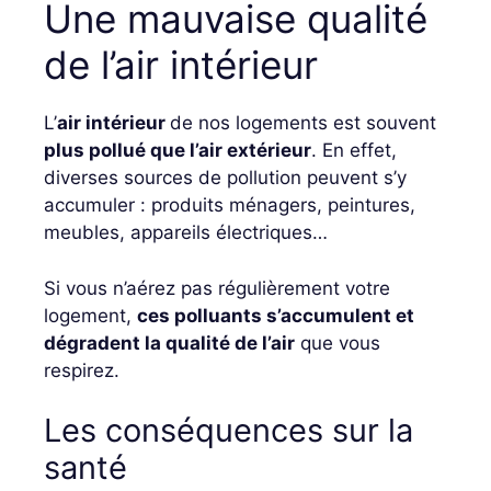
Une mauvaise qualité
de l’air intérieur
L’
air intérieur
de nos logements est souvent
plus pollué que l’air extérieur
. En effet,
diverses sources de pollution peuvent s’y
accumuler : produits ménagers, peintures,
meubles, appareils électriques…
Si vous n’aérez pas régulièrement votre
logement,
ces polluants s’accumulent et
dégradent la qualité de l’air
que vous
respirez.
Les conséquences sur la
santé