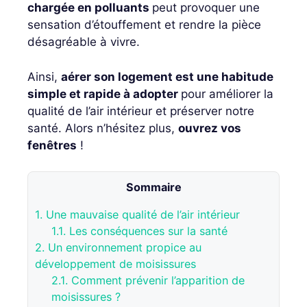
chargée en polluants
peut provoquer une
sensation d’étouffement et rendre la pièce
désagréable à vivre.
Ainsi,
aérer son logement est une habitude
simple et rapide à adopter
pour améliorer la
qualité de l’air intérieur et préserver notre
santé. Alors n’hésitez plus,
ouvrez vos
fenêtres
!
Sommaire
1.
Une mauvaise qualité de l’air intérieur
1.1.
Les conséquences sur la santé
2.
Un environnement propice au
développement de moisissures
2.1.
Comment prévenir l’apparition de
moisissures ?