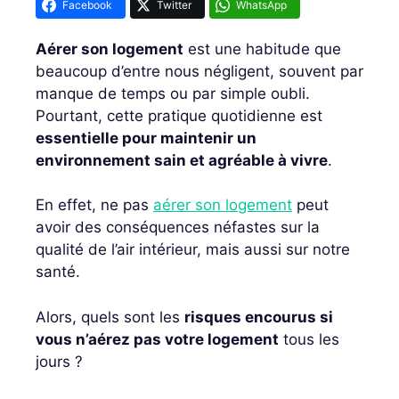
Facebook
Twitter
WhatsApp
Aérer son logement
est une habitude que
beaucoup d’entre nous négligent, souvent par
manque de temps ou par simple oubli.
Pourtant, cette pratique quotidienne est
essentielle pour maintenir un
environnement sain et agréable à vivre
.
En effet, ne pas
aérer son logement
peut
avoir des conséquences néfastes sur la
qualité de l’air intérieur, mais aussi sur notre
santé.
Alors, quels sont les
risques encourus si
vous n’aérez pas votre logement
tous les
jours ?