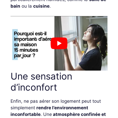
bain
ou la
cuisine
.
Une sensation
d’inconfort
Enfin, ne pas aérer son logement peut tout
simplement
rendre l’environnement
inconfortable
. Une
atmosphère confinée et