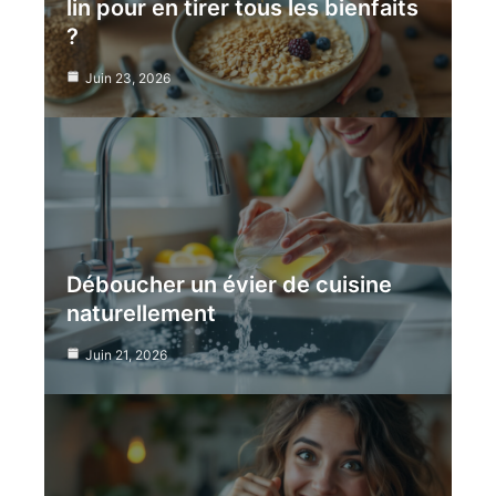
lin pour en tirer tous les bienfaits
?
Juin 23, 2026
Déboucher un évier de cuisine
naturellement
Juin 21, 2026