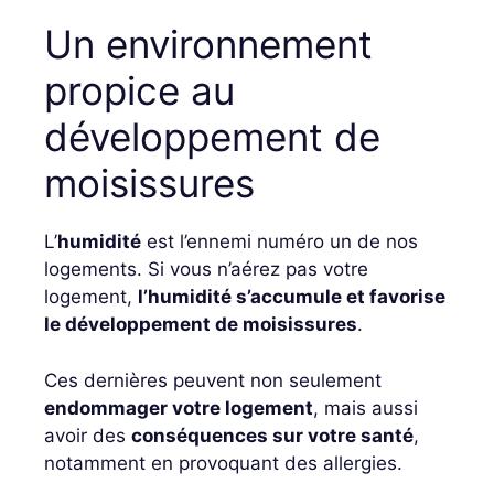
Un environnement
propice au
développement de
moisissures
L’
humidité
est l’ennemi numéro un de nos
logements. Si vous n’aérez pas votre
logement,
l’humidité s’accumule et favorise
le développement de moisissures
.
Ces dernières peuvent non seulement
endommager votre logement
, mais aussi
avoir des
conséquences sur votre santé
,
notamment en provoquant des allergies.