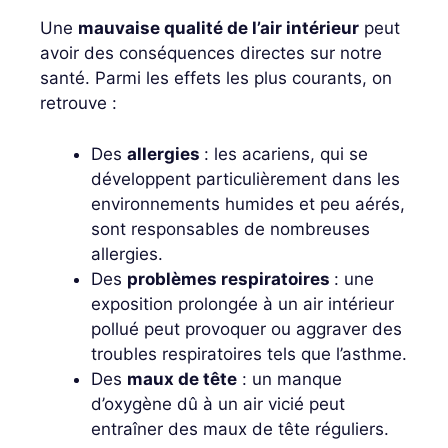
Une
mauvaise qualité de l’air intérieur
peut
avoir des conséquences directes sur notre
santé. Parmi les effets les plus courants, on
retrouve :
Des
allergies
: les acariens, qui se
développent particulièrement dans les
environnements humides et peu aérés,
sont responsables de nombreuses
allergies.
Des
problèmes respiratoires
: une
exposition prolongée à un air intérieur
pollué peut provoquer ou aggraver des
troubles respiratoires tels que l’asthme.
Des
maux de tête
: un manque
d’oxygène dû à un air vicié peut
entraîner des maux de tête réguliers.