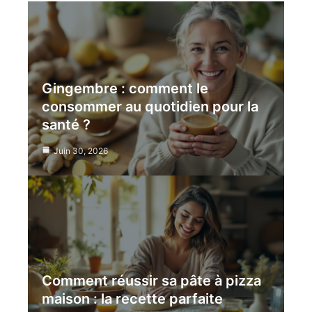
Gingembre : comment le
consommer au quotidien pour la
santé ?
Juin 30, 2026
Comment réussir sa pâte à pizza
maison : la recette parfaite