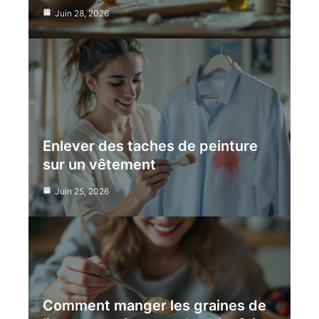
Juin 28, 2026
Enlever des taches de peinture
sur un vêtement
Juin 25, 2026
Comment manger les graines de