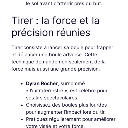
le sol avant d’atterrir près du but.
Tirer : la force et la
précision réunies
Tirer consiste à lancer sa boule pour frapper
et déplacer une boule adverse. Cette
technique demande non seulement de la
force mais aussi une grande précision.
Dylan Rocher
, surnommé
« l’extraterrestre », est célèbre pour
ses tirs spectaculaires.
Choisissez des boules plus lourdes
pour augmenter l’impact lors du tir.
Pratiquez régulièrement pour améliorer
votre visée et votre force.