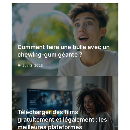
Comment faire une bulle avec un
chewing-gum géante ?
Juin 3, 2026
Télécharger des films
gratuitement et légalement : les
meilleures plateformes