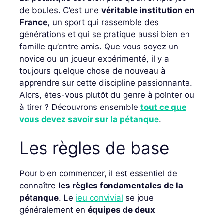
de boules. C’est une
véritable institution en
France
, un sport qui rassemble des
générations et qui se pratique aussi bien en
famille qu’entre amis. Que vous soyez un
novice ou un joueur expérimenté, il y a
toujours quelque chose de nouveau à
apprendre sur cette discipline passionnante.
Alors, êtes-vous plutôt du genre à pointer ou
à tirer ? Découvrons ensemble
tout ce que
vous devez savoir sur la pétanque
.
Les règles de base
Pour bien commencer, il est essentiel de
connaître
les règles fondamentales de la
pétanque
. Le
jeu convivial
se joue
généralement en
équipes de deux