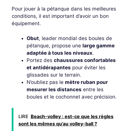
Pour jouer à la pétanque dans les meilleures
conditions, il est important d’avoir un bon
équipement.
Obut
, leader mondial des boules de
pétanque, propose une
large gamme
adaptée à tous les niveaux
.
Portez des
chaussures confortables
et antidérapantes
pour éviter les
glissades sur le terrain.
N’oubliez pas le
mètre ruban pour
mesurer les distances
entre les
boules et le cochonnet avec précision.
LIRE
Beach-volley : est-ce que les règles
sont les mêmes qu'au volley-ball ?