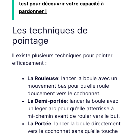
test pour découvrir votre capacité à
pardonner !
Les techniques de
pointage
Il existe plusieurs techniques pour pointer
efficacement :
La Rouleuse
: lancer la boule avec un
mouvement bas pour qu’elle roule
doucement vers le cochonnet.
La Demi-portée
: lancer la boule avec
un léger arc pour qu’elle atterrisse à
mi-chemin avant de rouler vers le but.
La Portée
: lancer la boule directement
vers le cochonnet sans qu’elle touche