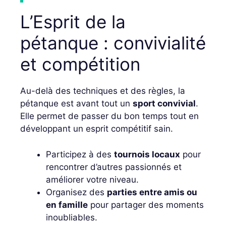
L’Esprit de la
pétanque : convivialité
et compétition
Au-delà des techniques et des règles, la
pétanque est avant tout un
sport convivial
.
Elle permet de passer du bon temps tout en
développant un esprit compétitif sain.
Participez à des
tournois locaux
pour
rencontrer d’autres passionnés et
améliorer votre niveau.
Organisez des
parties entre amis ou
en famille
pour partager des moments
inoubliables.