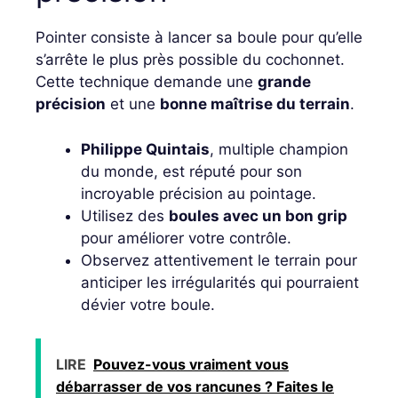
Pointer consiste à lancer sa boule pour qu’elle
s’arrête le plus près possible du cochonnet.
Cette technique demande une
grande
précision
et une
bonne maîtrise du terrain
.
Philippe Quintais
, multiple champion
du monde, est réputé pour son
incroyable précision au pointage.
Utilisez des
boules avec un bon grip
pour améliorer votre contrôle.
Observez attentivement le terrain pour
anticiper les irrégularités qui pourraient
dévier votre boule.
LIRE
Pouvez-vous vraiment vous
débarrasser de vos rancunes ? Faites le