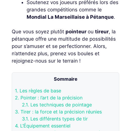
Soutenez vos joueurs préférés lors des
grandes compétitions comme le
Mondial La Marseillaise à Pétanque
.
Que vous soyez plutôt
pointeur
ou
tireur
, la
pétanque offre une multitude de possibilités
pour s’amuser et se perfectionner. Alors,
n’attendez plus, prenez vos boules et
rejoignez-nous sur le terrain !
Sommaire
1.
Les règles de base
2.
Pointer : l’art de la précision
2.1.
Les techniques de pointage
3.
Tirer : la force et la précision réunies
3.1.
Les différents types de tir
4.
L’Équipement essentiel