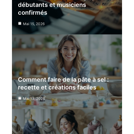
débutants et musiciens
confirmés
Mai 15, 2026
Comment faire de la pâte à sel :
recette et créations faciles
Mai 13, 2026