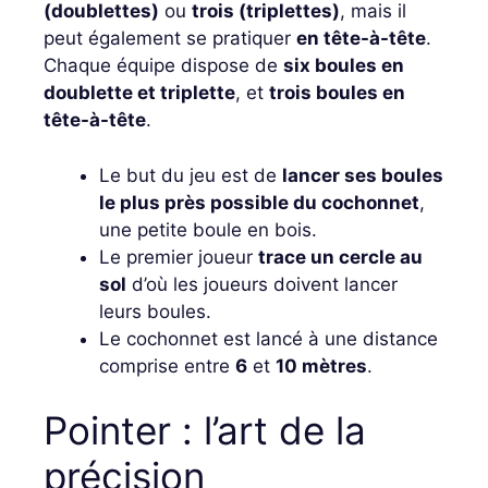
(doublettes)
ou
trois (triplettes)
, mais il
peut également se pratiquer
en tête-à-tête
.
Chaque équipe dispose de
six boules en
doublette et triplette
, et
trois boules en
tête-à-tête
.
Le but du jeu est de
lancer ses boules
le plus près possible du cochonnet
,
une petite boule en bois.
Le premier joueur
trace un cercle au
sol
d’où les joueurs doivent lancer
leurs boules.
Le cochonnet est lancé à une distance
comprise entre
6
et
10 mètres
.
Pointer : l’art de la
précision