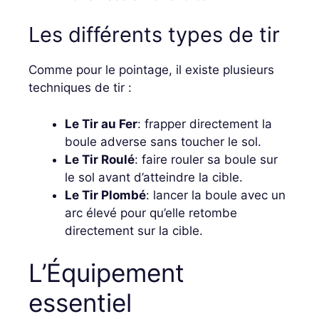
Les différents types de tir
Comme pour le pointage, il existe plusieurs
techniques de tir :
Le Tir au Fer
: frapper directement la
boule adverse sans toucher le sol.
Le Tir Roulé
: faire rouler sa boule sur
le sol avant d’atteindre la cible.
Le Tir Plombé
: lancer la boule avec un
arc élevé pour qu’elle retombe
directement sur la cible.
L’Équipement
essentiel