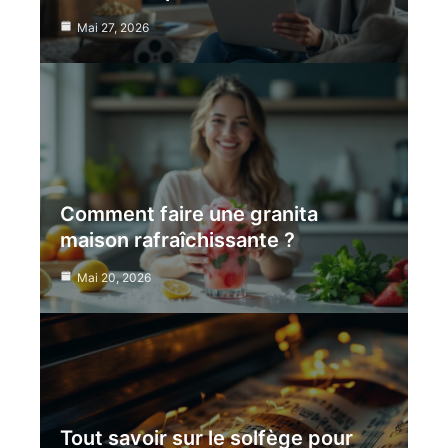
Mai 27, 2026
Comment faire une granita
maison rafraîchissante ?
Mai 20, 2026
Tout savoir sur le solfège pour