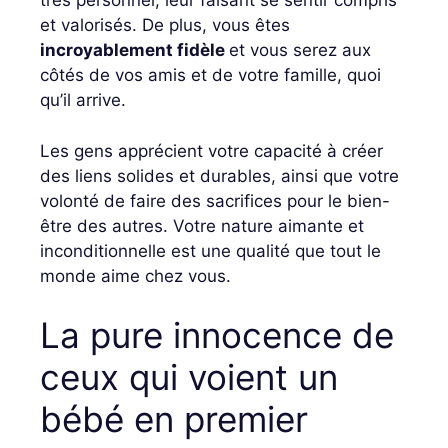
très personnel, leur faisant se sentir compris
et valorisés. De plus, vous êtes
incroyablement fidèle
et vous serez aux
côtés de vos amis et de votre famille, quoi
qu’il arrive.
Les gens apprécient votre capacité à créer
des liens solides et durables, ainsi que votre
volonté de faire des sacrifices pour le bien-
être des autres. Votre nature aimante et
inconditionnelle est une qualité que tout le
monde aime chez vous.
La pure innocence de
ceux qui voient un
bébé en premier