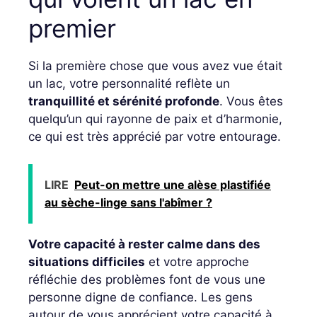
premier
Si la première chose que vous avez vue était
un lac, votre personnalité reflète un
tranquillité et sérénité profonde
. Vous êtes
quelqu’un qui rayonne de paix et d’harmonie,
ce qui est très apprécié par votre entourage.
LIRE
Peut-on mettre une alèse plastifiée
au sèche-linge sans l'abîmer ?
Votre capacité à rester calme dans des
situations difficiles
et votre approche
réfléchie des problèmes font de vous une
personne digne de confiance. Les gens
autour de vous apprécient votre capacité à