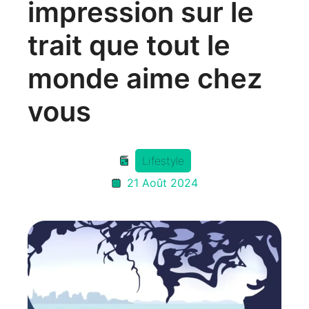
impression sur le
trait que tout le
monde aime chez
vous
Lifestyle
21 Août 2024