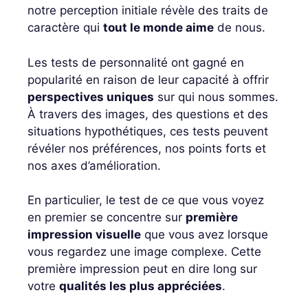
notre perception initiale révèle des traits de
caractère qui
tout le monde aime
de nous.
Les tests de personnalité ont gagné en
popularité en raison de leur capacité à offrir
perspectives uniques
sur qui nous sommes.
À travers des images, des questions et des
situations hypothétiques, ces tests peuvent
révéler nos préférences, nos points forts et
nos axes d’amélioration.
En particulier, le test de ce que vous voyez
en premier se concentre sur
première
impression visuelle
que vous avez lorsque
vous regardez une image complexe. Cette
première impression peut en dire long sur
votre
qualités les plus appréciées
.