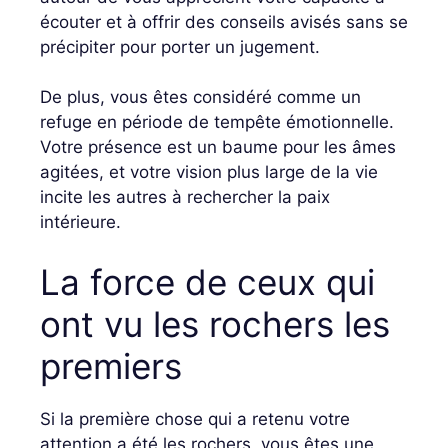
écouter et à offrir des conseils avisés sans se
précipiter pour porter un jugement.
De plus, vous êtes considéré comme un
refuge en période de tempête émotionnelle.
Votre présence est un baume pour les âmes
agitées, et votre vision plus large de la vie
incite les autres à rechercher la paix
intérieure.
La force de ceux qui
ont vu les rochers les
premiers
Si la première chose qui a retenu votre
attention a été les rochers, vous êtes une