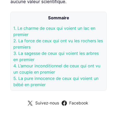
aucune valeur scientifique.
Sommaire
1.
Le charme de ceux qui voient un lac en
premier
2.
La force de ceux qui ont vu les rochers les
premiers
3.
La sagesse de ceux qui voient les arbres
en premier
4.
L’amour inconditionnel de ceux qui ont vu
un couple en premier
5.
La pure innocence de ceux qui voient un
bébé en premier
Suivez-nous
Facebook