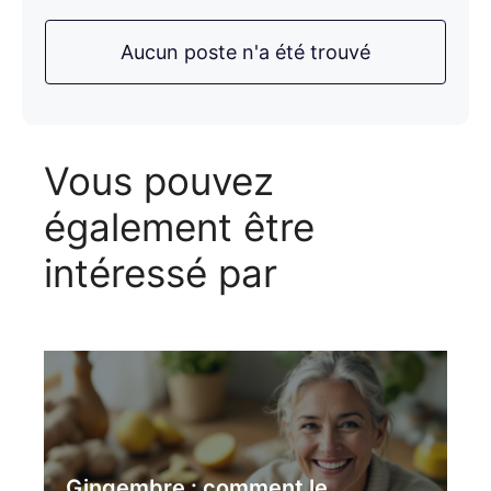
Aucun poste n'a été trouvé
Vous pouvez
également être
intéressé par
Gingembre : comment le