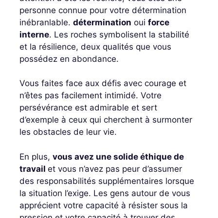
personne connue pour votre détermination
inébranlable.
détermination
oui
force
interne
. Les roches symbolisent la stabilité
et la résilience, deux qualités que vous
possédez en abondance.
Vous faites face aux défis avec courage et
n’êtes pas facilement intimidé. Votre
persévérance est admirable et sert
d’exemple à ceux qui cherchent à surmonter
les obstacles de leur vie.
En plus,
vous avez une solide éthique de
travail
et vous n’avez pas peur d’assumer
des responsabilités supplémentaires lorsque
la situation l’exige. Les gens autour de vous
apprécient votre capacité à résister sous la
pression et votre capacité à trouver des