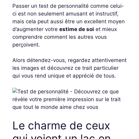
Passer un test de personnalité comme celui-
ci est non seulement amusant et instructif,
mais cela peut aussi être un excellent moyen
d’augmenter votre
estime de soi
et mieux
comprendre comment les autres vous
perçoivent.
Alors détendez-vous, regardez attentivement
les images et découvrez ce trait particulier
qui vous rend unique et apprécié de tous.
Le charme de ceux
qui voient un lac en