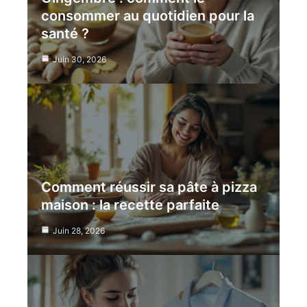
consommer au quotidien pour la
santé ?
Juin 30, 2026
Comment réussir sa pâte à pizza
maison : la recette parfaite
Juin 28, 2026