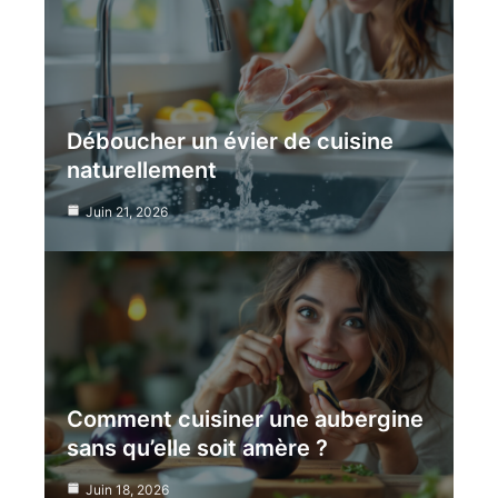
Déboucher un évier de cuisine
naturellement
Juin 21, 2026
Comment cuisiner une aubergine
sans qu’elle soit amère ?
Juin 18, 2026