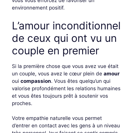
vous vous efforcez de favoriser un
environnement positif.
L’amour inconditionnel
de ceux qui ont vu un
couple en premier
Si la première chose que vous avez vue était
un couple, vous avez le cœur plein de
amour
oui
compassion
. Vous êtes quelqu’un qui
valorise profondément les relations humaines
et vous êtes toujours prêt à soutenir vos
proches.
Votre empathie naturelle vous permet
d’entrer en contact avec les gens à un niveau