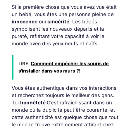
Si la première chose que vous avez vue était
un bébé, vous êtes une personne pleine de
innocence
oui
sincérité
. Les bébés
symbolisent les nouveaux départs et la
pureté, reflétant votre capacité à voir le
monde avec des yeux neufs et naïfs.
LIRE
Comment empêcher les souris de
s'installer dans vos murs ?!
Vous êtes authentique dans vos interactions
et recherchez toujours le meilleur des gens.
Toi
honnêteté
C’est rafraîchissant dans un
monde où la duplicité peut être courante, et
cette authenticité est quelque chose que tout
le monde trouve extrêmement attirant chez