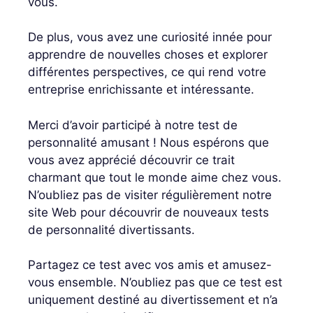
vous.
De plus, vous avez une curiosité innée pour
apprendre de nouvelles choses et explorer
différentes perspectives, ce qui rend votre
entreprise enrichissante et intéressante.
Merci d’avoir participé à notre test de
personnalité amusant ! Nous espérons que
vous avez apprécié découvrir ce trait
charmant que tout le monde aime chez vous.
N’oubliez pas de visiter régulièrement notre
site Web pour découvrir de nouveaux tests
de personnalité divertissants.
Partagez ce test avec vos amis et amusez-
vous ensemble. N’oubliez pas que ce test est
uniquement destiné au divertissement et n’a