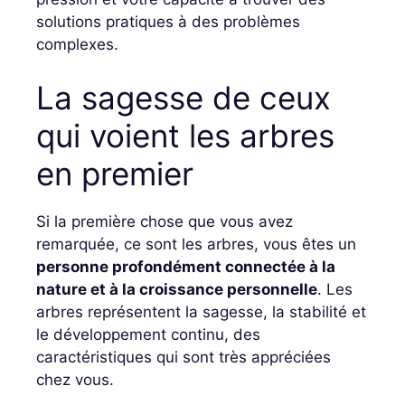
solutions pratiques à des problèmes
complexes.
La sagesse de ceux
qui voient les arbres
en premier
Si la première chose que vous avez
remarquée, ce sont les arbres, vous êtes un
personne profondément connectée à la
nature et à la croissance personnelle
. Les
arbres représentent la sagesse, la stabilité et
le développement continu, des
caractéristiques qui sont très appréciées
chez vous.