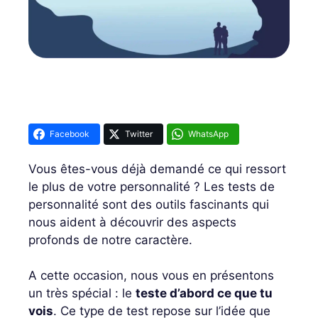
Facebook
Twitter
WhatsApp
Vous êtes-vous déjà demandé ce qui ressort
le plus de votre personnalité ? Les tests de
personnalité sont des outils fascinants qui
nous aident à découvrir des aspects
profonds de notre caractère.
A cette occasion, nous vous en présentons
un très spécial : le
teste d’abord ce que tu
vois
. Ce type de test repose sur l’idée que