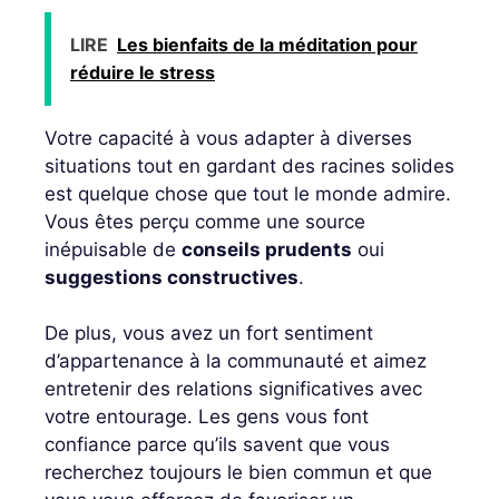
LIRE
Les bienfaits de la méditation pour
réduire le stress
Votre capacité à vous adapter à diverses
situations tout en gardant des racines solides
est quelque chose que tout le monde admire.
Vous êtes perçu comme une source
inépuisable de
conseils prudents
oui
suggestions constructives
.
De plus, vous avez un fort sentiment
d’appartenance à la communauté et aimez
entretenir des relations significatives avec
votre entourage. Les gens vous font
confiance parce qu’ils savent que vous
recherchez toujours le bien commun et que