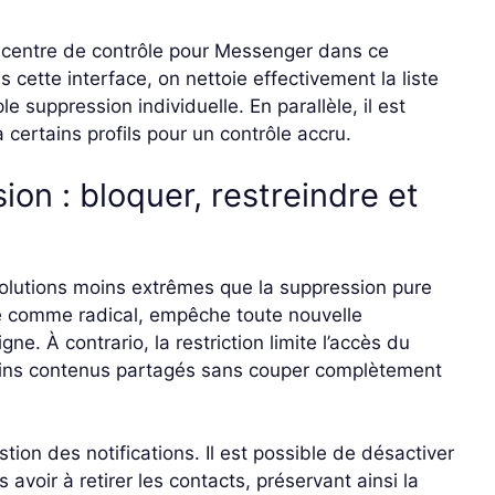
centre de contrôle pour Messenger dans ce
 cette interface, on nettoie effectivement la liste
 suppression individuelle. En parallèle, il est
 certains profils pour un contrôle accru.
ion : bloquer, restreindre et
s solutions moins extrêmes que la suppression pure
é comme radical, empêche toute nouvelle
e. À contrario, la restriction limite l’accès du
tains contenus partagés sans couper complètement
tion des notifications. Il est possible de désactiver
 avoir à retirer les contacts, préservant ainsi la