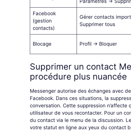
Paramètres → Suppri
Facebook
Gérer contacts impor
(gestion
Supprimer tous
contacts)
Blocage
Profil → Bloquer
Supprimer un contact Me
procédure plus nuancée
Messenger autorise des échanges avec des
Facebook. Dans ces situations, la suppressi
conversation. Cette suppression n’affecte que
utilisateur de vous recontacter. Pour un con
du contact via le menu de la discussion. 
votre statut en ligne aux yeux du contact b