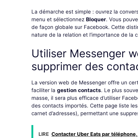
La démarche est simple : ouvrez la conversa
menu et sélectionnez
Bloquer
. Vous pouve
de façon globale sur Facebook. Cette distin
nature de la relation et l’importance de la 
Utiliser Messenger 
supprimer des conta
La version web de Messenger offre un cer
faciliter la
gestion contacts
. Le plus souve
masse, il sera plus efficace d’utiliser Fac
des contacts importés. Cette page liste les
carnet d’adresses), permettant une suppres
LIRE
Contacter Uber Eats par téléphone, 