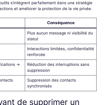
utils s’intègrent parfaitement dans une stratégie
actions et améliorer la protection de la vie privée.
Conséquence
Plus aucun message ni visibilité du
statut
Interactions limitées, confidentialité
renforcée
ications →
Réduction des interruptions sans
suppression
ontacts
Suppression des contacts
synchronisés
avant de supprimer un