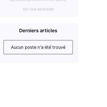
Voir tous les articles
Derniers articles
Aucun poste n'a été trouvé