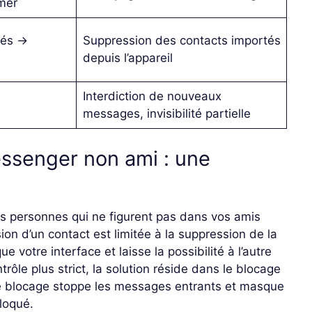
mer
tés →
Suppression des contacts importés
depuis l’appareil
Interdiction de nouveaux
messages, invisibilité partielle
ssenger non ami : une
 personnes qui ne figurent pas dans vos amis
on d’un contact est limitée à la suppression de la
 votre interface et laisse la possibilité à l’autre
trôle plus strict, la solution réside dans le blocage
Le blocage stoppe les messages entrants et masque
loqué.