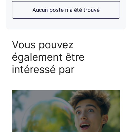
Aucun poste n'a été trouvé
Vous pouvez
également être
intéressé par