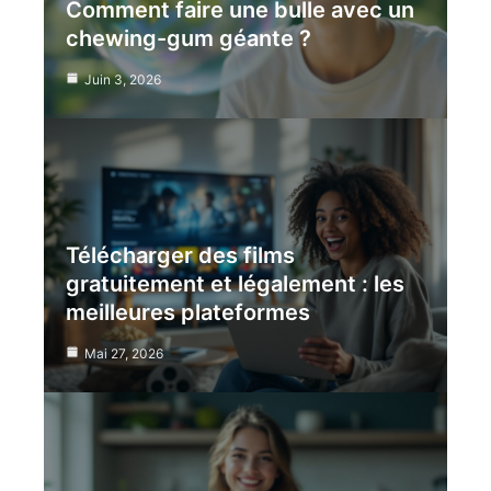
Comment faire une bulle avec un
chewing-gum géante ?
Juin 3, 2026
Télécharger des films
gratuitement et légalement : les
meilleures plateformes
Mai 27, 2026