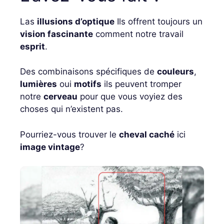
Las
illusions d’optique
Ils offrent toujours un
vision fascinante
comment notre travail
esprit
.
Des combinaisons spécifiques de
couleurs
,
lumières
oui
motifs
ils peuvent tromper
notre
cerveau
pour que vous voyiez des
choses qui n’existent pas.
Pourriez-vous trouver le
cheval caché
ici
image vintage
?