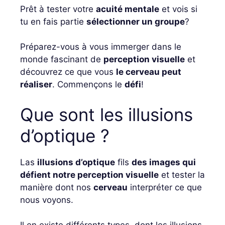
Prêt à tester votre
acuité mentale
et vois si
tu en fais partie
sélectionner un groupe
?
Préparez-vous à vous immerger dans le
monde fascinant de
perception visuelle
et
découvrez ce que vous
le cerveau peut
réaliser
. Commençons le
défi
!
Que sont les illusions
d’optique ?
Las
illusions d’optique
fils
des images qui
défient notre perception visuelle
et tester la
manière dont nos
cerveau
interpréter ce que
nous voyons.