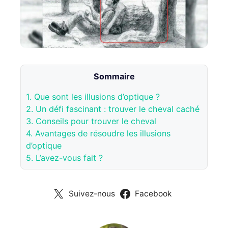
Sommaire
1.
Que sont les illusions d’optique ?
2.
Un défi fascinant : trouver le cheval caché
3.
Conseils pour trouver le cheval
4.
Avantages de résoudre les illusions
d’optique
5.
L’avez-vous fait ?
Suivez-nous
Facebook