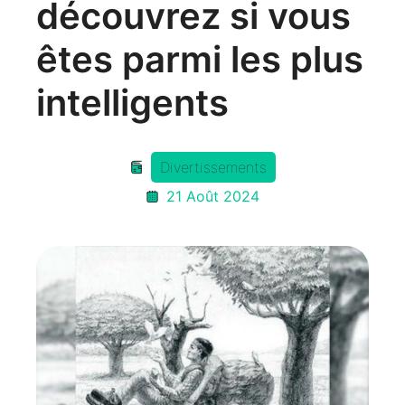
découvrez si vous
êtes parmi les plus
intelligents
Divertissements
21 Août 2024