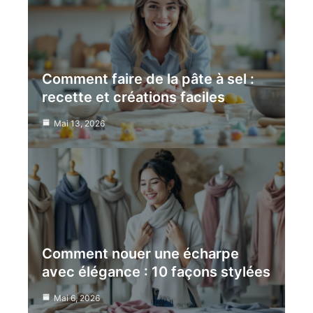
Comment faire de la pâte à sel :
recette et créations faciles
Mai 13, 2026
Comment nouer une écharpe
avec élégance : 10 façons stylées
Mai 6, 2026