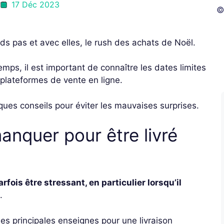
17 Déc 2023
©
ds pas et avec elles, le rush des achats de Noël.
mps, il est important de connaître les dates limites
plateformes de vente en ligne.
lques conseils pour éviter les mauvaises surprises.
anquer pour être livré
ois être stressant, en particulier lorsqu’il
.
es principales enseignes pour une livraison