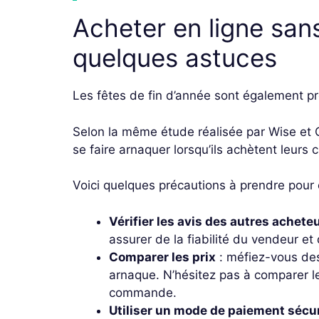
Acheter en ligne sans
quelques astuces
Les fêtes de fin d’année sont également pr
Selon la même étude réalisée par Wise e
se faire arnaquer lorsqu’ils achètent leurs
Voici quelques précautions à prendre pour 
Vérifier les avis des autres achete
assurer de la fiabilité du vendeur et
Comparer les prix
: méfiez-vous des
arnaque. N’hésitez pas à comparer le
commande.
Utiliser un mode de paiement sécu