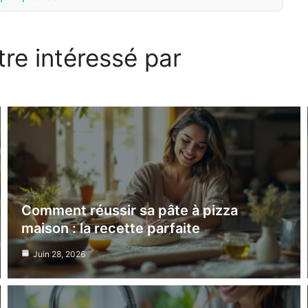
re intéressé par
Comment réussir sa pâte à pizza
maison : la recette parfaite
Juin 28, 2026