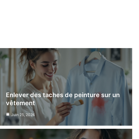
Enlever des taches de peinture sur un
vêtement
Juin 25, 2026