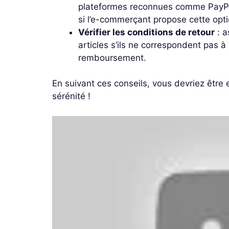
plateformes reconnues comme PayPal
si l’e-commerçant propose cette opti
Vérifier les conditions de retour
: a
articles s’ils ne correspondent pas à 
remboursement.
En suivant ces conseils, vous devriez être
sérénité !