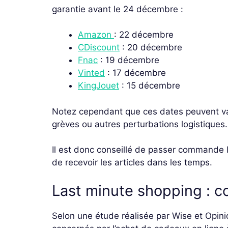
garantie avant le 24 décembre :
Amazon
: 22 décembre
CDiscount
: 20 décembre
Fnac
: 19 décembre
Vinted
: 17 décembre
KingJouet
: 15 décembre
Notez cependant que ces dates peuvent var
grèves ou autres perturbations logistiques.
Il est donc conseillé de passer commande l
de recevoir les articles dans les temps.
Last minute shopping : c
Selon une étude réalisée par Wise et Opini