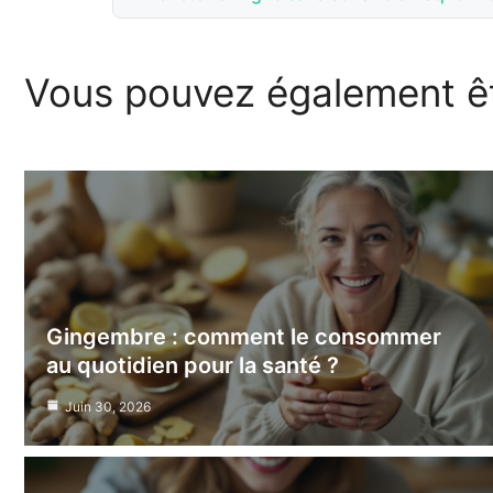
Vous pouvez également êt
Gingembre : comment le consommer
au quotidien pour la santé ?
Juin 30, 2026