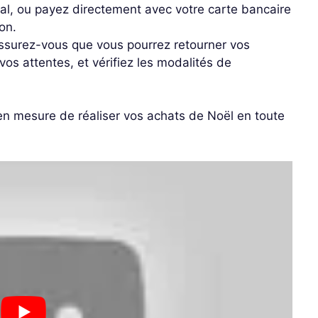
, ou payez directement avec votre carte bancaire
on.
ssurez-vous que vous pourrez retourner vos
vos attentes, et vérifiez les modalités de
 en mesure de réaliser vos achats de Noël en toute