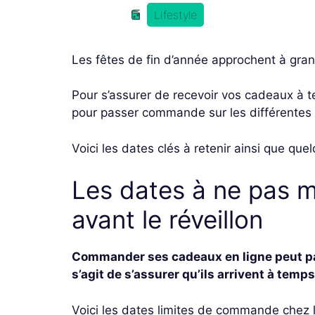
Lifestyle
Les fêtes de fin d’année approchent à gran
Pour s’assurer de recevoir vos cadeaux à te
pour passer commande sur les différentes 
Voici les dates clés à retenir ainsi que que
Les dates à ne pas m
avant le réveillon
Commander ses cadeaux en ligne peut parf
s’agit de s’assurer qu’ils arrivent à temps
Voici les dates limites de commande chez l