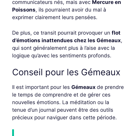
communicateurs nés, mais avec
Mercure en
Poissons
, ils pourraient avoir du mal à
exprimer clairement leurs pensées.
De plus, ce transit pourrait provoquer un
flot
d’émotions inattendues chez les Gémeaux
,
qui sont généralement plus à l’aise avec la
logique qu’avec les sentiments profonds.
Conseil pour les Gémeaux
Il est important pour les
Gémeaux
de prendre
le temps de comprendre et de gérer ces
nouvelles émotions. La méditation ou la
tenue d’un journal peuvent être des outils
précieux pour naviguer dans cette période.