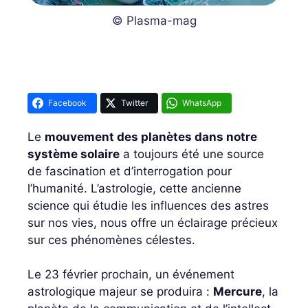
© Plasma-mag
Facebook
Twitter
WhatsApp
Le
mouvement des planètes dans notre
système solaire
a toujours été une source
de fascination et d’interrogation pour
l’humanité. L’astrologie, cette ancienne
science qui étudie les influences des astres
sur nos vies, nous offre un éclairage précieux
sur ces phénomènes célestes.
Le 23 février prochain, un événement
astrologique majeur se produira :
Mercure
, la