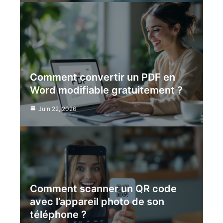
Comment convertir un PDF en
Word modifiable gratuitement ?
Juin 22, 2026
Comment scanner un QR code
avec l’appareil photo de son
téléphone ?