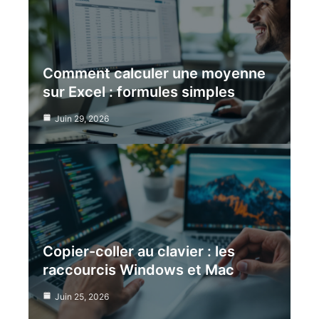
Comment calculer une moyenne
sur Excel : formules simples
Juin 29, 2026
Copier-coller au clavier : les
raccourcis Windows et Mac
Juin 25, 2026