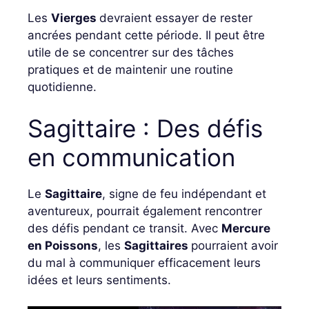
Les
Vierges
devraient essayer de rester
ancrées pendant cette période. Il peut être
utile de se concentrer sur des tâches
pratiques et de maintenir une routine
quotidienne.
Sagittaire : Des défis
en communication
Le
Sagittaire
, signe de feu indépendant et
aventureux, pourrait également rencontrer
des défis pendant ce transit. Avec
Mercure
en Poissons
, les
Sagittaires
pourraient avoir
du mal à communiquer efficacement leurs
idées et leurs sentiments.