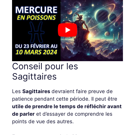
Conseil pour les
Sagittaires
Les
Sagittaires
devraient faire preuve de
patience pendant cette période. Il peut être
utile de prendre le temps de réfléchir avant
de parler
et d’essayer de comprendre les
points de vue des autres.