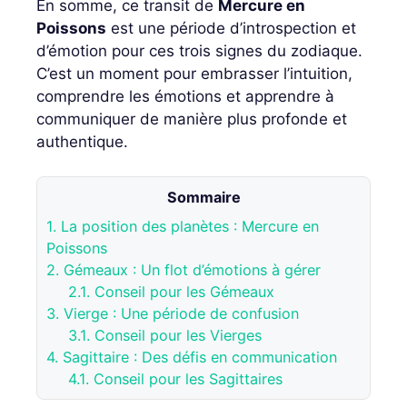
En somme, ce transit de
Mercure en
Poissons
est une période d’introspection et
d’émotion pour ces trois signes du zodiaque.
C’est un moment pour embrasser l’intuition,
comprendre les émotions et apprendre à
communiquer de manière plus profonde et
authentique.
Sommaire
1.
La position des planètes : Mercure en
Poissons
2.
Gémeaux : Un flot d’émotions à gérer
2.1.
Conseil pour les Gémeaux
3.
Vierge : Une période de confusion
3.1.
Conseil pour les Vierges
4.
Sagittaire : Des défis en communication
4.1.
Conseil pour les Sagittaires