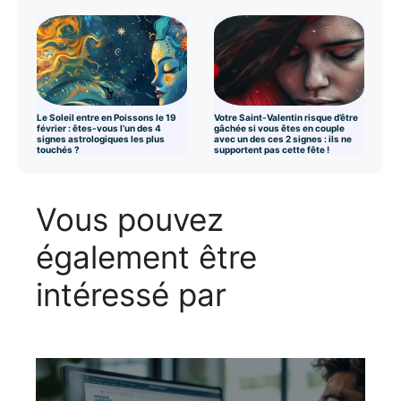
Le Soleil entre en Poissons le 19
Votre Saint-Valentin risque d’être
février : êtes-vous l’un des 4
gâchée si vous êtes en couple
signes astrologiques les plus
avec un des ces 2 signes : ils ne
touchés ?
supportent pas cette fête !
Vous pouvez
également être
intéressé par