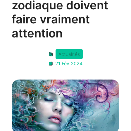
zodiaque doivent
faire vraiment
attention
Actualités
21 Fév 2024