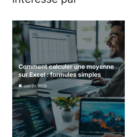
Comment calculer une moyenne
sur Excel : formules simples
Juin 29, 2026