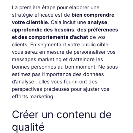
La première étape pour élaborer une
stratégie efficace est de
bien comprendre
votre clientèle
. Cela inclut une
analyse
approfondie des
besoins
,
des préférences
et des comportements d’achat
de vos
clients. En segmentant votre public cible,
vous serez en mesure de personnaliser vos
messages marketing et d’atteindre les
bonnes personnes au bon moment. Ne sous-
estimez pas l’importance des données
d’analyse : elles vous fourniront des
perspectives précieuses pour ajuster vos
efforts marketing.
Créer un contenu de
qualité