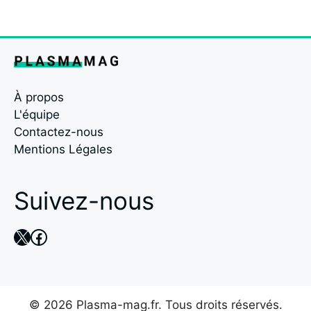
À propos
L'équipe
Contactez-nous
Mentions Légales
Suivez-nous
X
Facebook
© 2026 Plasma-mag.fr. Tous droits réservés.