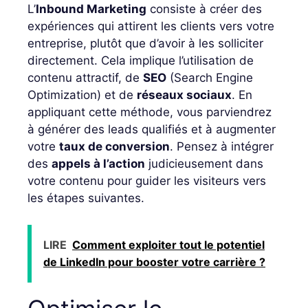
L’
Inbound Marketing
consiste à créer des
expériences qui attirent les clients vers votre
entreprise, plutôt que d’avoir à les solliciter
directement. Cela implique l’utilisation de
contenu attractif, de
SEO
(Search Engine
Optimization) et de
réseaux sociaux
. En
appliquant cette méthode, vous parviendrez
à générer des leads qualifiés et à augmenter
votre
taux de conversion
. Pensez à intégrer
des
appels à l’action
judicieusement dans
votre contenu pour guider les visiteurs vers
les étapes suivantes.
LIRE
Comment exploiter tout le potentiel
de LinkedIn pour booster votre carrière ?