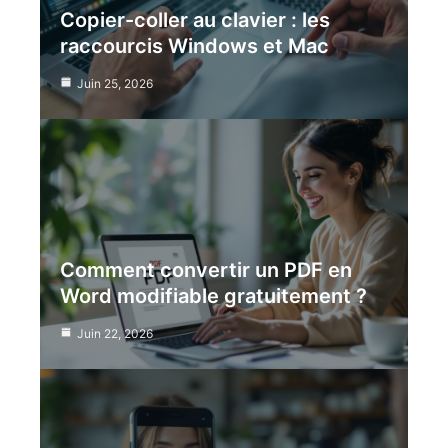
Copier-coller au clavier : les
raccourcis Windows et Mac
Juin 25, 2026
Comment convertir un PDF en
Word modifiable gratuitement ?
Juin 22, 2026