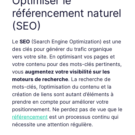
Optimiser le
référencement naturel
(SEO)
Le
SEO
(Search Engine Optimization) est une
des clés pour générer du trafic organique
vers votre site. En optimisant vos pages et
votre contenu pour des mots-clés pertinents,
vous
augmentez votre visibilité sur les
moteurs de recherche
. La recherche de
mots-clés, l’optimisation du contenu et la
création de liens sont autant d’éléments à
prendre en compte pour améliorer votre
positionnement. Ne perdez pas de vue que le
référencement
est un processus continu qui
nécessite une attention régulière.