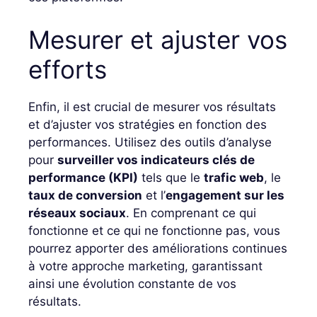
Mesurer et ajuster vos
efforts
Enfin, il est crucial de mesurer vos résultats
et d’ajuster vos stratégies en fonction des
performances. Utilisez des outils d’analyse
pour
surveiller vos indicateurs clés de
performance (KPI)
tels que le
trafic web
, le
taux de conversion
et l’
engagement sur les
réseaux sociaux
. En comprenant ce qui
fonctionne et ce qui ne fonctionne pas, vous
pourrez apporter des améliorations continues
à votre approche marketing, garantissant
ainsi une évolution constante de vos
résultats.