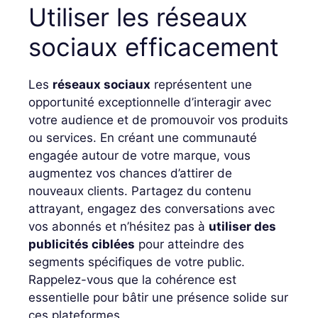
Utiliser les réseaux
sociaux efficacement
Les
réseaux sociaux
représentent une
opportunité exceptionnelle d’interagir avec
votre audience et de promouvoir vos produits
ou services. En créant une communauté
engagée autour de votre marque, vous
augmentez vos chances d’attirer de
nouveaux clients. Partagez du contenu
attrayant, engagez des conversations avec
vos abonnés et n’hésitez pas à
utiliser des
publicités ciblées
pour atteindre des
segments spécifiques de votre public.
Rappelez-vous que la cohérence est
essentielle pour bâtir une présence solide sur
ces plateformes.