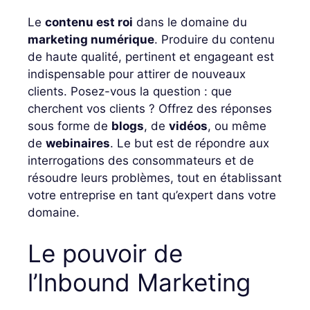
Le
contenu est roi
dans le domaine du
marketing numérique
. Produire du contenu
de haute qualité, pertinent et engageant est
indispensable pour attirer de nouveaux
clients. Posez-vous la question : que
cherchent vos clients ? Offrez des réponses
sous forme de
blogs
, de
vidéos
, ou même
de
webinaires
. Le but est de répondre aux
interrogations des consommateurs et de
résoudre leurs problèmes, tout en établissant
votre entreprise en tant qu’expert dans votre
domaine.
Le pouvoir de
l’Inbound Marketing