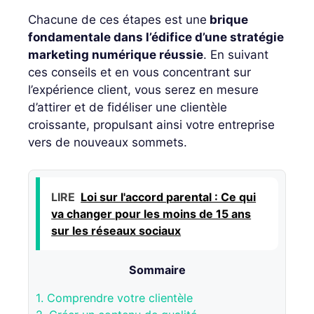
Chacune de ces étapes est une
brique
fondamentale dans l’édifice d’une stratégie
marketing numérique réussie
. En suivant
ces conseils et en vous concentrant sur
l’expérience client, vous serez en mesure
d’attirer et de fidéliser une clientèle
croissante, propulsant ainsi votre entreprise
vers de nouveaux sommets.
LIRE
Loi sur l'accord parental : Ce qui
va changer pour les moins de 15 ans
sur les réseaux sociaux
Sommaire
1.
Comprendre votre clientèle