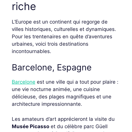
riche
L’Europe est un continent qui regorge de
villes historiques, culturelles et dynamiques.
Pour les trentenaires en quête d’aventures
urbaines, voici trois destinations
incontournables.
Barcelone, Espagne
Barcelone
est une ville qui a tout pour plaire :
une vie nocturne animée, une cuisine
délicieuse, des plages magnifiques et une
architecture impressionnante.
Les amateurs d’art apprécieront la visite du
Musée Picasso
et du célèbre parc Güell