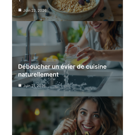
Juin 23, 2026
Déboucher un évier de cuisine
naturellement
Juin 21, 2026