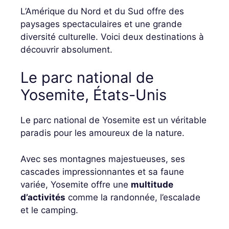
L’Amérique du Nord et du Sud offre des
paysages spectaculaires et une grande
diversité culturelle. Voici deux destinations à
découvrir absolument.
Le parc national de
Yosemite, États-Unis
Le parc national de Yosemite est un véritable
paradis pour les amoureux de la nature.
Avec ses montagnes majestueuses, ses
cascades impressionnantes et sa faune
variée, Yosemite offre une
multitude
d’activités
comme la randonnée, l’escalade
et le camping.