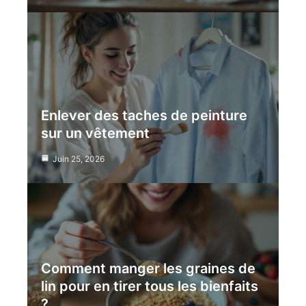
Enlever des taches de peinture
sur un vêtement
Juin 25, 2026
Comment manger les graines de
lin pour en tirer tous les bienfaits
?