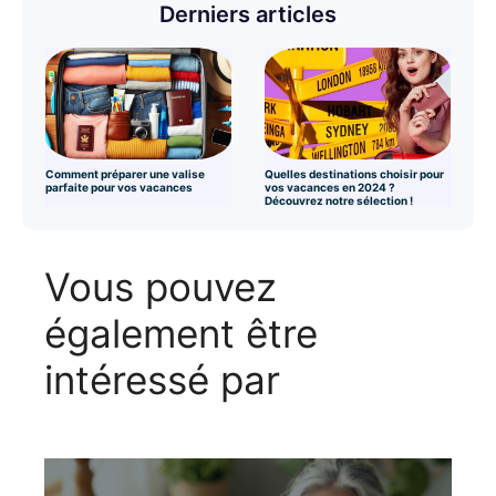
Derniers articles
Comment préparer une valise
Quelles destinations choisir pour
parfaite pour vos vacances
vos vacances en 2024 ?
Découvrez notre sélection !
Vous pouvez
également être
intéressé par