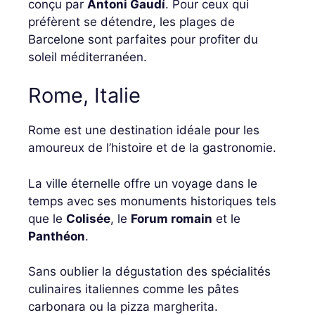
conçu par
Antoni Gaudí
. Pour ceux qui
préfèrent se détendre, les plages de
Barcelone sont parfaites pour profiter du
soleil méditerranéen.
Rome, Italie
Rome est une destination idéale pour les
amoureux de l’histoire et de la gastronomie.
La ville éternelle offre un voyage dans le
temps avec ses monuments historiques tels
que le
Colisée
, le
Forum romain
et le
Panthéon
.
Sans oublier la dégustation des spécialités
culinaires italiennes comme les pâtes
carbonara ou la pizza margherita.