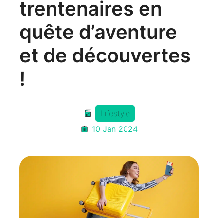
trentenaires en
quête d’aventure
et de découvertes
!
Lifestyle
10 Jan 2024