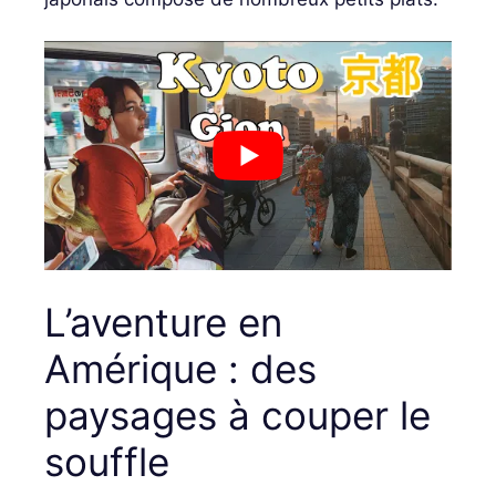
L’aventure en
Amérique : des
paysages à couper le
souffle