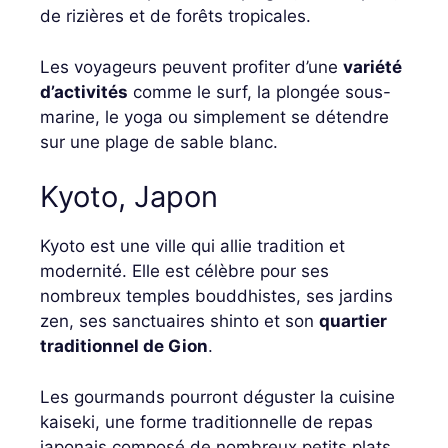
de rizières et de forêts tropicales.
Les voyageurs peuvent profiter d’une
variété
d’activités
comme le surf, la plongée sous-
marine, le yoga ou simplement se détendre
sur une plage de sable blanc.
Kyoto, Japon
Kyoto est une ville qui allie tradition et
modernité. Elle est célèbre pour ses
nombreux temples bouddhistes, ses jardins
zen, ses sanctuaires shinto et son
quartier
traditionnel de Gion
.
Les gourmands pourront déguster la cuisine
kaiseki, une forme traditionnelle de repas
japonais composé de nombreux petits plats.