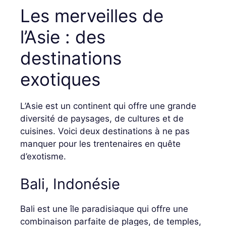
Les merveilles de
l’Asie : des
destinations
exotiques
L’Asie est un continent qui offre une grande
diversité de paysages, de cultures et de
cuisines. Voici deux destinations à ne pas
manquer pour les trentenaires en quête
d’exotisme.
Bali, Indonésie
Bali est une île paradisiaque qui offre une
combinaison parfaite de plages, de temples,