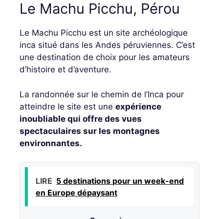
Le Machu Picchu, Pérou
Le Machu Picchu est un site archéologique
inca situé dans les Andes péruviennes. C’est
une destination de choix pour les amateurs
d’histoire et d’aventure.
La randonnée sur le chemin de l’Inca pour
atteindre le site est une
expérience
inoubliable qui offre des vues
spectaculaires sur les montagnes
environnantes.
LIRE
5 destinations pour un week-end
en Europe dépaysant