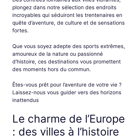
plongez dans notre sélection des endroits
incroyables qui séduiront les trentenaires en
quête d’aventure, de culture et de sensations
fortes.
Que vous soyez adepte des sports extrêmes,
amoureux de la nature ou passionné
d’histoire, ces destinations vous promettent
des moments hors du commun.
Êtes-vous prêt pour l’aventure de votre vie ?
Laissez-nous vous guider vers des horizons
inattendus
Le charme de l’Europe
: des villes à l’histoire