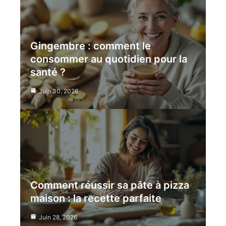
Gingembre : comment le
consommer au quotidien pour la
santé ?
Juin 30, 2026
Comment réussir sa pâte à pizza
maison : la recette parfaite
Juin 28, 2026