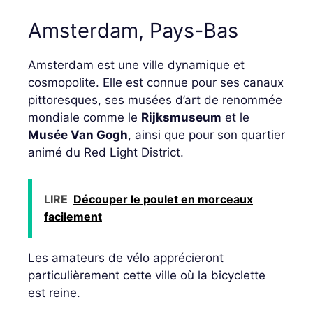
Amsterdam, Pays-Bas
Amsterdam est une ville dynamique et
cosmopolite. Elle est connue pour ses canaux
pittoresques, ses musées d’art de renommée
mondiale comme le
Rijksmuseum
et le
Musée Van Gogh
, ainsi que pour son quartier
animé du Red Light District.
LIRE
Découper le poulet en morceaux
facilement
Les amateurs de vélo apprécieront
particulièrement cette ville où la bicyclette
est reine.