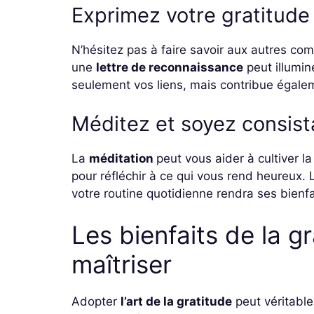
Exprimez votre gratitude
N’hésitez pas à faire savoir aux autres co
une
lettre de reconnaissance
peut illumin
seulement vos liens, mais contribue égale
Méditez et soyez consist
La
méditation
peut vous aider à cultiver 
pour réfléchir à ce qui vous rend heureux.
votre routine quotidienne rendra ses bienfa
Les bienfaits de la gr
maîtriser
Adopter
l’art de la gratitude
peut véritable