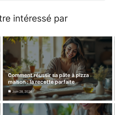
re intéressé par
Comment réussir sa pâte à pizza
maison : la recette parfaite
Juin 28, 2026