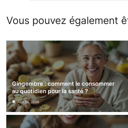
Vous pouvez également êt
Gingembre : comment le consommer
au quotidien pour la santé ?
Juin 30, 2026