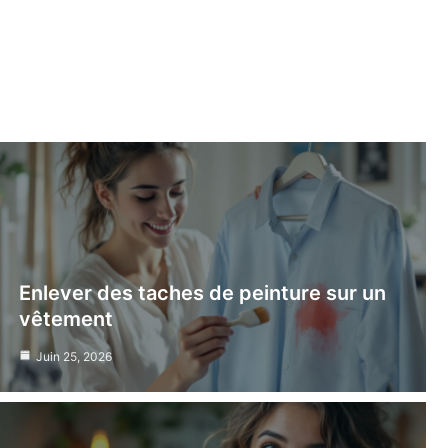
Enlever des taches de peinture sur un
vêtement
Juin 25, 2026