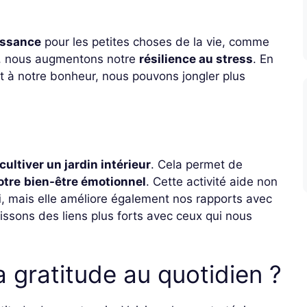
issance
pour les petites choses de la vie, comme
, nous augmentons notre
résilience au stress
. En
t à notre bonheur, nous pouvons jongler plus
cultiver un jardin intérieur
. Cela permet de
otre
bien-être émotionnel
. Cette activité aide non
i
, mais elle améliore également nos rapports avec
tissons des liens plus forts avec ceux qui nous
 gratitude au quotidien ?