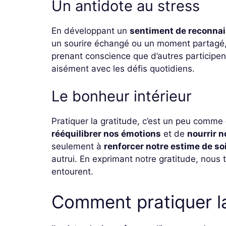
Un antidote au stress
En développant un
sentiment de reconna
un sourire échangé ou un moment partagé
prenant conscience que d’autres participen
aisément avec les défis quotidiens.
Le bonheur intérieur
Pratiquer la gratitude, c’est un peu comme
rééquilibrer nos émotions
et de
nourrir n
seulement à
renforcer notre estime de so
autrui. En exprimant notre gratitude, nous 
entourent.
Comment pratiquer la