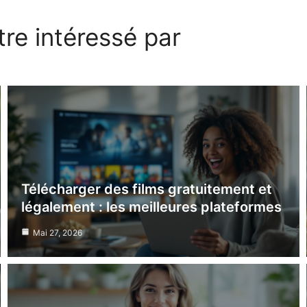
re intéressé par
Télécharger des films gratuitement et
légalement : les meilleures plateformes
Mai 27, 2026