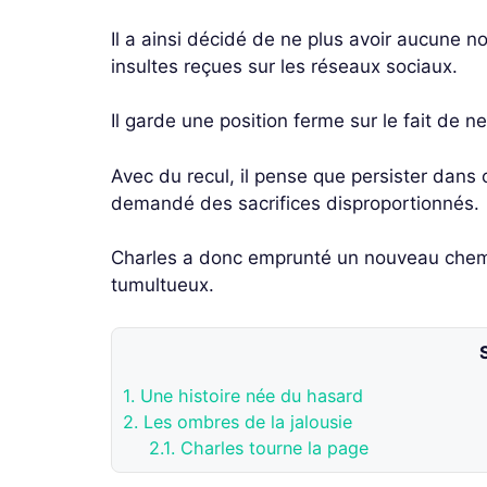
Il a ainsi décidé de ne plus avoir aucune n
insultes reçues sur les réseaux sociaux.
Il garde une position ferme sur le fait de 
Avec du recul, il pense que persister dans c
demandé des sacrifices disproportionnés.
Charles a donc emprunté un nouveau chemin
tumultueux.
1.
Une histoire née du hasard
2.
Les ombres de la jalousie
2.1.
Charles tourne la page