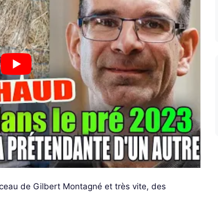
eau de Gilbert Montagné et très vite, des