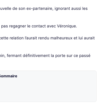
ouvelle de son ex-partenaire, ignorant aussi les
ne pas regagner le contact avec Véronique.
ette relation l’aurait rendu malheureux et lui aurait
, fermant définitivement la porte sur ce passé
Sommaire