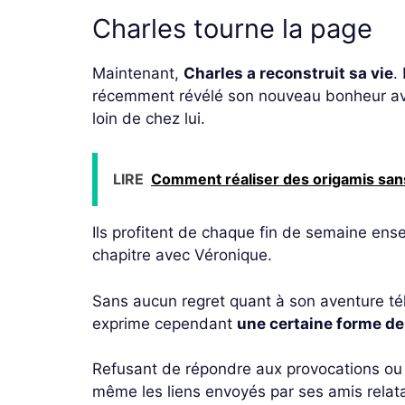
Charles tourne la page
Maintenant,
Charles a reconstruit sa vie
.
récemment révélé son nouveau bonheur ave
loin de chez lui.
LIRE
Comment réaliser des origamis san
Ils profitent de chaque fin de semaine ense
chapitre avec Véronique.
Sans aucun regret quant à son aventure tél
exprime cependant
une certaine forme de
Refusant de répondre aux provocations ou de
même les liens envoyés par ses amis relatan