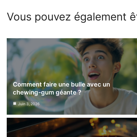
Vous pouvez également êt
Comment faire une bulle avec un
chewing-gum géante ?
Juin 3, 2026