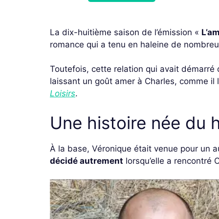
La dix-huitième saison de l’émission «
L’am
romance qui a tenu en haleine de nombreux 
Toutefois, cette relation qui avait démarr
laissant un goût amer à Charles, comme il
Loisirs
.
Une histoire née du 
À la base, Véronique était venue pour un a
décidé autrement
lorsqu’elle a rencontré 