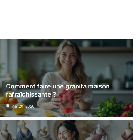
Comment faire une granita maison
rafraîchissante ?
Mai 20, 2026