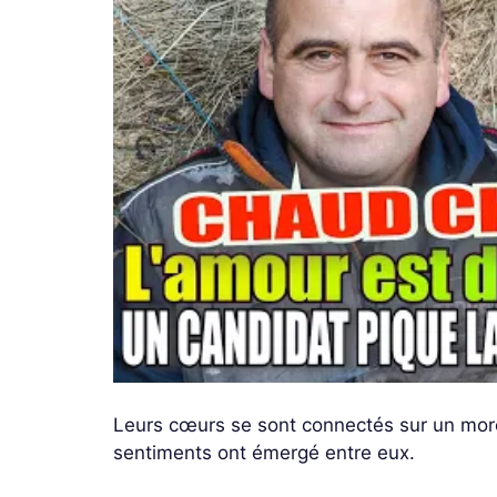
Leurs cœurs se sont connectés sur un morc
sentiments ont émergé entre eux.