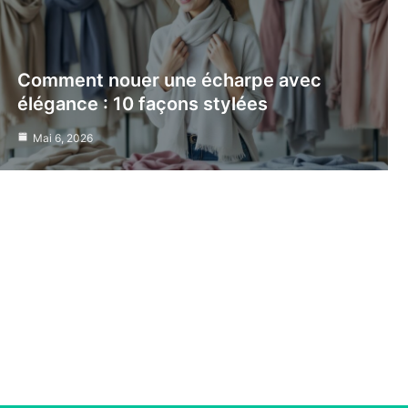
Comment nouer une écharpe avec
élégance : 10 façons stylées
Mai 6, 2026