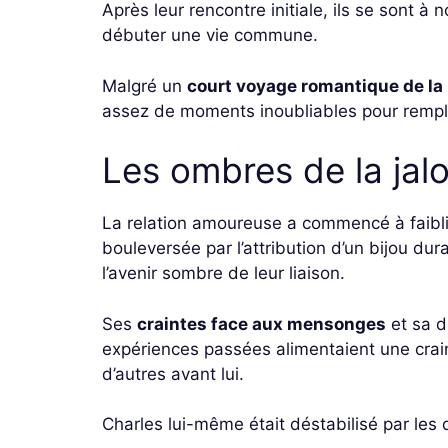
Après leur rencontre initiale, ils se sont 
débuter une vie commune.
Malgré un
court voyage romantique de la 
assez de moments inoubliables pour remplir
Les ombres de la jal
La relation amoureuse a commencé à faiblir
bouleversée par l’attribution d’un bijou du
l’avenir sombre de leur liaison.
Ses
craintes face aux mensonges
et sa d
expériences passées alimentaient une crai
d’autres avant lui.
Charles lui-même était déstabilisé par les 