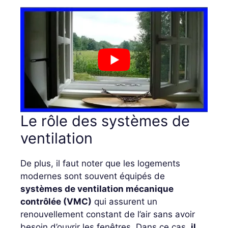
Le rôle des systèmes de
ventilation
De plus, il faut noter que les logements
modernes sont souvent équipés de
systèmes de ventilation mécanique
contrôlée (VMC)
qui assurent un
renouvellement constant de l’air sans avoir
besoin d’ouvrir les fenêtres. Dans ce cas,
il