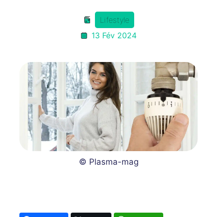
Lifestyle
13 Fév 2024
© Plasma-mag