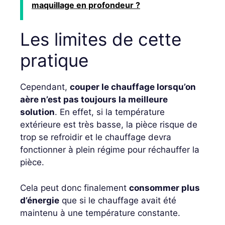
maquillage en profondeur ?
Les limites de cette
pratique
Cependant,
couper le chauffage lorsqu’on
aère n’est pas toujours la meilleure
solution
. En effet, si la température
extérieure est très basse, la pièce risque de
trop se refroidir et le chauffage devra
fonctionner à plein régime pour réchauffer la
pièce.
Cela peut donc finalement
consommer plus
d’énergie
que si le chauffage avait été
maintenu à une température constante.