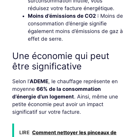
surconsommation inutile, vous
réduisez votre facture énergétique.
Moins d’émissions de CO2 :
Moins de
consommation d’énergie signifie
également moins d’émissions de gaz à
effet de serre.
Une économie qui peut
être significative
Selon l’
ADEME
, le chauffage représente en
moyenne
66% de la consommation
d’énergie d’un logement
. Ainsi, même une
petite économie peut avoir un impact
significatif sur votre facture.
LIRE
Comment nettoyer les pinceaux de