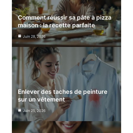
Comment réussir sa pâte à pizza
maison : la recette parfaite
Juin 28, 2026
Enlever des taches de peinture
sur un vêtement
Juin 25, 2026