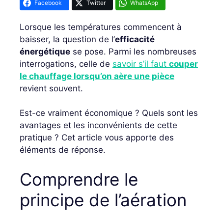
Facebook
Twitter
WhatsApp
Lorsque les températures commencent à
baisser, la question de l’
efficacité
énergétique
se pose. Parmi les nombreuses
interrogations, celle de
savoir s’il faut
couper
le chauffage lorsqu’on aère une pièce
revient souvent.
Est-ce vraiment économique ? Quels sont les
avantages et les inconvénients de cette
pratique ? Cet article vous apporte des
éléments de réponse.
Comprendre le
principe de l’aération