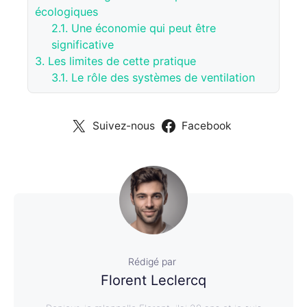
écologiques
2.1.
Une économie qui peut être
significative
3.
Les limites de cette pratique
3.1.
Le rôle des systèmes de ventilation
Suivez-nous
Facebook
Rédigé par
Florent Leclercq