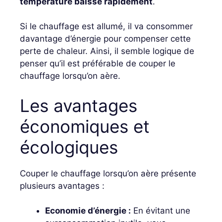
température baisse rapidement
.
Si le chauffage est allumé, il va consommer
davantage d’énergie pour compenser cette
perte de chaleur. Ainsi, il semble logique de
penser qu’il est préférable de couper le
chauffage lorsqu’on aère.
Les avantages
économiques et
écologiques
Couper le chauffage lorsqu’on aère présente
plusieurs avantages :
Economie d’énergie :
En évitant une