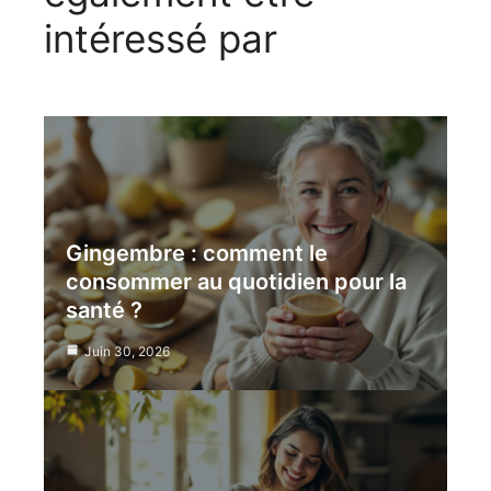
intéressé par
Gingembre : comment le
consommer au quotidien pour la
santé ?
Juin 30, 2026