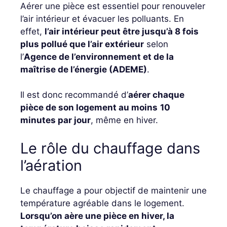
Aérer une pièce est essentiel pour renouveler
l’air intérieur et évacuer les polluants. En
effet,
l’air intérieur peut être jusqu’à 8 fois
plus pollué que l’air extérieur
selon
l’
Agence de l’environnement et de la
maîtrise de l’énergie (ADEME)
.
Il est donc recommandé d’
aérer chaque
pièce de son logement au moins
10
minutes par jour
, même en hiver.
Le rôle du chauffage dans
l’aération
Le chauffage a pour objectif de maintenir une
température agréable dans le logement.
Lorsqu’on aère une pièce en hiver, la