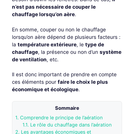
n’est pas nécessaire de couper le
chauffage lorsqu’on aère
.
En somme, couper ou non le chauffage
lorsqu’on aère dépend de plusieurs facteurs :
la
température extérieure
, le
type de
chauffage
, la présence ou non d’un
système
de ventilation
, etc.
Il est donc important de prendre en compte
ces éléments pour
faire le choix le plus
économique et écologique
.
Sommaire
1.
Comprendre le principe de l’aération
1.1.
Le rôle du chauffage dans l’aération
2.
Les avantages économiques et