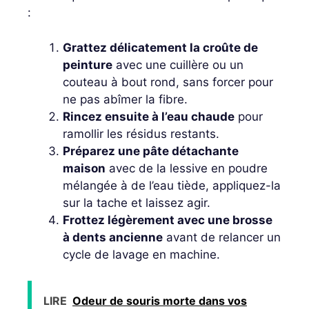
:
Grattez délicatement la croûte de
peinture
avec une cuillère ou un
couteau à bout rond, sans forcer pour
ne pas abîmer la fibre.
Rincez ensuite à l’eau chaude
pour
ramollir les résidus restants.
Préparez une pâte détachante
maison
avec de la lessive en poudre
mélangée à de l’eau tiède, appliquez-la
sur la tache et laissez agir.
Frottez légèrement avec une brosse
à dents ancienne
avant de relancer un
cycle de lavage en machine.
LIRE
Odeur de souris morte dans vos