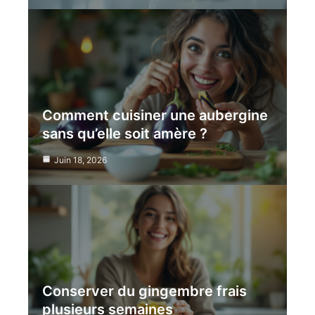
Comment cuisiner une aubergine
sans qu’elle soit amère ?
Juin 18, 2026
Conserver du gingembre frais
plusieurs semaines