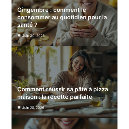
Gingembre : comment le
consommer au quotidien pour la
santé ?
Juin 30, 2026
Comment réussir sa pâte à pizza
maison : la recette parfaite
Juin 28, 2026