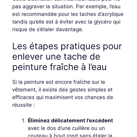
pas aggraver la situation. Par exemple, l’eau
est recommandée pour les taches d’acrylique
tandis qu’elle est à éviter avec la glycéro qui
risque de s’étaler davantage.
Les étapes pratiques pour
enlever une tache de
peinture fraîche à l’eau
Si la peinture est encore fraîche sur le
vêtement, il existe des gestes simples et
efficaces qui maximisent vos chances de
réussite :
Éliminez délicatement l’excédent
avec le dos d’une cuillère ou un
couteau à bout rond sans étaler la