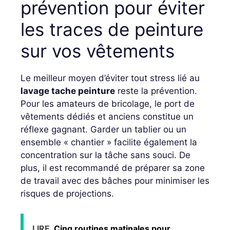
prévention pour éviter
les traces de peinture
sur vos vêtements
Le meilleur moyen d’éviter tout stress lié au
lavage tache peinture
reste la prévention.
Pour les amateurs de bricolage, le port de
vêtements dédiés et anciens constitue un
réflexe gagnant. Garder un tablier ou un
ensemble « chantier » facilite également la
concentration sur la tâche sans souci. De
plus, il est recommandé de préparer sa zone
de travail avec des bâches pour minimiser les
risques de projections.
LIRE
Cinq routines matinales pour