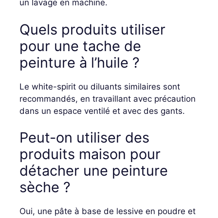
un lavage en machine.
Quels produits utiliser
pour une tache de
peinture à l’huile ?
Le white-spirit ou diluants similaires sont
recommandés, en travaillant avec précaution
dans un espace ventilé et avec des gants.
Peut-on utiliser des
produits maison pour
détacher une peinture
sèche ?
Oui, une pâte à base de lessive en poudre et