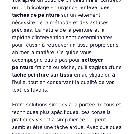
ou un bricolage en urgence,
enlever des
taches de peinture
sur un vêtement
nécessite de la méthode et des astuces
précises. La nature de la peinture et la
rapidité d’intervention sont déterminantes
pour réussir à retrouver un tissu propre sans
abîmer la matière. Ce guide vous
accompagne pas à pas pour
nettoyer
peinture
fraîche ou sèche, qu’il s’agisse d’une
tache peinture sur tissu
en acrylique ou à
l’huile, tout en conservant la qualité de vos
textiles favoris.
Entre solutions simples à la portée de tous et
techniques plus spécifiques, ces conseils
pratiques visent à simplifier ce qui peut
sembler être une tâche ardue. Avec quelques