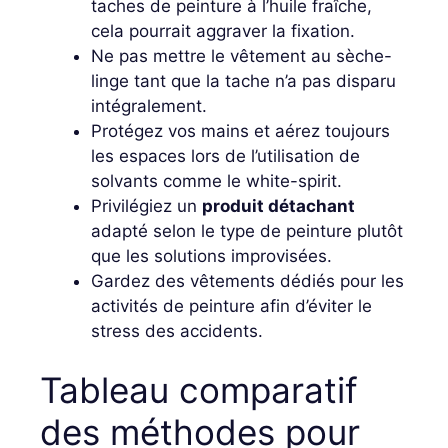
taches de peinture à l’huile fraîche,
cela pourrait aggraver la fixation.
Ne pas mettre le vêtement au sèche-
linge tant que la tache n’a pas disparu
intégralement.
Protégez vos mains et aérez toujours
les espaces lors de l’utilisation de
solvants comme le white-spirit.
Privilégiez un
produit détachant
adapté selon le type de peinture plutôt
que les solutions improvisées.
Gardez des vêtements dédiés pour les
activités de peinture afin d’éviter le
stress des accidents.
Tableau comparatif
des méthodes pour