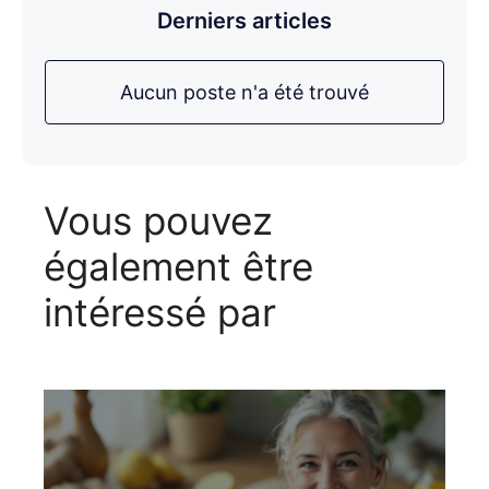
Derniers articles
Aucun poste n'a été trouvé
Vous pouvez
également être
intéressé par