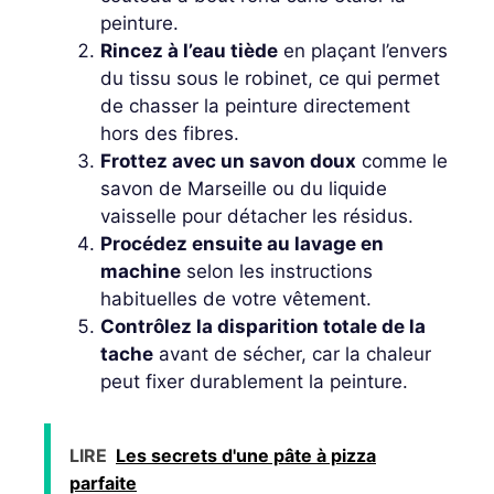
peinture.
Rincez à l’eau tiède
en plaçant l’envers
du tissu sous le robinet, ce qui permet
de chasser la peinture directement
hors des fibres.
Frottez avec un savon doux
comme le
savon de Marseille ou du liquide
vaisselle pour détacher les résidus.
Procédez ensuite au lavage en
machine
selon les instructions
habituelles de votre vêtement.
Contrôlez la disparition totale de la
tache
avant de sécher, car la chaleur
peut fixer durablement la peinture.
LIRE
Les secrets d'une pâte à pizza
parfaite