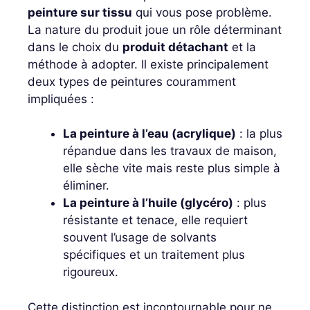
peinture sur tissu
qui vous pose problème.
La nature du produit joue un rôle déterminant
dans le choix du
produit détachant
et la
méthode à adopter. Il existe principalement
deux types de peintures couramment
impliquées :
La peinture à l’eau (acrylique)
: la plus
répandue dans les travaux de maison,
elle sèche vite mais reste plus simple à
éliminer.
La peinture à l’huile (glycéro)
: plus
résistante et tenace, elle requiert
souvent l’usage de solvants
spécifiques et un traitement plus
rigoureux.
Cette distinction est incontournable pour ne