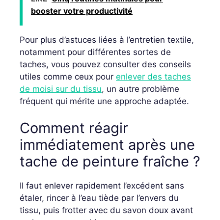
booster votre productivité
Pour plus d’astuces liées à l’entretien textile,
notamment pour différentes sortes de
taches, vous pouvez consulter des conseils
utiles comme ceux pour
enlever des taches
de moisi sur du tissu
, un autre problème
fréquent qui mérite une approche adaptée.
Comment réagir
immédiatement après une
tache de peinture fraîche ?
Il faut enlever rapidement l’excédent sans
étaler, rincer à l’eau tiède par l’envers du
tissu, puis frotter avec du savon doux avant