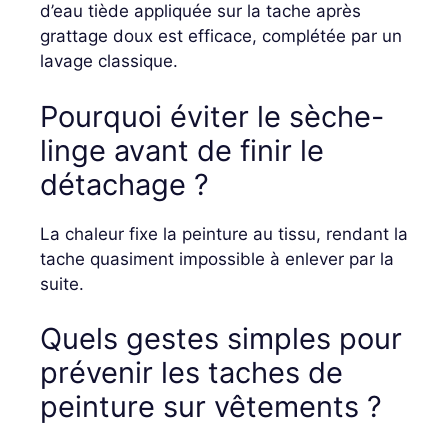
d’eau tiède appliquée sur la tache après
grattage doux est efficace, complétée par un
lavage classique.
Pourquoi éviter le sèche-
linge avant de finir le
détachage ?
La chaleur fixe la peinture au tissu, rendant la
tache quasiment impossible à enlever par la
suite.
Quels gestes simples pour
prévenir les taches de
peinture sur vêtements ?