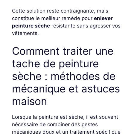
Cette solution reste contraignante, mais
constitue le meilleur remède pour
enlever
peinture sèche
résistante sans agresser vos
vêtements.
Comment traiter une
tache de peinture
sèche : méthodes de
mécanique et astuces
maison
Lorsque la peinture est sèche, il est souvent
nécessaire de combiner des gestes
mécaniques doux et un traitement spécifique