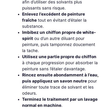
afin d’utiliser des solvants plus
puissants sans risque.
Enlevez l’excédent de peinture
fraîche
tout en évitant d’étaler la
substance.
Imbibez un chiffon propre de white-
spirit
ou d’un autre diluant pour
peinture, puis tamponnez doucement
la tache.
Utilisez une partie propre du chiffon
à chaque progression pour absorber la
peinture sans l’étaler davantage.
Rincez ensuite abondamment à l’eau,
puis appliquez un savon neutre
pour
éliminer toute trace de solvant et les
odeurs.
Terminez le traitement par un lavage
normal en machine
.