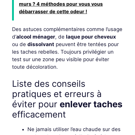
murs ? 4 méthodes pour vous vous
débarrasser de cette odeur !
Des astuces complémentaires comme l’usage
d’
alcool ménager
, de
laque pour cheveux
ou de
dissolvant
peuvent être tentées pour
les taches rebelles. Toujours privilégier un
test sur une zone peu visible pour éviter
toute décoloration.
Liste des conseils
pratiques et erreurs à
éviter pour
enlever taches
efficacement
Ne jamais utiliser l’eau chaude sur des