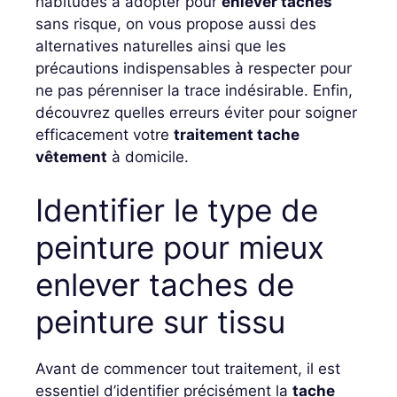
habitudes à adopter pour
enlever taches
sans risque, on vous propose aussi des
alternatives naturelles ainsi que les
précautions indispensables à respecter pour
ne pas pérenniser la trace indésirable. Enfin,
découvrez quelles erreurs éviter pour soigner
efficacement votre
traitement tache
vêtement
à domicile.
Identifier le type de
peinture pour mieux
enlever taches de
peinture sur tissu
Avant de commencer tout traitement, il est
essentiel d’identifier précisément la
tache