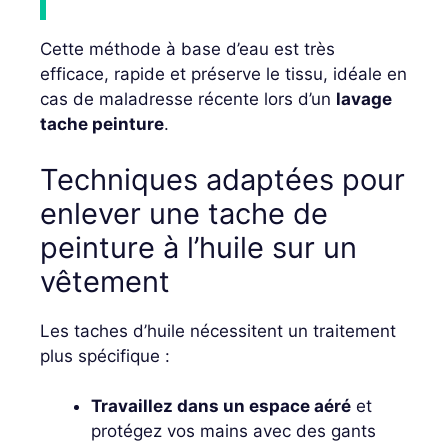
Cette méthode à base d’eau est très
efficace, rapide et préserve le tissu, idéale en
cas de maladresse récente lors d’un
lavage
tache peinture
.
Techniques adaptées pour
enlever une tache de
peinture à l’huile sur un
vêtement
Les taches d’huile nécessitent un traitement
plus spécifique :
Travaillez dans un espace aéré
et
protégez vos mains avec des gants