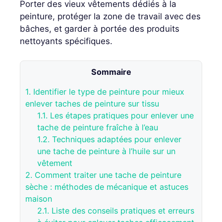
Porter des vieux vêtements dédiés à la
peinture, protéger la zone de travail avec des
bâches, et garder à portée des produits
nettoyants spécifiques.
Sommaire
1.
Identifier le type de peinture pour mieux
enlever taches de peinture sur tissu
1.1.
Les étapes pratiques pour enlever une
tache de peinture fraîche à l’eau
1.2.
Techniques adaptées pour enlever
une tache de peinture à l’huile sur un
vêtement
2.
Comment traiter une tache de peinture
sèche : méthodes de mécanique et astuces
maison
2.1.
Liste des conseils pratiques et erreurs