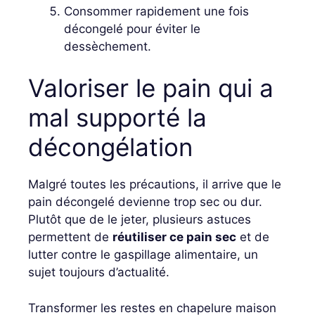
Consommer rapidement une fois
décongelé pour éviter le
dessèchement.
Valoriser le pain qui a
mal supporté la
décongélation
Malgré toutes les précautions, il arrive que le
pain décongelé devienne trop sec ou dur.
Plutôt que de le jeter, plusieurs astuces
permettent de
réutiliser ce pain sec
et de
lutter contre le gaspillage alimentaire, un
sujet toujours d’actualité.
Transformer les restes en chapelure maison