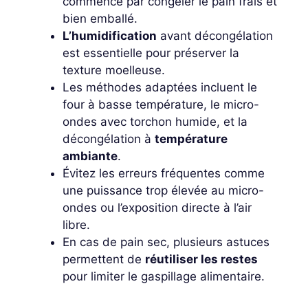
commence par congeler le pain frais et
bien emballé.
L’humidification
avant décongélation
est essentielle pour préserver la
texture moelleuse.
Les méthodes adaptées incluent le
four à basse température, le micro-
ondes avec torchon humide, et la
décongélation à
température
ambiante
.
Évitez les erreurs fréquentes comme
une puissance trop élevée au micro-
ondes ou l’exposition directe à l’air
libre.
En cas de pain sec, plusieurs astuces
permettent de
réutiliser les restes
pour limiter le gaspillage alimentaire.