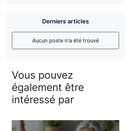
Derniers articles
Aucun poste n'a été trouvé
Vous pouvez
également être
intéressé par