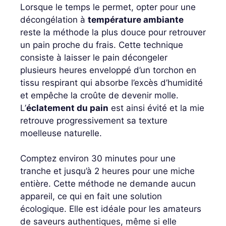
Lorsque le temps le permet, opter pour une
décongélation à
température ambiante
reste la méthode la plus douce pour retrouver
un pain proche du frais. Cette technique
consiste à laisser le pain décongeler
plusieurs heures enveloppé d’un torchon en
tissu respirant qui absorbe l’excès d’humidité
et empêche la croûte de devenir molle.
L’
éclatement du pain
est ainsi évité et la mie
retrouve progressivement sa texture
moelleuse naturelle.
Comptez environ 30 minutes pour une
tranche et jusqu’à 2 heures pour une miche
entière. Cette méthode ne demande aucun
appareil, ce qui en fait une solution
écologique. Elle est idéale pour les amateurs
de saveurs authentiques, même si elle