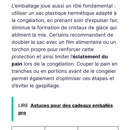
L’emballage joue aussi un rôle fondamental :
utiliser un sac plastique hermétique adapté à
la congélation, en prenant soin d’expulser l’air,
diminue la formation de cristaux de glace qui
abîment la mie. Certains recommandent de
doubler le sac avec un film alimentaire ou un
torchon propre pour renforcer cette
protection et ainsi limiter l’
éclatement du
pain
lors de la congélation. Couper le pain en
tranches ou en portions avant de le congeler
permet également d’optimiser ces étapes et
d’éviter le gaspillage.
LIRE
Astuces pour des cadeaux emballés
pro