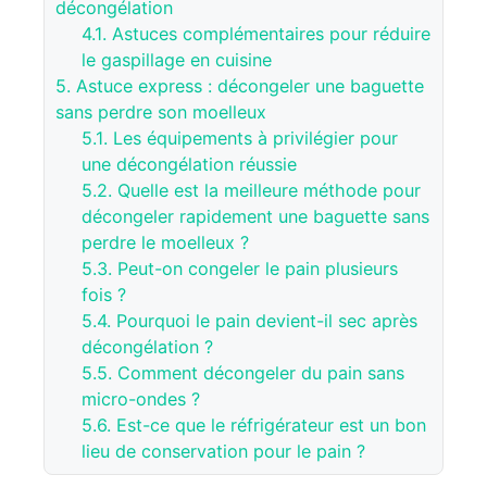
décongélation
4.1.
Astuces complémentaires pour réduire
le gaspillage en cuisine
5.
Astuce express : décongeler une baguette
sans perdre son moelleux
5.1.
Les équipements à privilégier pour
une décongélation réussie
5.2.
Quelle est la meilleure méthode pour
décongeler rapidement une baguette sans
perdre le moelleux ?
5.3.
Peut-on congeler le pain plusieurs
fois ?
5.4.
Pourquoi le pain devient-il sec après
décongélation ?
5.5.
Comment décongeler du pain sans
micro-ondes ?
5.6.
Est-ce que le réfrigérateur est un bon
lieu de conservation pour le pain ?