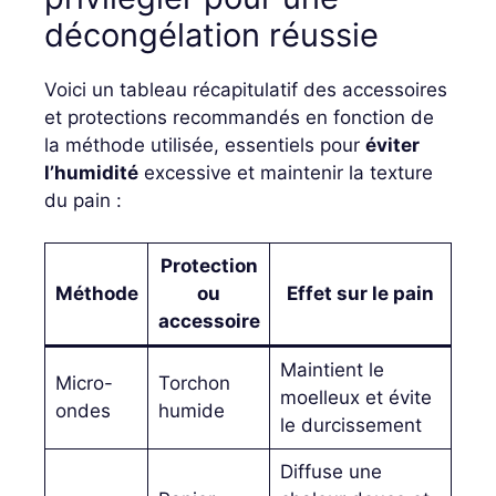
décongélation réussie
Voici un tableau récapitulatif des accessoires
et protections recommandés en fonction de
la méthode utilisée, essentiels pour
éviter
l’humidité
excessive et maintenir la texture
du pain :
Protection
Méthode
ou
Effet sur le pain
accessoire
Maintient le
Micro-
Torchon
moelleux et évite
ondes
humide
le durcissement
Diffuse une