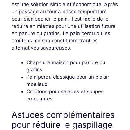
est une solution simple et économique. Après
un passage au four à basse température
pour bien sécher le pain, il est facile de le
réduire en miettes pour une utilisation future
en panure ou gratins. Le pain perdu ou les
croûtons maison constituent d’autres
alternatives savoureuses.
Chapelure maison pour panure ou
gratins.
Pain perdu classique pour un plaisir
moelleux.
Croûtons pour salades et soupes
croquantes.
Astuces complémentaires
pour réduire le gaspillage