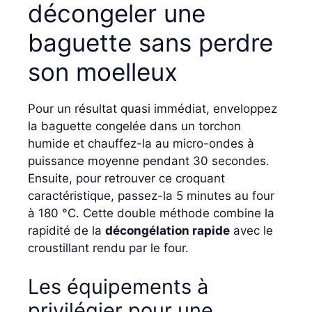
décongeler une
baguette sans perdre
son moelleux
Pour un résultat quasi immédiat, enveloppez
la baguette congelée dans un torchon
humide et chauffez-la au micro-ondes à
puissance moyenne pendant 30 secondes.
Ensuite, pour retrouver ce croquant
caractéristique, passez-la 5 minutes au four
à 180 °C. Cette double méthode combine la
rapidité de la
décongélation rapide
avec le
croustillant rendu par le four.
Les équipements à
privilégier pour une