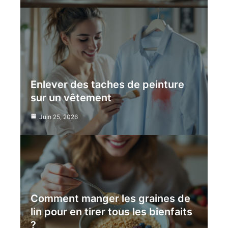
Enlever des taches de peinture
sur un vêtement
Juin 25, 2026
Comment manger les graines de
lin pour en tirer tous les bienfaits
?