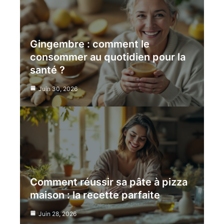
Gingembre : comment le
consommer au quotidien pour la
santé ?
Juin 30, 2026
Comment réussir sa pâte à pizza
maison : la recette parfaite
Juin 28, 2026