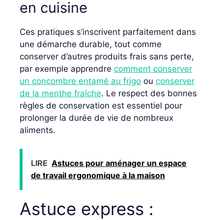
en cuisine
Ces pratiques s’inscrivent parfaitement dans
une démarche durable, tout comme
conserver d’autres produits frais sans perte,
par exemple apprendre
comment conserver
un concombre entamé au frigo
ou
conserver
de la menthe fraîche
. Le respect des bonnes
règles de conservation est essentiel pour
prolonger la durée de vie de nombreux
aliments.
LIRE
Astuces pour aménager un espace
de travail ergonomique à la maison
Astuce express :