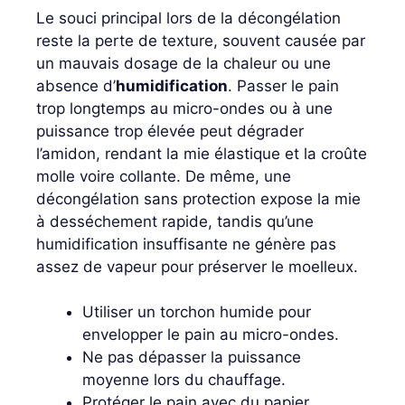
Le souci principal lors de la décongélation
reste la perte de texture, souvent causée par
un mauvais dosage de la chaleur ou une
absence d’
humidification
. Passer le pain
trop longtemps au micro-ondes ou à une
puissance trop élevée peut dégrader
l’amidon, rendant la mie élastique et la croûte
molle voire collante. De même, une
décongélation sans protection expose la mie
à desséchement rapide, tandis qu’une
humidification insuffisante ne génère pas
assez de vapeur pour préserver le moelleux.
Utiliser un torchon humide pour
envelopper le pain au micro-ondes.
Ne pas dépasser la puissance
moyenne lors du chauffage.
Protéger le pain avec du papier