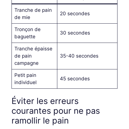
Tranche de pain
20 secondes
de mie
Tronçon de
30 secondes
baguette
Tranche épaisse
de pain
35-40 secondes
campagne
Petit pain
45 secondes
individuel
Éviter les erreurs
courantes pour ne pas
ramollir le pain