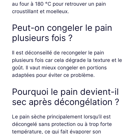
au four à 180 °C pour retrouver un pain
croustillant et moelleux.
Peut-on congeler le pain
plusieurs fois ?
Il est déconseillé de recongeler le pain
plusieurs fois car cela dégrade la texture et le
goût. Il vaut mieux congeler en portions
adaptées pour éviter ce problème.
Pourquoi le pain devient-il
sec après décongélation ?
Le pain sèche principalement lorsqu’il est
décongelé sans protection ou à trop forte
température, ce qui fait évaporer son