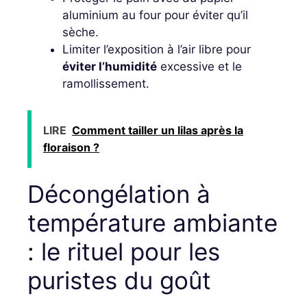
aluminium au four pour éviter qu’il
sèche.
Limiter l’exposition à l’air libre pour
éviter l’humidité
excessive et le
ramollissement.
LIRE
Comment tailler un lilas après la
floraison ?
Décongélation à
température ambiante
: le rituel pour les
puristes du goût