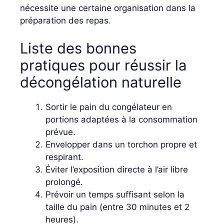
nécessite une certaine organisation dans la
préparation des repas.
Liste des bonnes
pratiques pour réussir la
décongélation naturelle
Sortir le pain du congélateur en
portions adaptées à la consommation
prévue.
Envelopper dans un torchon propre et
respirant.
Éviter l’exposition directe à l’air libre
prolongé.
Prévoir un temps suffisant selon la
taille du pain (entre 30 minutes et 2
heures).