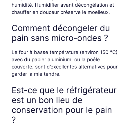
humidité. Humidifier avant décongélation et
chauffer en douceur préserve le moelleux.
Comment décongeler du
pain sans micro-ondes ?
Le four à basse température (environ 150 °C)
avec du papier aluminium, ou la poêle
couverte, sont d’excellentes alternatives pour
garder la mie tendre.
Est-ce que le réfrigérateur
est un bon lieu de
conservation pour le pain
?