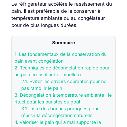
Le réfrigérateur accélère le rassissement du
pain. Il est préférable de le conserver à
température ambiante ou au congélateur
pour de plus longues durées.
Sommaire
1.
Les fondamentaux de la conservation du
pain avant congélation
2.
Techniques de décongélation rapide pour
un pain croustillant et moelleux
2.1.
Éviter les erreurs courantes pour ne
pas ramollir le pain
3.
Décongélation à température ambiante : le
rituel pour les puristes du goût
3.1.
Liste des bonnes pratiques pour
réussir la décongélation naturelle
4.
Valoriser le pain qui a mal supporté la