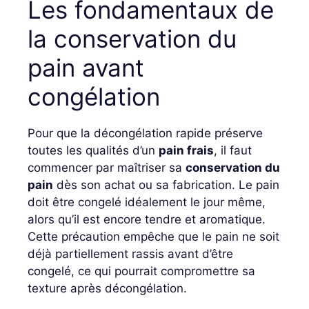
Les fondamentaux de
la conservation du
pain avant
congélation
Pour que la décongélation rapide préserve
toutes les qualités d’un
pain frais
, il faut
commencer par maîtriser sa
conservation du
pain
dès son achat ou sa fabrication. Le pain
doit être congelé idéalement le jour même,
alors qu’il est encore tendre et aromatique.
Cette précaution empêche que le pain ne soit
déjà partiellement rassis avant d’être
congelé, ce qui pourrait compromettre sa
texture après décongélation.