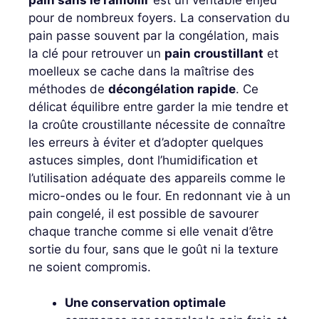
pour de nombreux foyers. La conservation du
pain passe souvent par la congélation, mais
la clé pour retrouver un
pain croustillant
et
moelleux se cache dans la maîtrise des
méthodes de
décongélation rapide
. Ce
délicat équilibre entre garder la mie tendre et
la croûte croustillante nécessite de connaître
les erreurs à éviter et d’adopter quelques
astuces simples, dont l’humidification et
l’utilisation adéquate des appareils comme le
micro-ondes ou le four. En redonnant vie à un
pain congelé, il est possible de savourer
chaque tranche comme si elle venait d’être
sortie du four, sans que le goût ni la texture
ne soient compromis.
Une conservation optimale