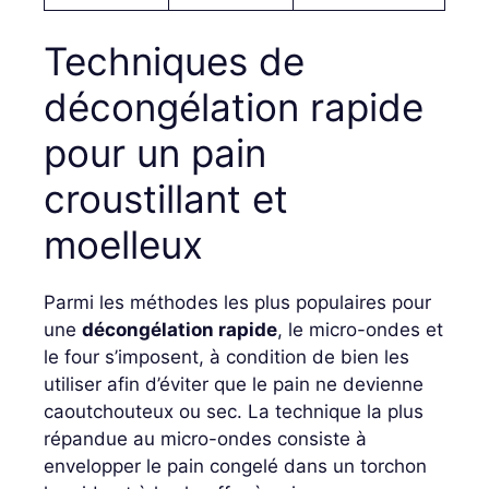
Techniques de
décongélation rapide
pour un pain
croustillant et
moelleux
Parmi les méthodes les plus populaires pour
une
décongélation rapide
, le micro-ondes et
le four s’imposent, à condition de bien les
utiliser afin d’éviter que le pain ne devienne
caoutchouteux ou sec. La technique la plus
répandue au micro-ondes consiste à
envelopper le pain congelé dans un torchon