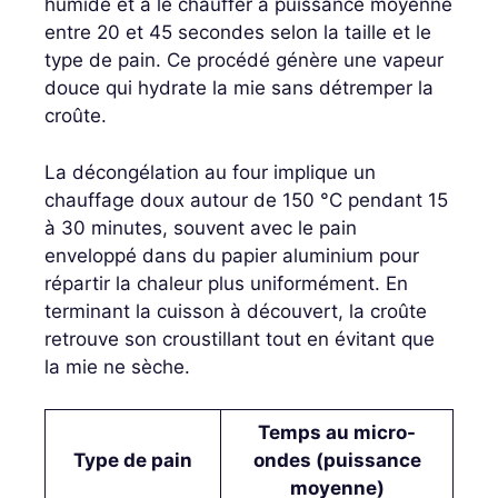
humide et à le chauffer à puissance moyenne
entre 20 et 45 secondes selon la taille et le
type de pain. Ce procédé génère une vapeur
douce qui hydrate la mie sans détremper la
croûte.
La décongélation au four implique un
chauffage doux autour de 150 °C pendant 15
à 30 minutes, souvent avec le pain
enveloppé dans du papier aluminium pour
répartir la chaleur plus uniformément. En
terminant la cuisson à découvert, la croûte
retrouve son croustillant tout en évitant que
la mie ne sèche.
Temps au micro-
Type de pain
ondes (puissance
moyenne)