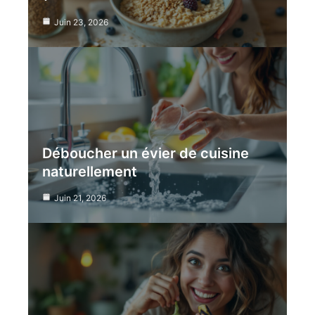
Juin 23, 2026
Déboucher un évier de cuisine
naturellement
Juin 21, 2026