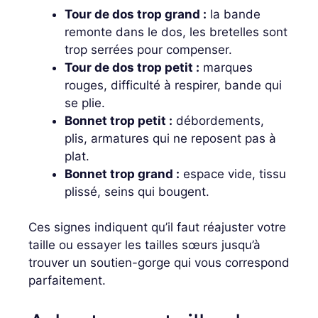
Tour de dos trop grand :
la bande
remonte dans le dos, les bretelles sont
trop serrées pour compenser.
Tour de dos trop petit :
marques
rouges, difficulté à respirer, bande qui
se plie.
Bonnet trop petit :
débordements,
plis, armatures qui ne reposent pas à
plat.
Bonnet trop grand :
espace vide, tissu
plissé, seins qui bougent.
Ces signes indiquent qu’il faut réajuster votre
taille ou essayer les tailles sœurs jusqu’à
trouver un soutien-gorge qui vous correspond
parfaitement.