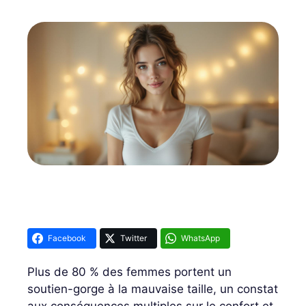
Facebook
Twitter
WhatsApp
Plus de 80 % des femmes portent un
soutien-gorge à la mauvaise taille, un constat
aux conséquences multiples sur le confort et