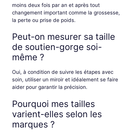
moins deux fois par an et après tout
changement important comme la grossesse,
la perte ou prise de poids.
Peut-on mesurer sa taille
de soutien-gorge soi-
même ?
Oui, à condition de suivre les étapes avec
soin, utiliser un miroir et idéalement se faire
aider pour garantir la précision.
Pourquoi mes tailles
varient-elles selon les
marques ?