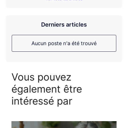
Derniers articles
Aucun poste n'a été trouvé
Vous pouvez
également être
intéressé par