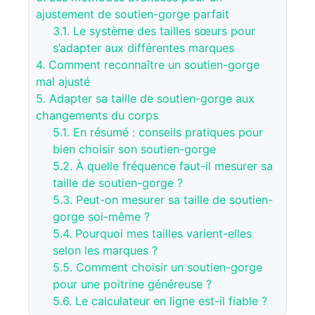
ajustement de soutien-gorge parfait
3.1.
Le système des tailles sœurs pour
s’adapter aux différentes marques
4.
Comment reconnaître un soutien-gorge
mal ajusté
5.
Adapter sa taille de soutien-gorge aux
changements du corps
5.1.
En résumé : conseils pratiques pour
bien choisir son soutien-gorge
5.2.
À quelle fréquence faut-il mesurer sa
taille de soutien-gorge ?
5.3.
Peut-on mesurer sa taille de soutien-
gorge soi-même ?
5.4.
Pourquoi mes tailles varient-elles
selon les marques ?
5.5.
Comment choisir un soutien-gorge
pour une poitrine généreuse ?
5.6.
Le calculateur en ligne est-il fiable ?