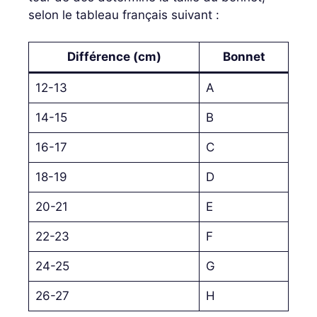
selon le tableau français suivant :
Différence (cm)
Bonnet
12-13
A
14-15
B
16-17
C
18-19
D
20-21
E
22-23
F
24-25
G
26-27
H