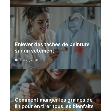
Enlever des taches de peinture
sur un vêtement
Juin 25, 2026
Comment manger les graines de
lin pour en tirer tous les bienfaits