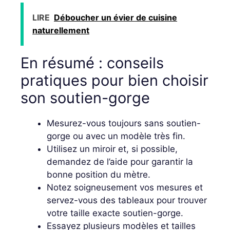
LIRE
Déboucher un évier de cuisine
naturellement
En résumé : conseils
pratiques pour bien choisir
son soutien-gorge
Mesurez-vous toujours sans soutien-
gorge ou avec un modèle très fin.
Utilisez un miroir et, si possible,
demandez de l’aide pour garantir la
bonne position du mètre.
Notez soigneusement vos mesures et
servez-vous des tableaux pour trouver
votre taille exacte soutien-gorge.
Essayez plusieurs modèles et tailles