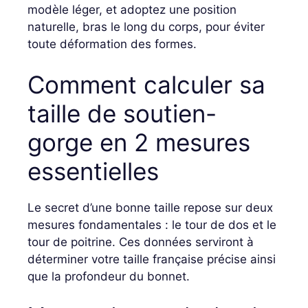
modèle léger, et adoptez une position
naturelle, bras le long du corps, pour éviter
toute déformation des formes.
Comment calculer sa
taille de soutien-
gorge en 2 mesures
essentielles
Le secret d’une bonne taille repose sur deux
mesures fondamentales : le tour de dos et le
tour de poitrine. Ces données serviront à
déterminer votre taille française précise ainsi
que la profondeur du bonnet.