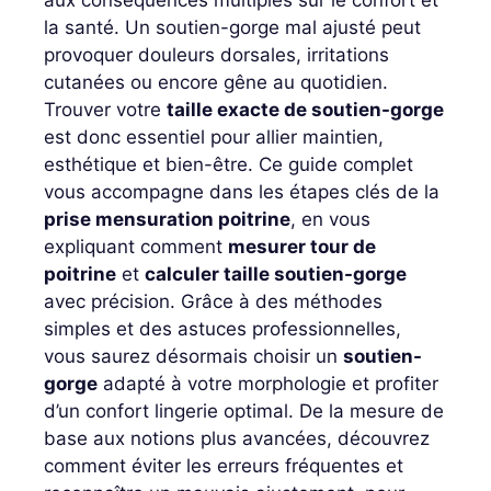
la santé. Un soutien-gorge mal ajusté peut
provoquer douleurs dorsales, irritations
cutanées ou encore gêne au quotidien.
Trouver votre
taille exacte de soutien-gorge
est donc essentiel pour allier maintien,
esthétique et bien-être. Ce guide complet
vous accompagne dans les étapes clés de la
prise mensuration poitrine
, en vous
expliquant comment
mesurer tour de
poitrine
et
calculer taille soutien-gorge
avec précision. Grâce à des méthodes
simples et des astuces professionnelles,
vous saurez désormais choisir un
soutien-
gorge
adapté à votre morphologie et profiter
d’un confort lingerie optimal. De la mesure de
base aux notions plus avancées, découvrez
comment éviter les erreurs fréquentes et