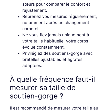
sœurs pour comparer le confort et
l’ajustement.
Reprenez vos mesures régulièrement,
notamment après un changement
corporel.
Ne vous fiez jamais uniquement à
votre taille habituelle, votre corps
évolue constamment.
Privilégiez des soutiens-gorge avec
bretelles ajustables et agrafes
adaptées.
À quelle fréquence faut-il
mesurer sa taille de
soutien-gorge ?
Il est recommandé de mesurer votre taille au