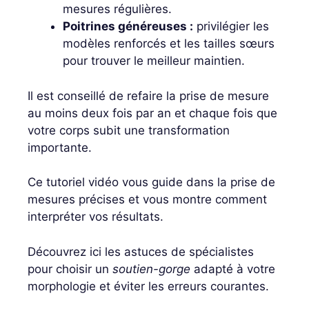
mesures régulières.
Poitrines généreuses :
privilégier les
modèles renforcés et les tailles sœurs
pour trouver le meilleur maintien.
Il est conseillé de refaire la prise de mesure
au moins deux fois par an et chaque fois que
votre corps subit une transformation
importante.
Ce tutoriel vidéo vous guide dans la prise de
mesures précises et vous montre comment
interpréter vos résultats.
Découvrez ici les astuces de spécialistes
pour choisir un
soutien-gorge
adapté à votre
morphologie et éviter les erreurs courantes.