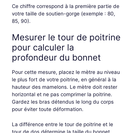
Ce chiffre correspond à la première partie de
votre taille de soutien-gorge (exemple : 80,
85, 90).
Mesurer le tour de poitrine
pour calculer la
profondeur du bonnet
Pour cette mesure, placez le mètre au niveau
le plus fort de votre poitrine, en général à la
hauteur des mamelons. Le mètre doit rester
horizontal et ne pas comprimer la poitrine.
Gardez les bras détendus le long du corps
pour éviter toute déformation.
La différence entre le tour de poitrine et le
tour de dos détermine la taille du bonnet,