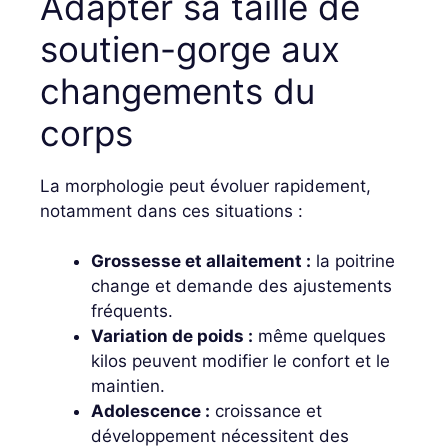
Adapter sa taille de
soutien-gorge aux
changements du
corps
La morphologie peut évoluer rapidement,
notamment dans ces situations :
Grossesse et allaitement :
la poitrine
change et demande des ajustements
fréquents.
Variation de poids :
même quelques
kilos peuvent modifier le confort et le
maintien.
Adolescence :
croissance et
développement nécessitent des