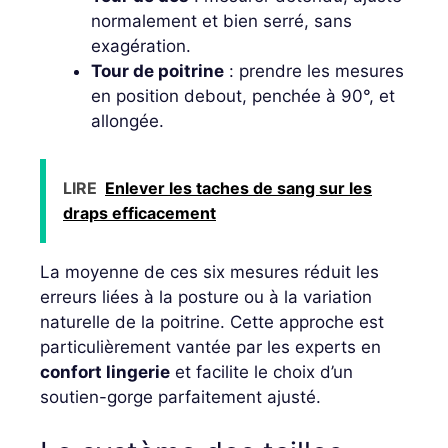
normalement et bien serré, sans
exagération.
Tour de poitrine
: prendre les mesures
en position debout, penchée à 90°, et
allongée.
LIRE
Enlever les taches de sang sur les
draps efficacement
La moyenne de ces six mesures réduit les
erreurs liées à la posture ou à la variation
naturelle de la poitrine. Cette approche est
particulièrement vantée par les experts en
confort lingerie
et facilite le choix d’un
soutien-gorge parfaitement ajusté.