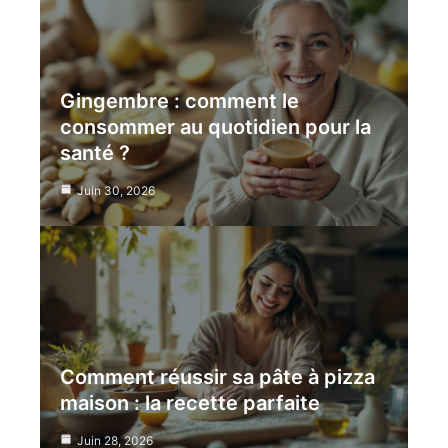
Gingembre : comment le
consommer au quotidien pour la
santé ?
Juin 30, 2026
Comment réussir sa pâte à pizza
maison : la recette parfaite
Juin 28, 2026