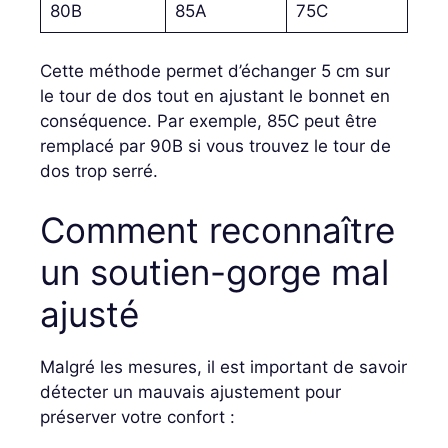
80B
85A
75C
Cette méthode permet d’échanger 5 cm sur
le tour de dos tout en ajustant le bonnet en
conséquence. Par exemple, 85C peut être
remplacé par 90B si vous trouvez le tour de
dos trop serré.
Comment reconnaître
un soutien-gorge mal
ajusté
Malgré les mesures, il est important de savoir
détecter un mauvais ajustement pour
préserver votre confort :