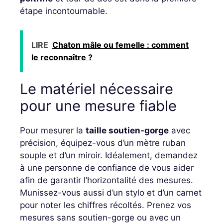
étape incontournable.
LIRE
Chaton mâle ou femelle : comment
le reconnaître ?
Le matériel nécessaire
pour une mesure fiable
Pour mesurer la
taille soutien-gorge
avec
précision, équipez-vous d’un mètre ruban
souple et d’un miroir. Idéalement, demandez
à une personne de confiance de vous aider
afin de garantir l’horizontalité des mesures.
Munissez-vous aussi d’un stylo et d’un carnet
pour noter les chiffres récoltés. Prenez vos
mesures sans soutien-gorge ou avec un