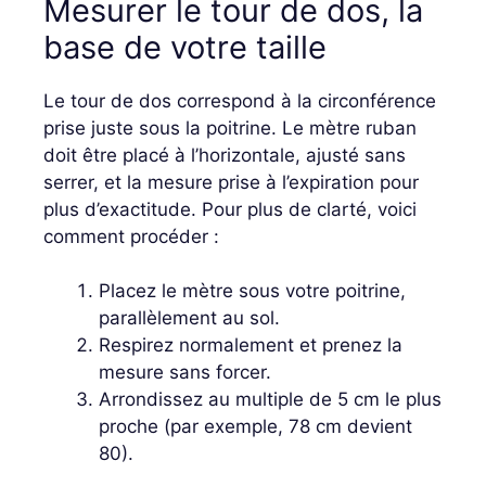
Mesurer le tour de dos, la
base de votre taille
Le tour de dos correspond à la circonférence
prise juste sous la poitrine. Le mètre ruban
doit être placé à l’horizontale, ajusté sans
serrer, et la mesure prise à l’expiration pour
plus d’exactitude. Pour plus de clarté, voici
comment procéder :
Placez le mètre sous votre poitrine,
parallèlement au sol.
Respirez normalement et prenez la
mesure sans forcer.
Arrondissez au multiple de 5 cm le plus
proche (par exemple, 78 cm devient
80).