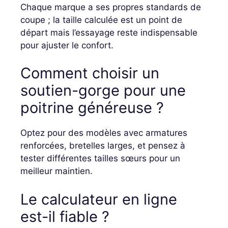
Chaque marque a ses propres standards de
coupe ; la taille calculée est un point de
départ mais l’essayage reste indispensable
pour ajuster le confort.
Comment choisir un
soutien-gorge pour une
poitrine généreuse ?
Optez pour des modèles avec armatures
renforcées, bretelles larges, et pensez à
tester différentes tailles sœurs pour un
meilleur maintien.
Le calculateur en ligne
est-il fiable ?