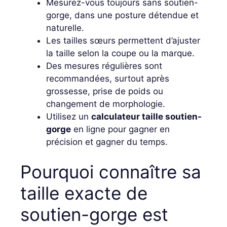
Mesurez-vous toujours sans soutien-
gorge, dans une posture détendue et
naturelle.
Les tailles sœurs permettent d’ajuster
la taille selon la coupe ou la marque.
Des mesures régulières sont
recommandées, surtout après
grossesse, prise de poids ou
changement de morphologie.
Utilisez un
calculateur taille soutien-
gorge
en ligne pour gagner en
précision et gagner du temps.
Pourquoi connaître sa
taille exacte de
soutien-gorge est