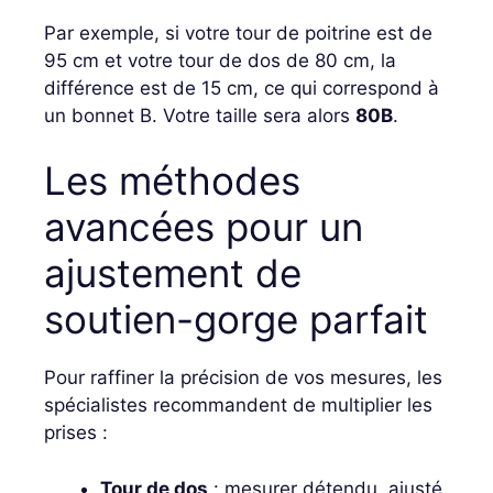
Par exemple, si votre tour de poitrine est de
95 cm et votre tour de dos de 80 cm, la
différence est de 15 cm, ce qui correspond à
un bonnet B. Votre taille sera alors
80B
.
Les méthodes
avancées pour un
ajustement de
soutien-gorge parfait
Pour raffiner la précision de vos mesures, les
spécialistes recommandent de multiplier les
prises :
Tour de dos
: mesurer détendu, ajusté