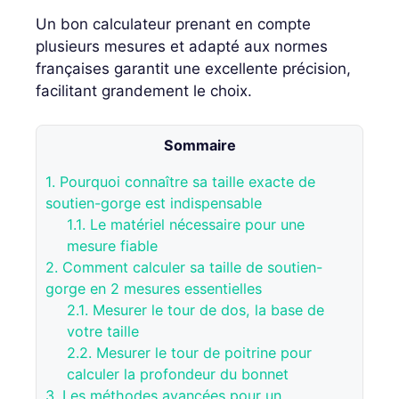
Un bon calculateur prenant en compte
plusieurs mesures et adapté aux normes
françaises garantit une excellente précision,
facilitant grandement le choix.
Sommaire
1.
Pourquoi connaître sa taille exacte de
soutien-gorge est indispensable
1.1.
Le matériel nécessaire pour une
mesure fiable
2.
Comment calculer sa taille de soutien-
gorge en 2 mesures essentielles
2.1.
Mesurer le tour de dos, la base de
votre taille
2.2.
Mesurer le tour de poitrine pour
calculer la profondeur du bonnet
3.
Les méthodes avancées pour un