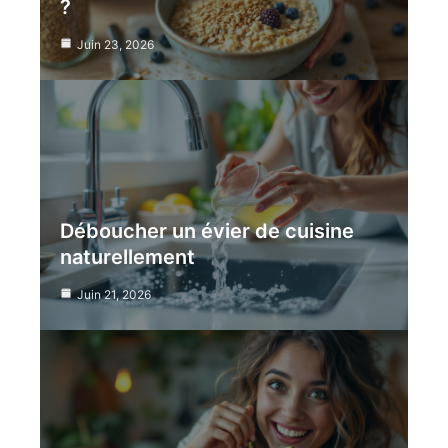
?
Juin 23, 2026
Déboucher un évier de cuisine
naturellement
Juin 21, 2026