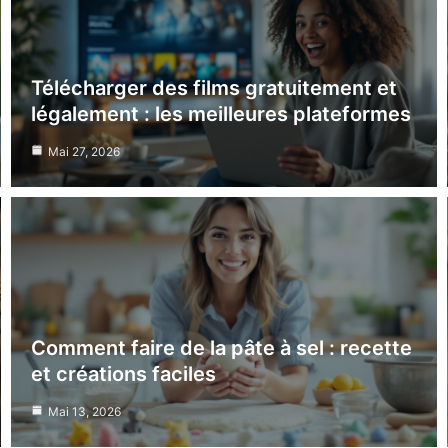
Télécharger des films gratuitement et
légalement : les meilleures plateformes
Mai 27, 2026
Comment faire de la pâte à sel : recette
et créations faciles
Mai 13, 2026