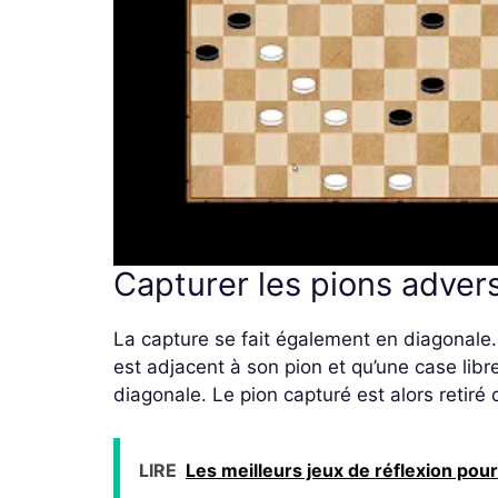
Capturer les pions adver
La capture se fait également en diagonale. 
est adjacent à son pion et qu’une case lib
diagonale. Le pion capturé est alors retiré 
LIRE
Les meilleurs jeux de réflexion pour