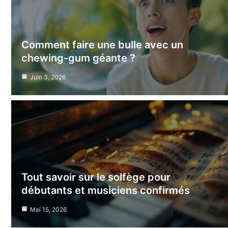
Comment faire une bulle avec un
chewing-gum géante ?
Juin 3, 2026
Tout savoir sur le solfège pour
débutants et musiciens confirmés
Mai 15, 2026