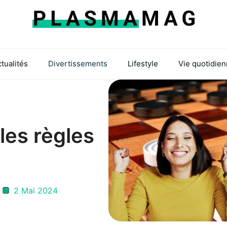
tualités
Divertissements
Lifestyle
Vie quotidie
les règles
?
2 Mai 2024