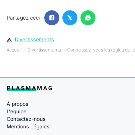
Partagez ceci :
Divertissements
Accueil
Divertissements
Connaissez-vous les règles du j
À propos
L'équipe
Contactez-nous
Mentions Légales