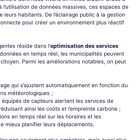
 à l’utilisation de données massives, ces espaces de
leurs habitants. De l’éclairage public à la gestion
connecte pour créer un environnement plus réactif
gentes réside dans l’
optimisation des services
s données en temps réel, les municipalités peuvent
u citoyen. Parmi les améliorations notables, on peut
rage qui s’ajustent automatiquement en fonction du
ons météorologiques ;
 équipés de capteurs alertant les services de
réduisant ainsi les coûts et l’empreinte carbone ;
ions en temps réel sur les horaires et les
de mieux planifier leurs déplacements.