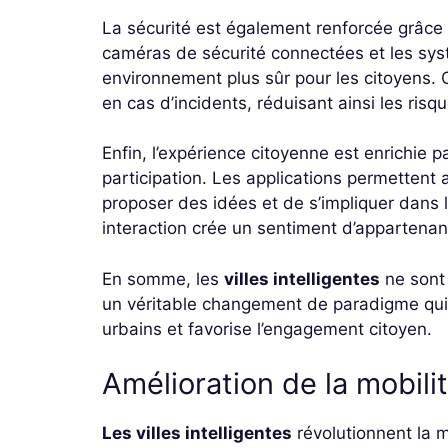
La sécurité est également renforcée grâce
caméras de sécurité connectées et les sys
environnement plus sûr pour les citoyens. 
en cas d’incidents, réduisant ainsi les risq
Enfin, l’expérience citoyenne est enrichie 
participation. Les applications permettent
proposer des idées et de s’impliquer dans l
interaction crée un sentiment d’apparten
En somme, les
villes intelligentes
ne sont
un véritable changement de paradigme qui a
urbains et favorise l’engagement citoyen.
Amélioration de la mobili
Les villes intelligentes
révolutionnent la 