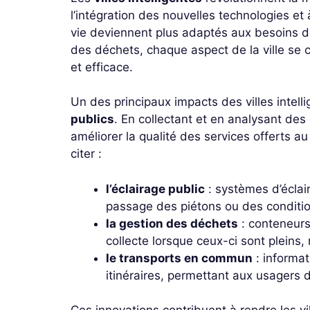
l’intégration des nouvelles technologies et
vie deviennent plus adaptés aux besoins de 
des déchets, chaque aspect de la ville se 
et efficace.
Un des principaux impacts des villes intelli
publics
. En collectant et en analysant de
améliorer la qualité des services offerts a
citer :
l’éclairage public
: systèmes d’éclai
passage des piétons ou des conditi
la gestion des déchets
: conteneurs
collecte lorsque ceux-ci sont pleins, 
le transports en commun
: informat
itinéraires, permettant aux usagers 