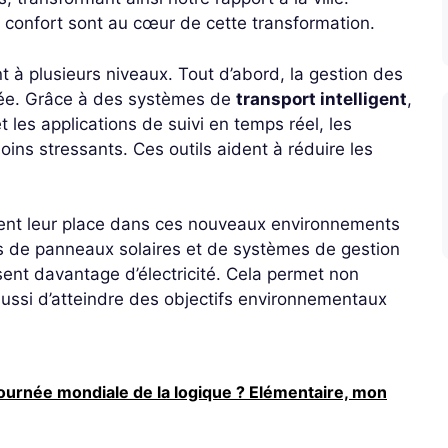
le confort sont au cœur de cette transformation.
t à plusieurs niveaux. Tout d’abord, la gestion des
rée. Grâce à des systèmes de
transport intelligent
,
t les applications de suivi en temps réel, les
ins stressants. Ces outils aident à réduire les
ent leur place dans ces nouveaux environnements
és de panneaux solaires et de systèmes de gestion
nt davantage d’électricité. Cela permet non
ussi d’atteindre des objectifs environnementaux
 journée mondiale de la logique ? Elémentaire, mon