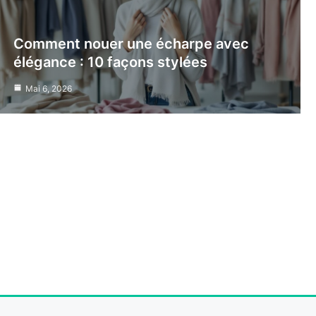
Comment nouer une écharpe avec
élégance : 10 façons stylées
Mai 6, 2026