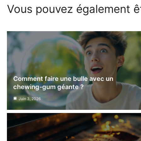
Vous pouvez également êt
Comment faire une bulle avec un
chewing-gum géante ?
Juin 3, 2026