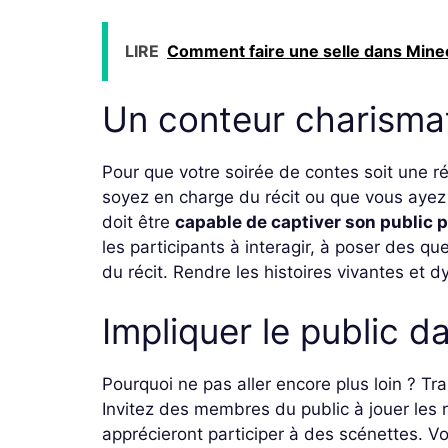
LIRE
Comment faire une selle dans Minec
Un conteur charisma
Pour que votre soirée de contes soit une ré
soyez en charge du récit ou que vous ayez c
doit être
capable de captiver son public p
les participants à interagir, à poser des q
du récit. Rendre les histoires vivantes et
Impliquer le public da
Pourquoi ne pas aller encore plus loin ? T
Invitez des membres du public à jouer les
apprécieront participer à des scénettes. V