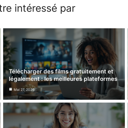
re intéressé par
Télécharger des films gratuitement et
légalement : les meilleures plateformes
Mai 27, 2026