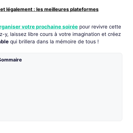
et légalement : les meilleures plateformes
rganiser votre prochaine soirée
pour revivre cette
z-y, laissez libre cours à votre imagination et créez
able
qui brillera dans la mémoire de tous !
Sommaire