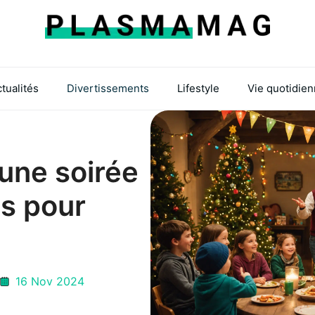
tualités
Divertissements
Lifestyle
Vie quotidie
une soirée
s pour
16 Nov 2024