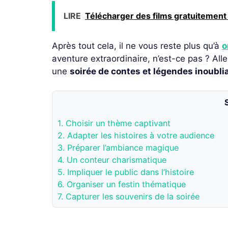
LIRE
Télécharger des films gratuitement 
Après tout cela, il ne vous reste plus qu’à
o
aventure extraordinaire, n’est-ce pas ? Alle
une
soirée de contes et légendes inoubli
1.
Choisir un thème captivant
2.
Adapter les histoires à votre audience
3.
Préparer l’ambiance magique
4.
Un conteur charismatique
5.
Impliquer le public dans l’histoire
6.
Organiser un festin thématique
7.
Capturer les souvenirs de la soirée