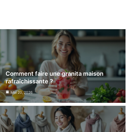
Comment faire une granita maison
rafraîchissante ?
Mai 20, 2026