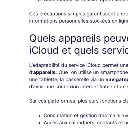
Ces précautions simples garantissent une ex
informations personnelles stockées en lign
Quels appareils peu
iCloud et quels servi
L’adaptabilité du service iCloud permet un
d’
appareils
. Que l’on utilise un smartpho
une tablette, la passerelle via un
navigate
d’avoir une connexion internet fiable et de 
Sur ces plateformes, plusieurs fonctions cl
Consultation et gestion des mails av
Accès aux calendriers, contacts et 