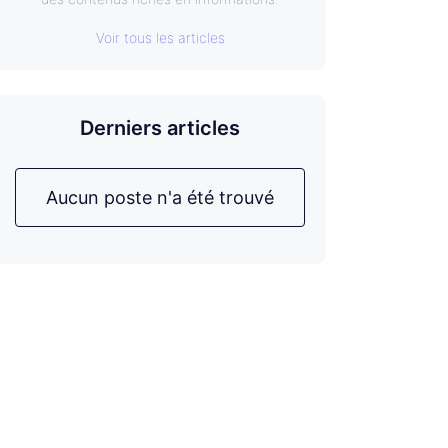
Voir tous les articles
Derniers articles
Aucun poste n'a été trouvé