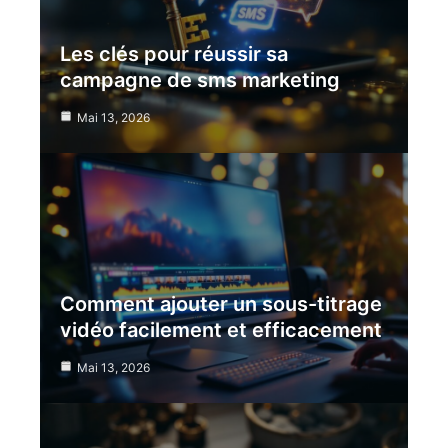
Les clés pour réussir sa
campagne de sms marketing
Mai 13, 2026
Comment ajouter un sous-titrage
vidéo facilement et efficacement
Mai 13, 2026