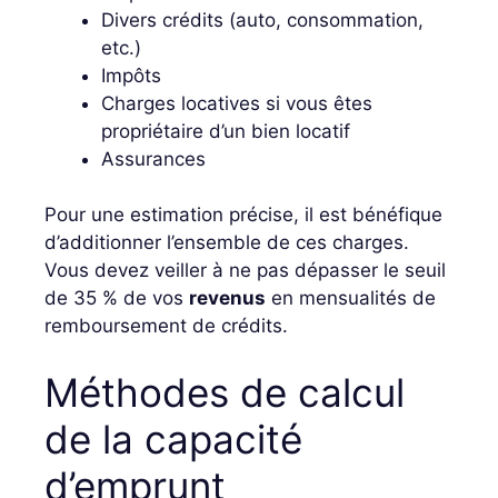
Divers crédits (auto, consommation,
etc.)
Impôts
Charges locatives si vous êtes
propriétaire d’un bien locatif
Assurances
Pour une estimation précise, il est bénéfique
d’additionner l’ensemble de ces charges.
Vous devez veiller à ne pas dépasser le seuil
de 35 % de vos
revenus
en mensualités de
remboursement de crédits.
Méthodes de calcul
de la capacité
d’emprunt