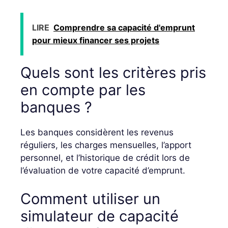
LIRE
Comprendre sa capacité d'emprunt
pour mieux financer ses projets
Quels sont les critères pris
en compte par les
banques ?
Les banques considèrent les revenus
réguliers, les charges mensuelles, l’apport
personnel, et l’historique de crédit lors de
l’évaluation de votre capacité d’emprunt.
Comment utiliser un
simulateur de capacité