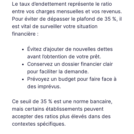
Le taux d’endettement représente le ratio
entre vos charges mensuelles et vos revenus.
Pour éviter de dépasser le plafond de 35 %, il
est vital de surveiller votre situation
financière :
Évitez d’ajouter de nouvelles dettes
avant l’obtention de votre prêt.
Conservez un dossier financier clair
pour faciliter la demande.
Prévoyez un budget pour faire face à
des imprévus.
Ce seuil de 35 % est une norme bancaire,
mais certains établissements peuvent
accepter des ratios plus élevés dans des
contextes spécifiques.