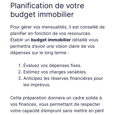
Planification de votre
budget immobilier
Pour gérer vos mensualités, il est conseillé de
planifier en fonction de vos ressources.
Établir un
budget immobilier
détaillé vous
permettra d’avoir une vision claire de vos
dépenses sur le long terme :
Évaluez vos dépenses fixes.
Estimez vos charges variables.
Anticipez les réserves financières pour
les imprévus.
Cette préparation donnera un cadre solide à
vos finances, vous permettant de respecter
votre capacité d’emprunt sans mettre en péril