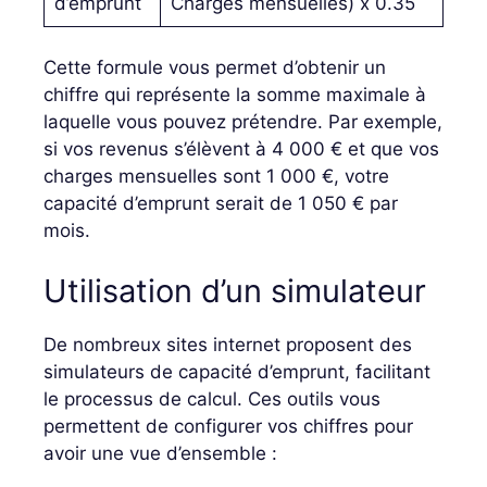
d’emprunt
Charges mensuelles) x 0.35
Cette formule vous permet d’obtenir un
chiffre qui représente la somme maximale à
laquelle vous pouvez prétendre. Par exemple,
si vos revenus s’élèvent à 4 000 € et que vos
charges mensuelles sont 1 000 €, votre
capacité d’emprunt serait de 1 050 € par
mois.
Utilisation d’un simulateur
De nombreux sites internet proposent des
simulateurs de capacité d’emprunt, facilitant
le processus de calcul. Ces outils vous
permettent de configurer vos chiffres pour
avoir une vue d’ensemble :