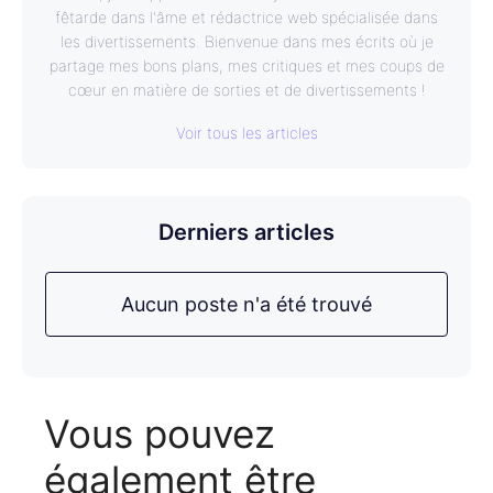
fêtarde dans l'âme et rédactrice web spécialisée dans
les divertissements. Bienvenue dans mes écrits où je
partage mes bons plans, mes critiques et mes coups de
cœur en matière de sorties et de divertissements !
Voir tous les articles
Derniers articles
Aucun poste n'a été trouvé
Vous pouvez
également être