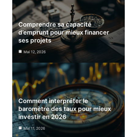
Comprendre sa capacité
d’emprunt pour mieux financer
ses projets
Mai 12, 2026
Comment interpréter le
baromètre des taux pour mieux
investir en 2026
Mai 11, 2026