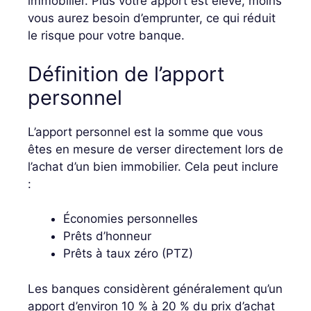
immobilier. Plus votre apport est élevé, moins
vous aurez besoin d’emprunter, ce qui réduit
le risque pour votre banque.
Définition de l’apport
personnel
L’apport personnel est la somme que vous
êtes en mesure de verser directement lors de
l’achat d’un bien immobilier. Cela peut inclure
:
Économies personnelles
Prêts d’honneur
Prêts à taux zéro (PTZ)
Les banques considèrent généralement qu’un
apport d’environ 10 % à 20 % du prix d’achat