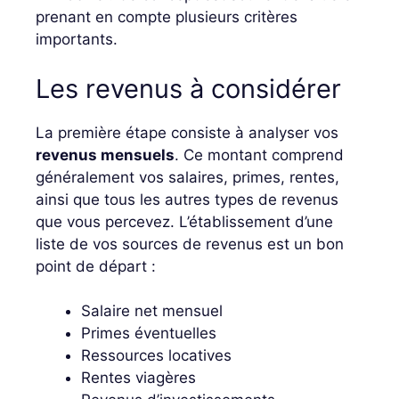
prenant en compte plusieurs critères
importants.
Les revenus à considérer
La première étape consiste à analyser vos
revenus mensuels
. Ce montant comprend
généralement vos salaires, primes, rentes,
ainsi que tous les autres types de revenus
que vous percevez. L’établissement d’une
liste de vos sources de revenus est un bon
point de départ :
Salaire net mensuel
Primes éventuelles
Ressources locatives
Rentes viagères