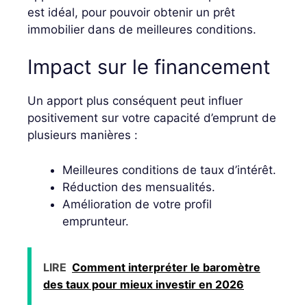
est idéal, pour pouvoir obtenir un prêt
immobilier dans de meilleures conditions.
Impact sur le financement
Un apport plus conséquent peut influer
positivement sur votre capacité d’emprunt de
plusieurs manières :
Meilleures conditions de taux d’intérêt.
Réduction des mensualités.
Amélioration de votre profil
emprunteur.
LIRE
Comment interpréter le baromètre
des taux pour mieux investir en 2026