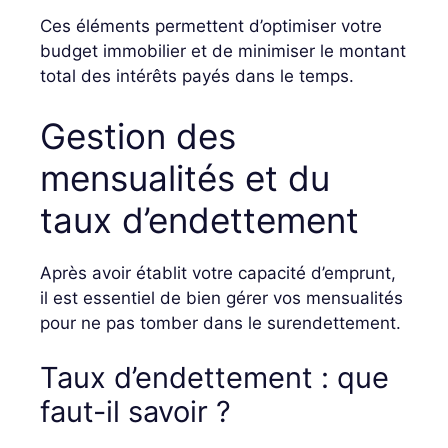
Ces éléments permettent d’optimiser votre
budget immobilier et de minimiser le montant
total des intérêts payés dans le temps.
Gestion des
mensualités et du
taux d’endettement
Après avoir établit votre capacité d’emprunt,
il est essentiel de bien gérer vos mensualités
pour ne pas tomber dans le surendettement.
Taux d’endettement : que
faut-il savoir ?