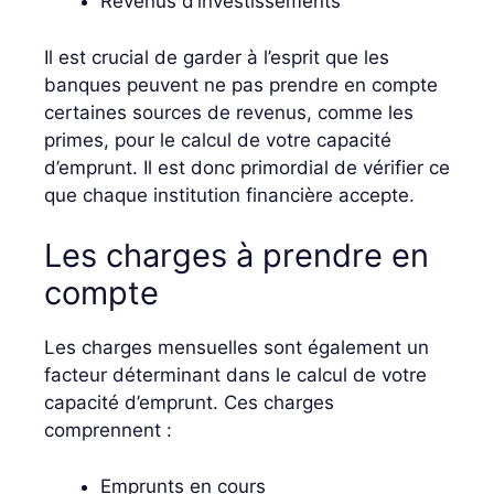
Revenus d’investissements
Il est crucial de garder à l’esprit que les
banques peuvent ne pas prendre en compte
certaines sources de revenus, comme les
primes, pour le calcul de votre capacité
d’emprunt. Il est donc primordial de vérifier ce
que chaque institution financière accepte.
Les charges à prendre en
compte
Les charges mensuelles sont également un
facteur déterminant dans le calcul de votre
capacité d’emprunt. Ces charges
comprennent :
Emprunts en cours