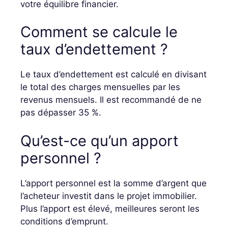
votre équilibre financier.
Comment se calcule le
taux d’endettement ?
Le taux d’endettement est calculé en divisant
le total des charges mensuelles par les
revenus mensuels. Il est recommandé de ne
pas dépasser 35 %.
Qu’est-ce qu’un apport
personnel ?
L’apport personnel est la somme d’argent que
l’acheteur investit dans le projet immobilier.
Plus l’apport est élevé, meilleures seront les
conditions d’emprunt.