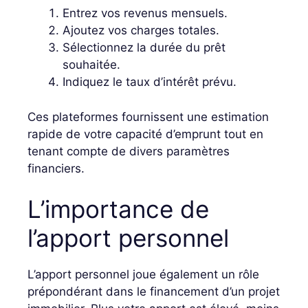
Entrez vos revenus mensuels.
Ajoutez vos charges totales.
Sélectionnez la durée du prêt
souhaitée.
Indiquez le taux d’intérêt prévu.
Ces plateformes fournissent une estimation
rapide de votre capacité d’emprunt tout en
tenant compte de divers paramètres
financiers.
L’importance de
l’apport personnel
L’apport personnel joue également un rôle
prépondérant dans le financement d’un projet