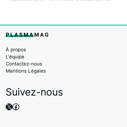
À propos
L'équipe
Contactez-nous
Mentions Légales
Suivez-nous
X
Facebook