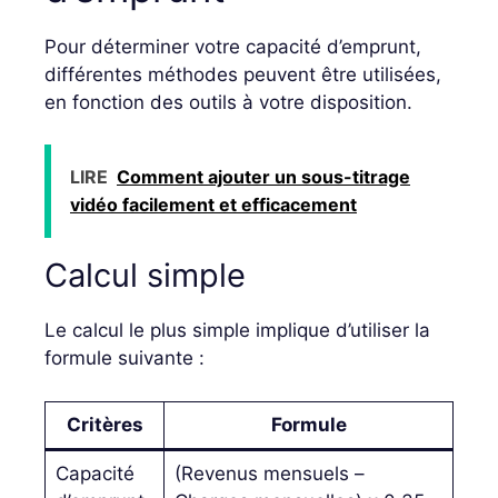
Pour déterminer votre capacité d’emprunt,
différentes méthodes peuvent être utilisées,
en fonction des outils à votre disposition.
LIRE
Comment ajouter un sous-titrage
vidéo facilement et efficacement
Calcul simple
Le calcul le plus simple implique d’utiliser la
formule suivante :
Critères
Formule
Capacité
(Revenus mensuels –