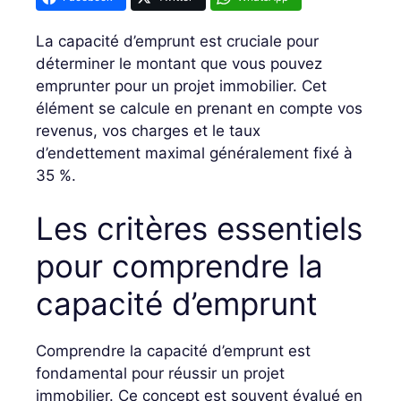
La capacité d’emprunt est cruciale pour
déterminer le montant que vous pouvez
emprunter pour un projet immobilier. Cet
élément se calcule en prenant en compte vos
revenus, vos charges et le taux
d’endettement maximal généralement fixé à
35 %.
Les critères essentiels
pour comprendre la
capacité d’emprunt
Comprendre la capacité d’emprunt est
fondamental pour réussir un projet
immobilier. Ce concept est souvent évalué en