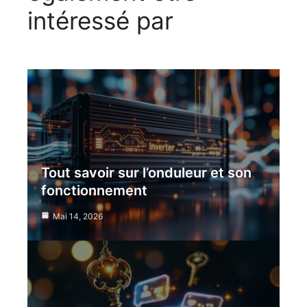
intéressé par
Tout savoir sur l’onduleur et son
fonctionnement
Mai 14, 2026