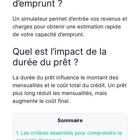
d’emprunt ?
Un simulateur permet d’entrée vos revenus et
charges pour obtenir une estimation rapide
de votre capacité d’emprunt.
Quel est l’impact de la
durée du prêt ?
La durée du prêt influence le montant des
mensualités et le coût total du crédit. Un prêt
plus long réduit les mensualités, mais
augmente le coût final.
Sommaire
1.
Les critères essentiels pour comprendre la