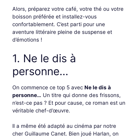
Alors, préparez votre café, votre thé ou votre
boisson préférée et installez-vous
confortablement. C’est parti pour une
aventure littéraire pleine de suspense et
d’émotions !
1. Ne le dis à
personne…
On commence ce top 5 avec
Ne le dis à
personne…
Un titre qui donne des frissons,
n’est-ce pas ? Et pour cause, ce roman est un
véritable chef-d’œuvre.
Il a même été adapté au cinéma par notre
cher Guillaume Canet. Bien joué Harlan, on