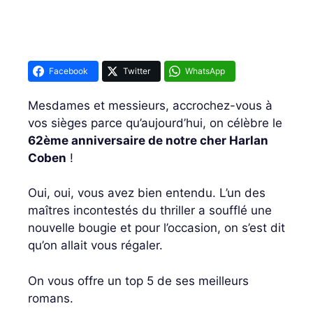
Facebook
Twitter
WhatsApp
Mesdames et messieurs, accrochez-vous à
vos sièges parce qu’aujourd’hui, on célèbre le
62ème anniversaire de notre cher Harlan
Coben
!
Oui, oui, vous avez bien entendu. L’un des
maîtres incontestés du thriller a soufflé une
nouvelle bougie et pour l’occasion, on s’est dit
qu’on allait vous régaler.
On vous offre un top 5 de ses meilleurs
romans.