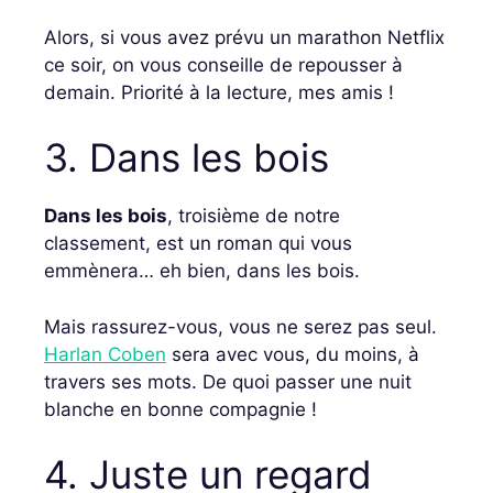
Alors, si vous avez prévu un marathon Netflix
ce soir, on vous conseille de repousser à
demain. Priorité à la lecture, mes amis !
3. Dans les bois
Dans les bois
, troisième de notre
classement, est un roman qui vous
emmènera… eh bien, dans les bois.
Mais rassurez-vous, vous ne serez pas seul.
Harlan Coben
sera avec vous, du moins, à
travers ses mots. De quoi passer une nuit
blanche en bonne compagnie !
4. Juste un regard