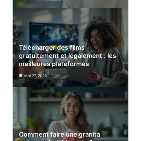
Télécharger des films
gratuitement et légalement : les
meilleures plateformes
Mai 27, 2026
Comment faire une granita