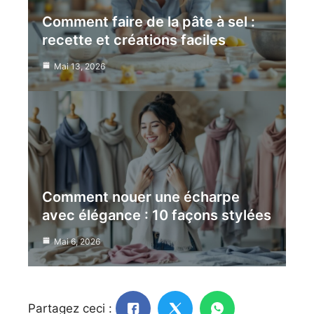
Comment faire de la pâte à sel :
recette et créations faciles
Mai 13, 2026
Comment nouer une écharpe
avec élégance : 10 façons stylées
Mai 6, 2026
Partagez ceci :