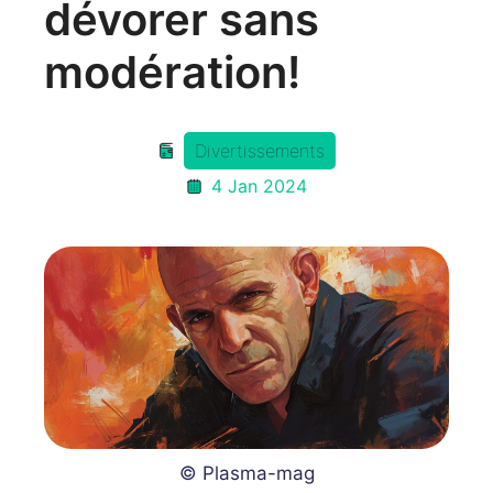
dévorer sans
modération!
Divertissements
4 Jan 2024
© Plasma-mag