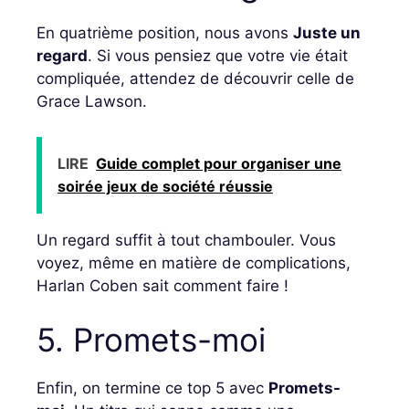
En quatrième position, nous avons
Juste un
regard
. Si vous pensiez que votre vie était
compliquée, attendez de découvrir celle de
Grace Lawson.
LIRE
Guide complet pour organiser une
soirée jeux de société réussie
Un regard suffit à tout chambouler. Vous
voyez, même en matière de complications,
Harlan Coben sait comment faire !
5. Promets-moi
Enfin, on termine ce top 5 avec
Promets-