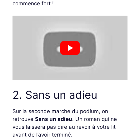
commence fort !
2. Sans un adieu
Sur la seconde marche du podium, on
retrouve
Sans un adieu
. Un roman qui ne
vous laissera pas dire au revoir à votre lit
avant de l’avoir terminé.