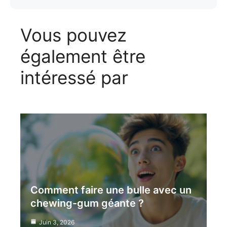
Vous pouvez
également être
intéressé par
Comment faire une bulle avec un
chewing-gum géante ?
Juin 3, 2026