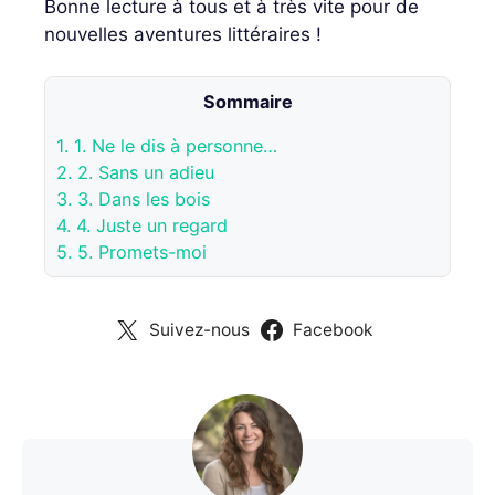
Bonne lecture à tous et à très vite pour de
nouvelles aventures littéraires !
Sommaire
1.
1. Ne le dis à personne…
2.
2. Sans un adieu
3.
3. Dans les bois
4.
4. Juste un regard
5.
5. Promets-moi
Suivez-nous
Facebook