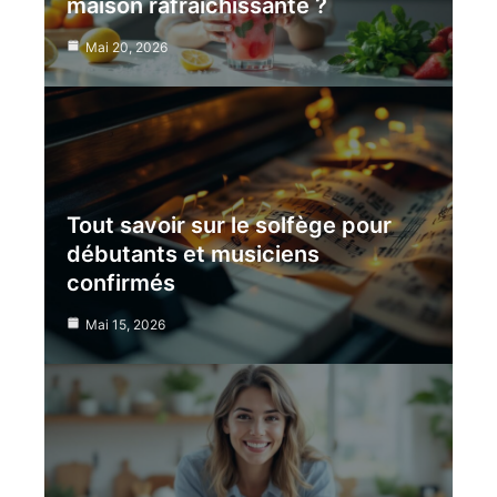
maison rafraîchissante ?
Mai 20, 2026
Tout savoir sur le solfège pour
débutants et musiciens
confirmés
Mai 15, 2026