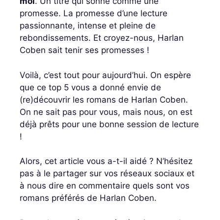
moi
. Un titre qui sonne comme une
promesse. La promesse d’une lecture
passionnante, intense et pleine de
rebondissements. Et croyez-nous, Harlan
Coben sait tenir ses promesses !
Voilà, c’est tout pour aujourd’hui. On espère
que ce top 5 vous a donné envie de
(re)découvrir les romans de Harlan Coben.
On ne sait pas pour vous, mais nous, on est
déjà prêts pour une bonne session de lecture
!
Alors, cet article vous a-t-il aidé ? N’hésitez
pas à le partager sur vos réseaux sociaux et
à nous dire en commentaire quels sont vos
romans préférés de Harlan Coben.