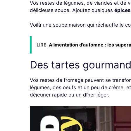
Vos restes de légumes, de viandes et de vo
délicieuse soupe. Ajoutez quelques
épices
Voilà une soupe maison qui réchauffe le co
LIRE
Alimentation d'automne : les supera
Des tartes gourman
Vos restes de fromage peuvent se transfor
légumes, des oeufs et un peu de crème, et
déjeuner rapide ou un dîner léger.