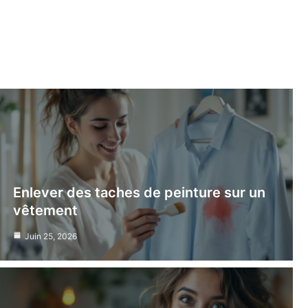
Enlever des taches de peinture sur un
vêtement
Juin 25, 2026