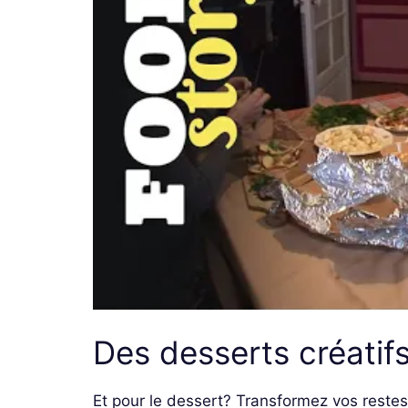
Des desserts créatif
Et pour le dessert? Transformez vos rest