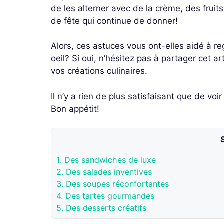
de les alterner avec de la crème, des fruit
de fête qui continue de donner!
Alors, ces astuces vous ont-elles aidé à r
oeil? Si oui, n’hésitez pas à partager cet 
vos créations culinaires.
Il n’y a rien de plus satisfaisant que de voi
Bon appétit!
1.
Des sandwiches de luxe
2.
Des salades inventives
3.
Des soupes réconfortantes
4.
Des tartes gourmandes
5.
Des desserts créatifs