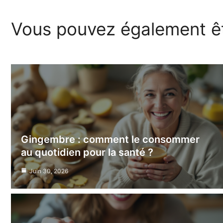
Vous pouvez également êt
Gingembre : comment le consommer
au quotidien pour la santé ?
Juin 30, 2026