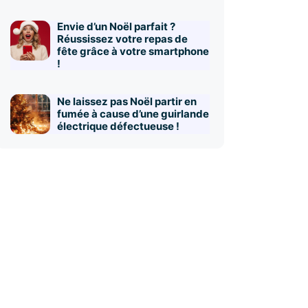
Envie d’un Noël parfait ?
Réussissez votre repas de
fête grâce à votre smartphone
!
Ne laissez pas Noël partir en
fumée à cause d’une guirlande
électrique défectueuse !