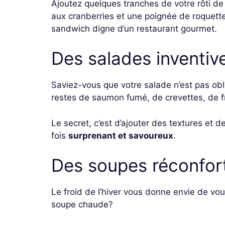
Ajoutez quelques tranches de votre rôti de
aux cranberries et une poignée de roquette
sandwich digne d’un restaurant gourmet.
Des salades inventiv
Saviez-vous que votre salade n’est pas obl
restes de saumon fumé, de crevettes, de 
Le secret, c’est d’ajouter des textures et d
fois
surprenant et savoureux
.
Des soupes réconfor
Le froid de l’hiver vous donne envie de vo
soupe chaude?