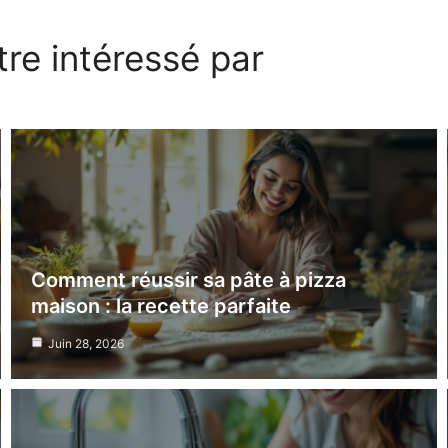
re intéressé par
Comment réussir sa pâte à pizza
maison : la recette parfaite
Juin 28, 2026