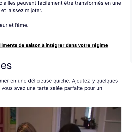
lailles peuvent facilement être transformés en une
et laissez mijoter.
eur et l’âme.
liments de saison à intégrer dans votre régime
des
mer en une délicieuse quiche. Ajoutez-y quelques
 vous avez une tarte salée parfaite pour un