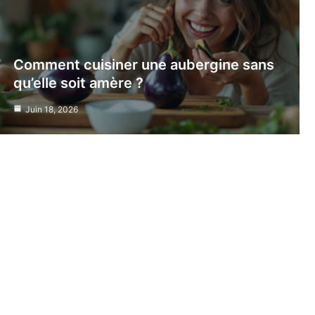
Comment cuisiner une aubergine sans
qu’elle soit amère ?
Juin 18, 2026