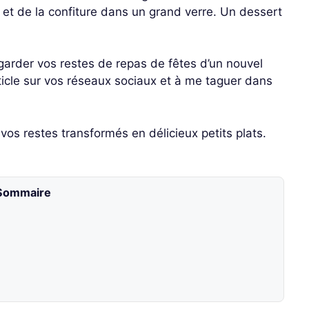
s et de la confiture dans un grand verre. Un dessert
egarder vos restes de repas de fêtes d’un nouvel
article sur vos réseaux sociaux et à me taguer dans
r vos restes transformés en délicieux petits plats.
Sommaire